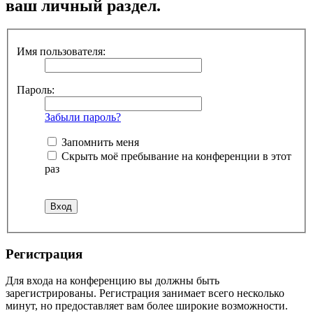
ваш личный раздел.
Имя пользователя:
Пароль:
Забыли пароль?
Запомнить меня
Скрыть моё пребывание на конференции в этот
раз
Регистрация
Для входа на конференцию вы должны быть
зарегистрированы. Регистрация занимает всего несколько
минут, но предоставляет вам более широкие возможности.