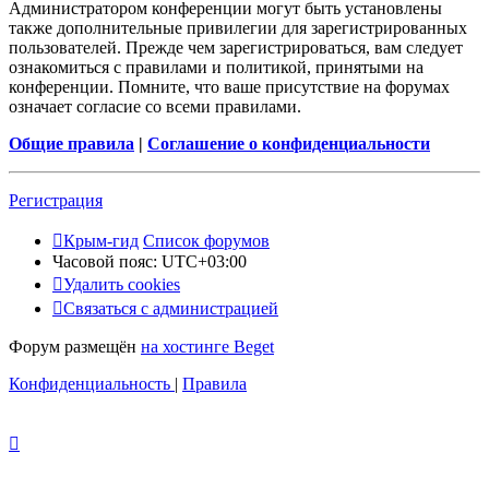
Администратором конференции могут быть установлены
также дополнительные привилегии для зарегистрированных
пользователей. Прежде чем зарегистрироваться, вам следует
ознакомиться с правилами и политикой, принятыми на
конференции. Помните, что ваше присутствие на форумах
означает согласие со всеми правилами.
Общие правила
|
Соглашение о конфиденциальности
Регистрация
Крым-гид
Список форумов
Часовой пояс:
UTC+03:00
Удалить cookies
Связаться с администрацией
Форум размещён
на хостинге Beget
Конфиденциальность
|
Правила