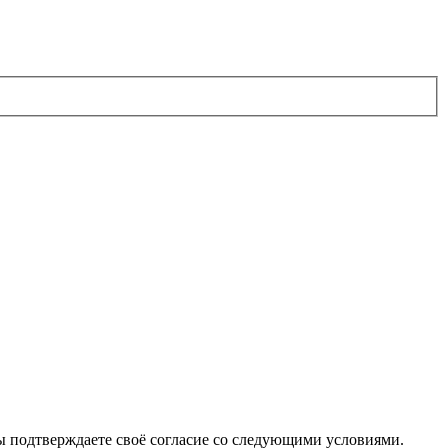
вы подтверждаете своё согласие со следующими условиями.