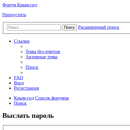
Форум Крым-гид
Пропустить
Расширенный поиск
Поиск
Ссылки
Темы без ответов
Активные темы
Поиск
FAQ
Вход
Регистрация
Крым-гид
Список форумов
Поиск
Выслать пароль