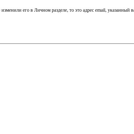
 изменили его в Личном разделе, то это адрес email, указанный 