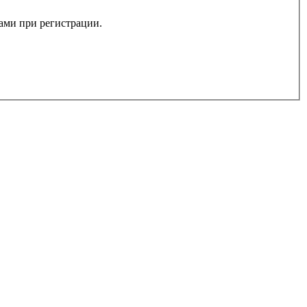
вами при регистрации.