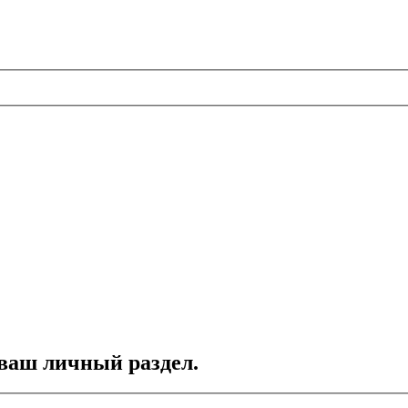
 ваш личный раздел.