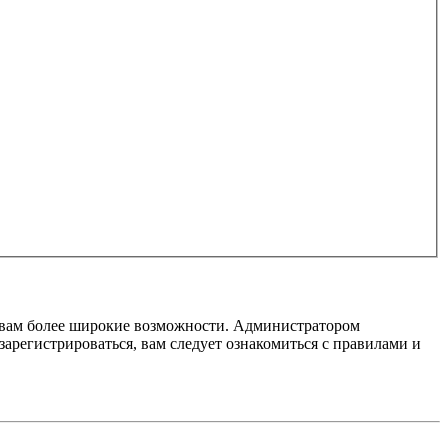
т вам более широкие возможности. Администратором
регистрироваться, вам следует ознакомиться с правилами и