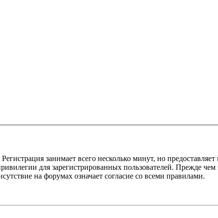
Регистрация занимает всего несколько минут, но предоставляе
ивилегии для зарегистрированных пользователей. Прежде чем за
сутствие на форумах означает согласие со всеми правилами.