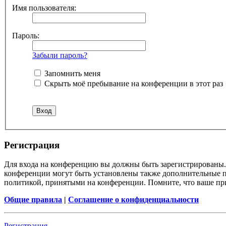
Имя пользователя:
Пароль:
Забыли пароль?
Запомнить меня
Скрыть моё пребывание на конференции в этот раз
Регистрация
Для входа на конференцию вы должны быть зарегистрированы. 
конференции могут быть установлены также дополнительные пр
политикой, принятыми на конференции. Помните, что ваше при
Общие правила
|
Соглашение о конфиденциальности
Регистрация