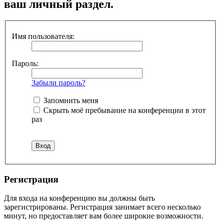
ваш личный раздел.
Имя пользователя:
Пароль:
Забыли пароль?
Запомнить меня
Скрыть моё пребывание на конференции в этот
раз
Регистрация
Для входа на конференцию вы должны быть
зарегистрированы. Регистрация занимает всего несколько
минут, но предоставляет вам более широкие возможности.