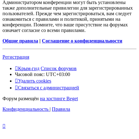
Администратором конференции могут быть установлены
также дополнительные привилегии для зарегистрированных
пользователей. Прежде чем зарегистрироваться, вам следует
ознакомиться с правилами и политикой, принятыми на
конференции. Помните, что ваше присутствие на форумах
означает согласие со всеми правилами.
Общие правила
|
Соглашение о конфиденциальности
Регистрация
Крым-гид
Список форумов
Часовой пояс:
UTC+03:00
Удалить cookies
Связаться с администрацией
Форум размещён
на хостинге Beget
Конфиденциальность
|
Правила