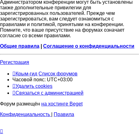
Администратором конференции могут быть установлены
также дополнительные привилегии для
зарегистрированных пользователей. Прежде чем
зарегистрироваться, вам следует ознакомиться с
правилами и политикой, принятыми на конференции.
Помните, что ваше присутствие на форумах означает
согласие со всеми правилами.
Общие правила
|
Соглашение о конфиденциальности
Регистрация
Крым-гид
Список форумов
Часовой пояс:
UTC+03:00
Удалить cookies
Связаться с администрацией
Форум размещён
на хостинге Beget
Конфиденциальность
|
Правила