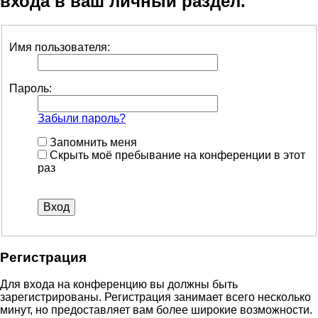
входа в ваш личный раздел.
Имя пользователя:
Пароль:
Забыли пароль?
Запомнить меня
Скрыть моё пребывание на конференции в этот
раз
Регистрация
Для входа на конференцию вы должны быть
зарегистрированы. Регистрация занимает всего несколько
минут, но предоставляет вам более широкие возможности.