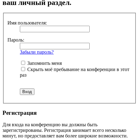
ваш личный раздел.
Имя пользователя:
Пароль:
Забыли пароль?
Запомнить меня
Скрыть моё пребывание на конференции в этот
раз
Регистрация
Для входа на конференцию вы должны быть
зарегистрированы. Регистрация занимает всего несколько
минут, но предоставляет вам более широкие возможности.