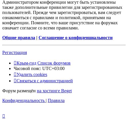
Администратором конференции могут быть установлены
также дополнительные привилегии для зарегистрированных
пользователей. Прежде чем зарегистрироваться, вам следует
ознакомиться с правилами и политикой, принятыми на
конференции. Помните, что ваше присутствие на форумах
означает согласие со всеми правилами.
Общие правила
|
Соглашение о конфиденциальности
Регистрация
Крым-гид
Список форумов
Часовой пояс:
UTC+03:00
Удалить cookies
Связаться с администрацией
Форум размещён
на хостинге Beget
Конфиденциальность
|
Правила