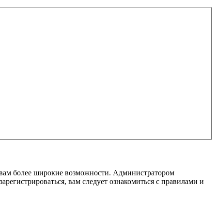
т вам более широкие возможности. Администратором
регистрироваться, вам следует ознакомиться с правилами и