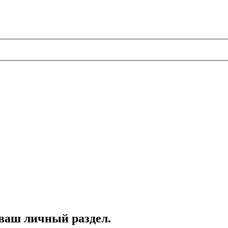
 ваш личный раздел.