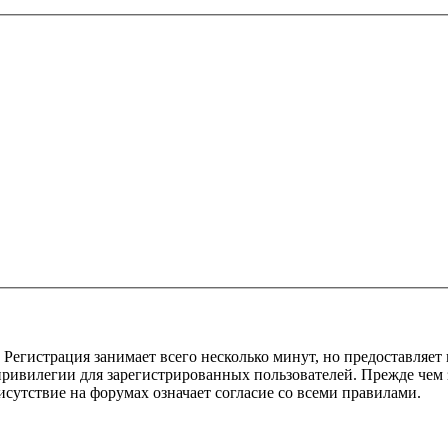
Регистрация занимает всего несколько минут, но предоставляе
ивилегии для зарегистрированных пользователей. Прежде чем за
сутствие на форумах означает согласие со всеми правилами.