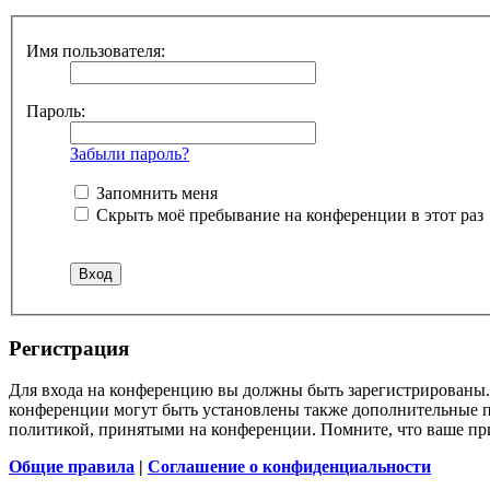
Имя пользователя:
Пароль:
Забыли пароль?
Запомнить меня
Скрыть моё пребывание на конференции в этот раз
Регистрация
Для входа на конференцию вы должны быть зарегистрированы. 
конференции могут быть установлены также дополнительные пр
политикой, принятыми на конференции. Помните, что ваше при
Общие правила
|
Соглашение о конфиденциальности