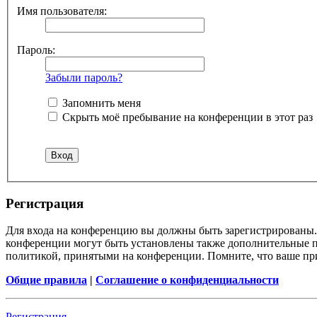
Имя пользователя:
Пароль:
Забыли пароль?
Запомнить меня
Скрыть моё пребывание на конференции в этот раз
Регистрация
Для входа на конференцию вы должны быть зарегистрированы. 
конференции могут быть установлены также дополнительные пр
политикой, принятыми на конференции. Помните, что ваше при
Общие правила
|
Соглашение о конфиденциальности
Регистрация