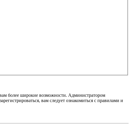
т вам более широкие возможности. Администратором
регистрироваться, вам следует ознакомиться с правилами и