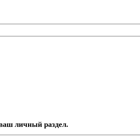
 ваш личный раздел.