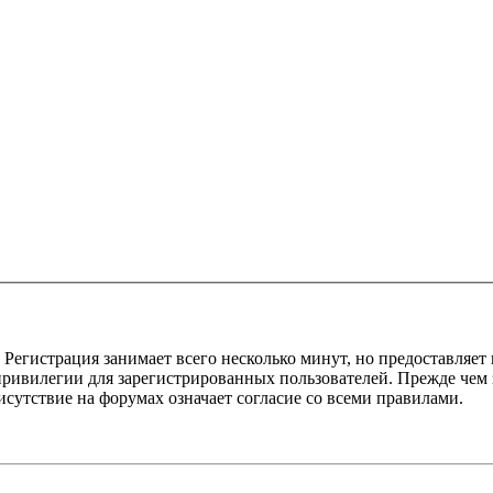
Регистрация занимает всего несколько минут, но предоставляе
ивилегии для зарегистрированных пользователей. Прежде чем за
сутствие на форумах означает согласие со всеми правилами.