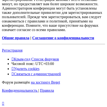
минут, но предоставляет вам более широкие возможности.
Администратором конференции могут быть установлены
также дополнительные привилегии для зарегистрированных
пользователей. Прежде чем зарегистрироваться, вам следует
ознакомиться с правилами и политикой, принятыми на
конференции. Помните, что ваше присутствие на форумах
означает согласие со всеми правилами.
Общие правила
|
Соглашение о конфиденциальности
Регистрация
Крым-гид
Список форумов
Часовой пояс:
UTC+03:00
Удалить cookies
Связаться с администрацией
Форум размещён
на хостинге Beget
Конфиденциальность
|
Правила