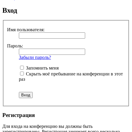
Вход
Имя пользователя:
Пароль:
Забыли пароль?
Запомнить меня
Скрыть моё пребывание на конференции в этот
раз
Регистрация
Для входа на конференцию вы должны быть
зарегистрированы. Регистрация занимает всего несколько