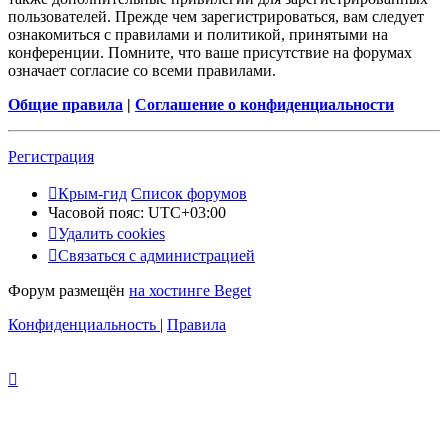
пользователей. Прежде чем зарегистрироваться, вам следует
ознакомиться с правилами и политикой, принятыми на
конференции. Помните, что ваше присутствие на форумах
означает согласие со всеми правилами.
Общие правила
|
Соглашение о конфиденциальности
Регистрация
Крым-гид
Список форумов
Часовой пояс:
UTC+03:00
Удалить cookies
Связаться с администрацией
Форум размещён
на хостинге Beget
Конфиденциальность
|
Правила