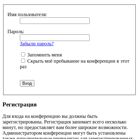
Имя пользователя:
Пароль:
Забыли пароль?
Запомнить меня
Скрыть моё пребывание на конференции в этот
раз
Регистрация
Для входа на конференцию вы должны быть
зарегистрированы. Регистрация занимает всего несколько
минут, но предоставляет вам более широкие возможности.
Администратором конференции могут быть установлены
также дополнительные привилегии для зарегистрированных