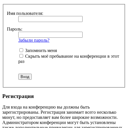
Имя пользователя:
Пароль:
Забыли пароль?
Запомнить меня
Скрыть моё пребывание на конференции в этот
раз
Регистрация
Для входа на конференцию вы должны быть
зарегистрированы. Регистрация занимает всего несколько
минут, но предоставляет вам более широкие возможности.
Администратором конференции могут быть установлены
также дополнительные привилегии для зарегистрированных