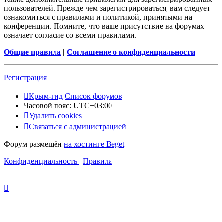
пользователей. Прежде чем зарегистрироваться, вам следует
ознакомиться с правилами и политикой, принятыми на
конференции. Помните, что ваше присутствие на форумах
означает согласие со всеми правилами.
Общие правила
|
Соглашение о конфиденциальности
Регистрация
Крым-гид
Список форумов
Часовой пояс:
UTC+03:00
Удалить cookies
Связаться с администрацией
Форум размещён
на хостинге Beget
Конфиденциальность
|
Правила