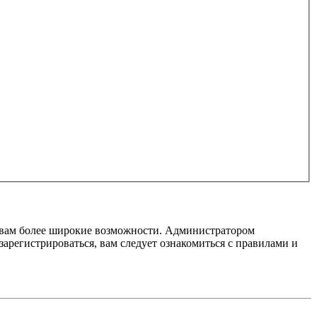
т вам более широкие возможности. Администратором
регистрироваться, вам следует ознакомиться с правилами и