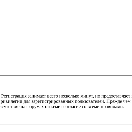
Регистрация занимает всего несколько минут, но предоставляе
ивилегии для зарегистрированных пользователей. Прежде чем за
сутствие на форумах означает согласие со всеми правилами.