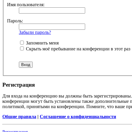
Имя пользователя:
Пароль:
Забыли пароль?
Запомнить меня
Скрыть моё пребывание на конференции в этот раз
Регистрация
Для входа на конференцию вы должны быть зарегистрированы. 
конференции могут быть установлены также дополнительные пр
политикой, принятыми на конференции. Помните, что ваше при
Общие правила
|
Соглашение о конфиденциальности
Регистрация