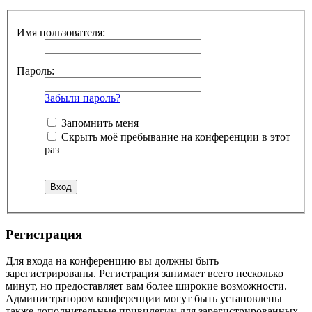
Имя пользователя:
Пароль:
Забыли пароль?
Запомнить меня
Скрыть моё пребывание на конференции в этот
раз
Регистрация
Для входа на конференцию вы должны быть
зарегистрированы. Регистрация занимает всего несколько
минут, но предоставляет вам более широкие возможности.
Администратором конференции могут быть установлены
также дополнительные привилегии для зарегистрированных