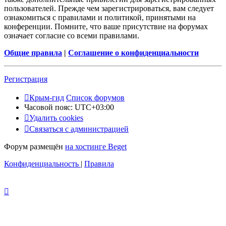
пользователей. Прежде чем зарегистрироваться, вам следует
ознакомиться с правилами и политикой, принятыми на
конференции. Помните, что ваше присутствие на форумах
означает согласие со всеми правилами.
Общие правила
|
Соглашение о конфиденциальности
Регистрация
Крым-гид
Список форумов
Часовой пояс:
UTC+03:00
Удалить cookies
Связаться с администрацией
Форум размещён
на хостинге Beget
Конфиденциальность
|
Правила