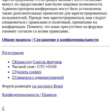
минут, но предоставляет вам более широкие возможности.
Администратором конференции могут быть установлены
также дополнительные привилегии для зарегистрированных
пользователей. Прежде чем зарегистрироваться, вам следует
ознакомиться с правилами и политикой, принятыми на
конференции. Помните, что ваше присутствие на форумах
означает согласие со всеми правилами.
Общие правила
|
Соглашение о конфиденциальности
Регистрация
Крым-гид
Список форумов
Часовой пояс:
UTC+03:00
Удалить cookies
Связаться с администрацией
Форум размещён
на хостинге Beget
Конфиденциальность
|
Правила