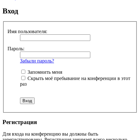
Вход
Имя пользователя:
Пароль:
Забыли пароль?
Запомнить меня
Скрыть моё пребывание на конференции в этот
раз
Регистрация
Для входа на конференцию вы должны быть
зарегистрированы. Регистрация занимает всего несколько