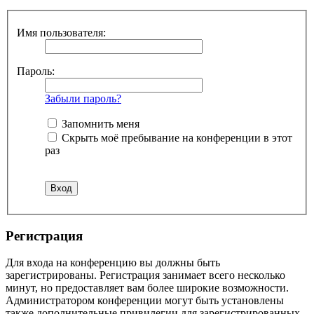
Имя пользователя:
Пароль:
Забыли пароль?
Запомнить меня
Скрыть моё пребывание на конференции в этот
раз
Регистрация
Для входа на конференцию вы должны быть
зарегистрированы. Регистрация занимает всего несколько
минут, но предоставляет вам более широкие возможности.
Администратором конференции могут быть установлены
также дополнительные привилегии для зарегистрированных