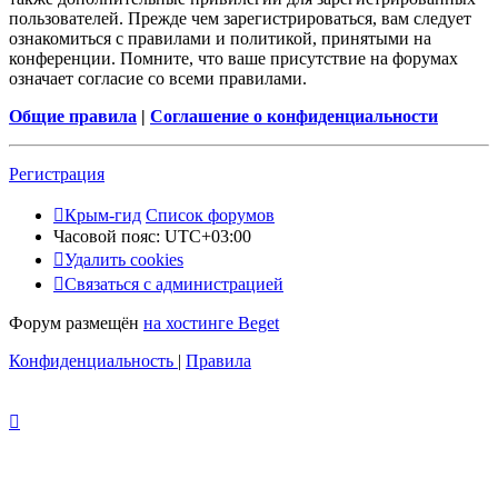
пользователей. Прежде чем зарегистрироваться, вам следует
ознакомиться с правилами и политикой, принятыми на
конференции. Помните, что ваше присутствие на форумах
означает согласие со всеми правилами.
Общие правила
|
Соглашение о конфиденциальности
Регистрация
Крым-гид
Список форумов
Часовой пояс:
UTC+03:00
Удалить cookies
Связаться с администрацией
Форум размещён
на хостинге Beget
Конфиденциальность
|
Правила