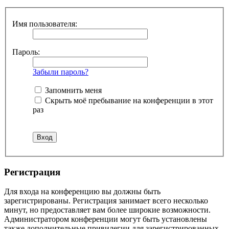
Имя пользователя:
Пароль:
Забыли пароль?
Запомнить меня
Скрыть моё пребывание на конференции в этот
раз
Регистрация
Для входа на конференцию вы должны быть
зарегистрированы. Регистрация занимает всего несколько
минут, но предоставляет вам более широкие возможности.
Администратором конференции могут быть установлены
также дополнительные привилегии для зарегистрированных