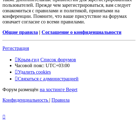
пользователей. Прежде чем зарегистрироваться, вам следует
ознакомиться с правилами и политикой, принятыми на
конференции. Помните, что ваше присутствие на форумах
означает согласие со всеми правилами.
Общие правила
|
Соглашение о конфиденциальности
Регистрация
Крым-гид
Список форумов
Часовой пояс:
UTC+03:00
Удалить cookies
Связаться с администрацией
Форум размещён
на хостинге Beget
Конфиденциальность
|
Правила