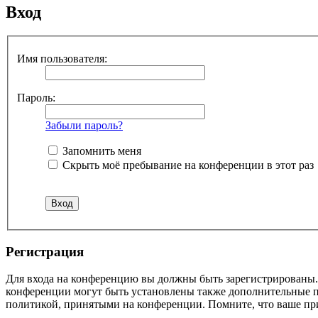
Вход
Имя пользователя:
Пароль:
Забыли пароль?
Запомнить меня
Скрыть моё пребывание на конференции в этот раз
Регистрация
Для входа на конференцию вы должны быть зарегистрированы. 
конференции могут быть установлены также дополнительные пр
политикой, принятыми на конференции. Помните, что ваше при