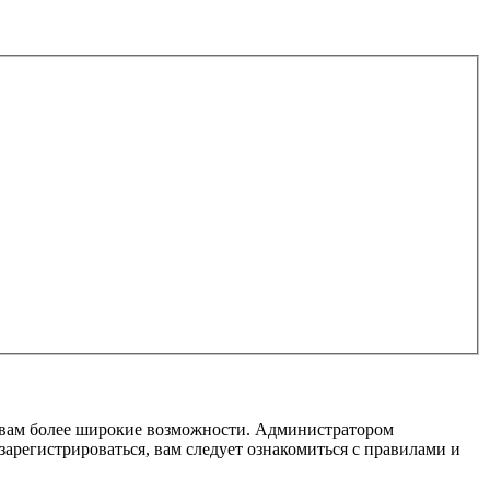
т вам более широкие возможности. Администратором
регистрироваться, вам следует ознакомиться с правилами и