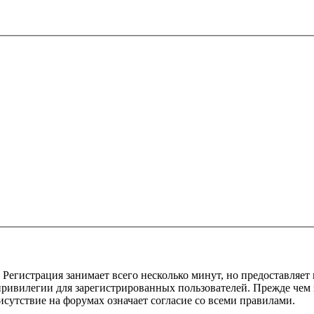
Регистрация занимает всего несколько минут, но предоставляе
ивилегии для зарегистрированных пользователей. Прежде чем за
сутствие на форумах означает согласие со всеми правилами.