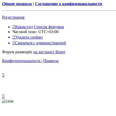
Общие правила
|
Соглашение о конфиденциальности
Регистрация
Крым-гид
Список форумов
Часовой пояс:
UTC+03:00
Удалить cookies
Связаться с администрацией
Форум размещён
на хостинге Beget
Конфиденциальность
|
Правила