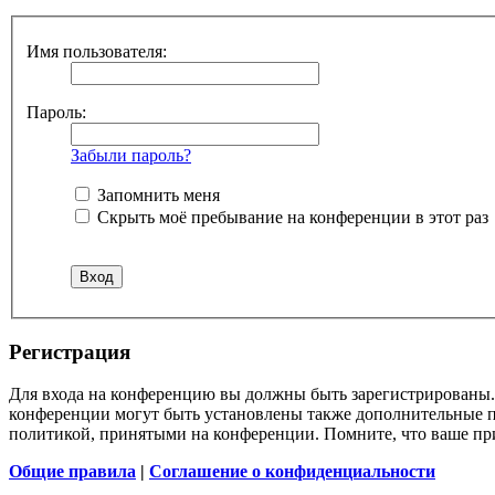
Имя пользователя:
Пароль:
Забыли пароль?
Запомнить меня
Скрыть моё пребывание на конференции в этот раз
Регистрация
Для входа на конференцию вы должны быть зарегистрированы. 
конференции могут быть установлены также дополнительные пр
политикой, принятыми на конференции. Помните, что ваше при
Общие правила
|
Соглашение о конфиденциальности