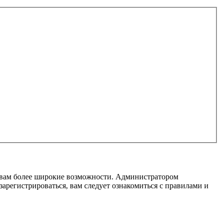
т вам более широкие возможности. Администратором
регистрироваться, вам следует ознакомиться с правилами и