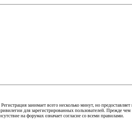
Регистрация занимает всего несколько минут, но предоставляе
ивилегии для зарегистрированных пользователей. Прежде чем за
сутствие на форумах означает согласие со всеми правилами.