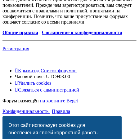
пользователей. Прежде чем зарегистрироваться, вам следует
ознакомиться с правилами и политикой, принятыми на
конференции. Помните, что ваше присутствие на форумах
означает согласие со всеми правилами.
Общие правила
|
Соглашение о конфиденциальности
Регистрация
Крым-гид
Список форумов
Часовой пояс:
UTC+03:00
Удалить cookies
Связаться с администрацией
Форум размещён
на хостинге Beget
Конфиденциальность
|
Правила
Этот сайт использует cookies для
обеспечения своей корректной работы.