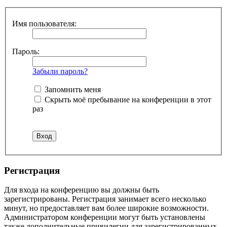
Имя пользователя:
Пароль:
Забыли пароль?
Запомнить меня
Скрыть моё пребывание на конференции в этот
раз
Регистрация
Для входа на конференцию вы должны быть
зарегистрированы. Регистрация занимает всего несколько
минут, но предоставляет вам более широкие возможности.
Администратором конференции могут быть установлены
также дополнительные привилегии для зарегистрированных