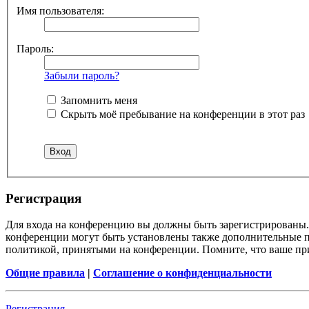
Имя пользователя:
Пароль:
Забыли пароль?
Запомнить меня
Скрыть моё пребывание на конференции в этот раз
Регистрация
Для входа на конференцию вы должны быть зарегистрированы. 
конференции могут быть установлены также дополнительные пр
политикой, принятыми на конференции. Помните, что ваше при
Общие правила
|
Соглашение о конфиденциальности
Регистрация