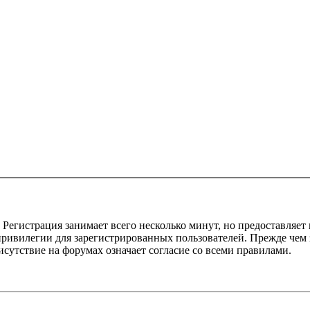
Регистрация занимает всего несколько минут, но предоставляе
ивилегии для зарегистрированных пользователей. Прежде чем за
сутствие на форумах означает согласие со всеми правилами.