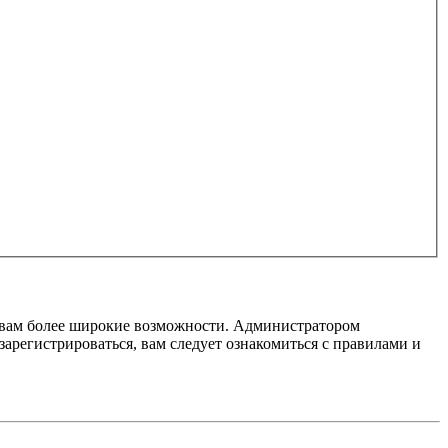
т вам более широкие возможности. Администратором
регистрироваться, вам следует ознакомиться с правилами и