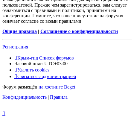
пользователей. Прежде чем зарегистрироваться, вам следует
ознакомиться с правилами и политикой, принятыми на
конференции. Помните, что ваше присутствие на форумах
означает согласие со всеми правилами.
Общие правила
|
Соглашение о конфиденциальности
Регистрация
Крым-гид
Список форумов
Часовой пояс:
UTC+03:00
Удалить cookies
Связаться с администрацией
Форум размещён
на хостинге Beget
Конфиденциальность
|
Правила