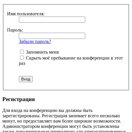
Имя пользователя:
Пароль:
Забыли пароль?
Запомнить меня
Скрыть моё пребывание на конференции в этот
раз
Регистрация
Для входа на конференцию вы должны быть
зарегистрированы. Регистрация занимает всего несколько
минут, но предоставляет вам более широкие возможности.
Администратором конференции могут быть установлены
также дополнительные привилегии для зарегистрированных