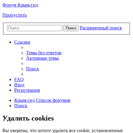
Форум Крым-гид
Пропустить
Расширенный поиск
Поиск
Ссылки
Темы без ответов
Активные темы
Поиск
FAQ
Вход
Регистрация
Крым-гид
Список форумов
Поиск
Удалить cookies
Вы уверены, что хотите удалить все cookie, установленные