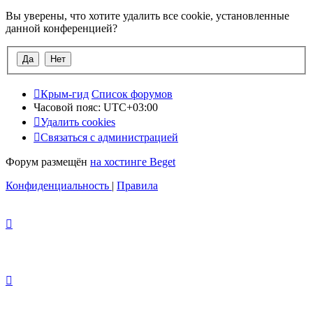
Вы уверены, что хотите удалить все cookie, установленные
данной конференцией?
Крым-гид
Список форумов
Часовой пояс:
UTC+03:00
Удалить cookies
Связаться с администрацией
Форум размещён
на хостинге Beget
Конфиденциальность
|
Правила