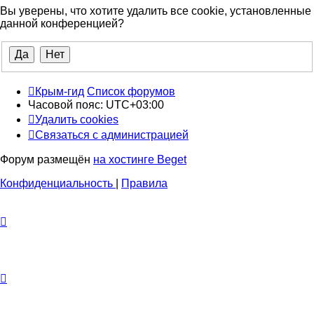
Вы уверены, что хотите удалить все cookie, установленные
данной конференцией?
Крым-гид
Список форумов
Часовой пояс:
UTC+03:00
Удалить cookies
Связаться с администрацией
Форум размещён
на хостинге Beget
Конфиденциальность
|
Правила