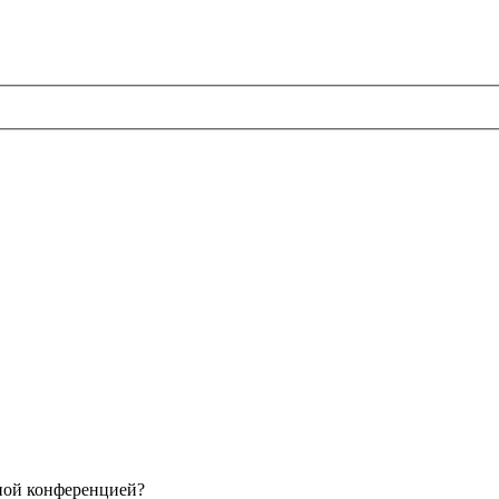
нной конференцией?