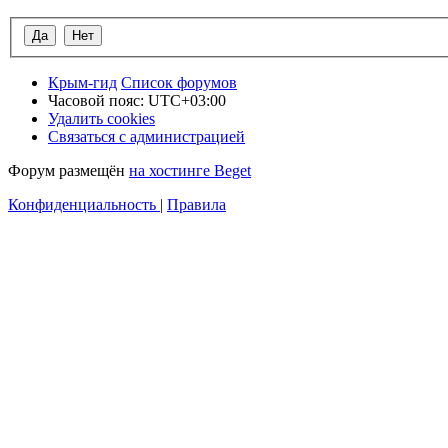
Крым-гид
Список форумов
Часовой пояс:
UTC+03:00
Удалить cookies
Связаться с администрацией
Форум размещён
на хостинге Beget
Конфиденциальность
|
Правила