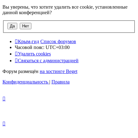
Вы уверены, что хотите удалить все cookie, установленные
данной конференцией?
Крым-гид
Список форумов
Часовой пояс:
UTC+03:00
Удалить cookies
Связаться с администрацией
Форум размещён
на хостинге Beget
Конфиденциальность
|
Правила