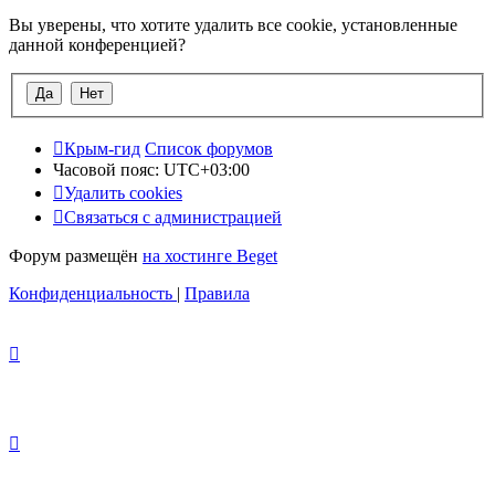
Вы уверены, что хотите удалить все cookie, установленные
данной конференцией?
Крым-гид
Список форумов
Часовой пояс:
UTC+03:00
Удалить cookies
Связаться с администрацией
Форум размещён
на хостинге Beget
Конфиденциальность
|
Правила