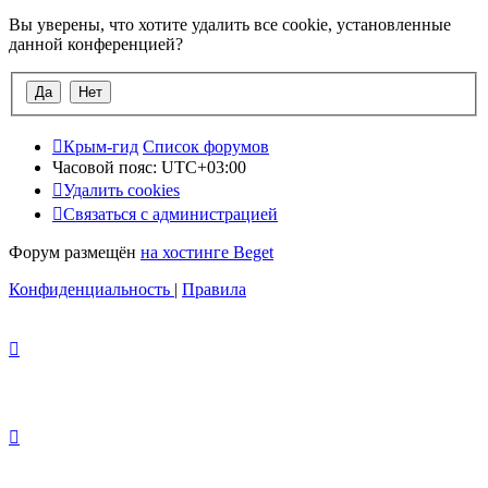
Вы уверены, что хотите удалить все cookie, установленные
данной конференцией?
Крым-гид
Список форумов
Часовой пояс:
UTC+03:00
Удалить cookies
Связаться с администрацией
Форум размещён
на хостинге Beget
Конфиденциальность
|
Правила