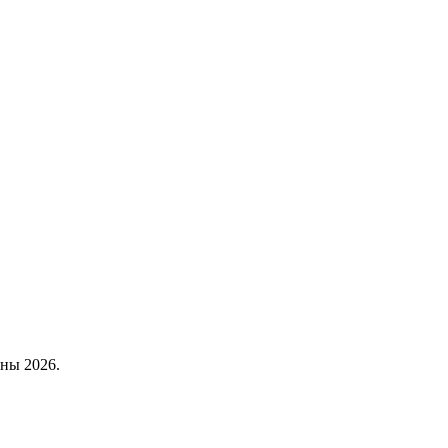
ены 2026.