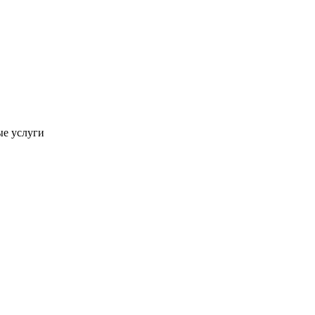
ые услуги