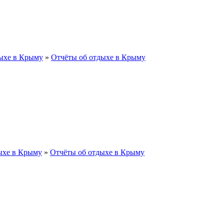
ыхе в Крыму
»
Отчёты об отдыхе в Крыму
ыхе в Крыму
»
Отчёты об отдыхе в Крыму