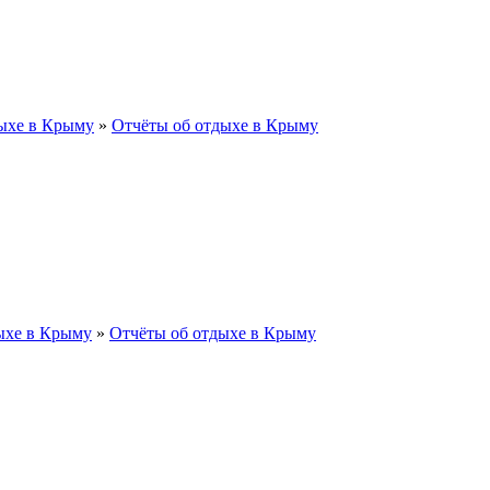
ыхе в Крыму
»
Отчёты об отдыхе в Крыму
ыхе в Крыму
»
Отчёты об отдыхе в Крыму