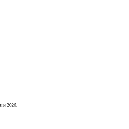
ены 2026.