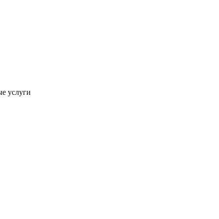
ые услуги