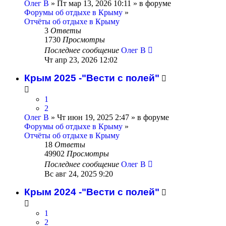
Олег В
» Пт мар 13, 2026 10:11 » в форуме
Форумы об отдыхе в Крыму
»
Отчёты об отдыхе в Крыму
3
Ответы
1730
Просмотры
Последнее сообщение
Олег В
Чт апр 23, 2026 12:02
Крым 2025 -"Вести с полей"
1
2
Олег В
» Чт июн 19, 2025 2:47 » в форуме
Форумы об отдыхе в Крыму
»
Отчёты об отдыхе в Крыму
18
Ответы
49902
Просмотры
Последнее сообщение
Олег В
Вс авг 24, 2025 9:20
Крым 2024 -"Вести с полей"
1
2