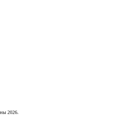
ены 2026.