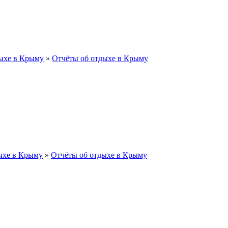
ыхе в Крыму
»
Отчёты об отдыхе в Крыму
ыхе в Крыму
»
Отчёты об отдыхе в Крыму