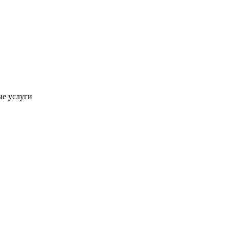
ые услуги