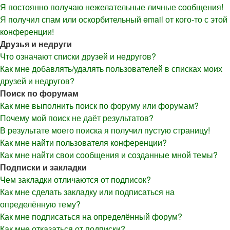
Я постоянно получаю нежелательные личные сообщения!
Я получил спам или оскорбительный email от кого-то с этой
конференции!
Друзья и недруги
Что означают списки друзей и недругов?
Как мне добавлять/удалять пользователей в списках моих
друзей и недругов?
Поиск по форумам
Как мне выполнить поиск по форуму или форумам?
Почему мой поиск не даёт результатов?
В результате моего поиска я получил пустую страницу!
Как мне найти пользователя конференции?
Как мне найти свои сообщения и созданные мной темы?
Подписки и закладки
Чем закладки отличаются от подписок?
Как мне сделать закладку или подписаться на
определённую тему?
Как мне подписаться на определённый форум?
Как мне отказаться от подписки?