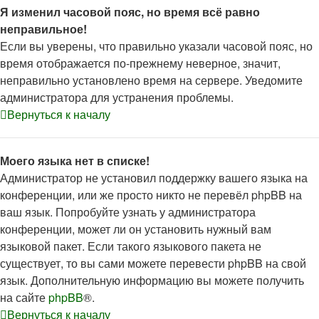
Я изменил часовой пояс, но время всё равно
неправильное!
Если вы уверены, что правильно указали часовой пояс, но
время отображается по-прежнему неверное, значит,
неправильно установлено время на сервере. Уведомите
администратора для устранения проблемы.
Вернуться к началу
Моего языка нет в списке!
Администратор не установил поддержку вашего языка на
конференции, или же просто никто не перевёл phpBB на
ваш язык. Попробуйте узнать у администратора
конференции, может ли он установить нужный вам
языковой пакет. Если такого языкового пакета не
существует, то вы сами можете перевести phpBB на свой
язык. Дополнительную информацию вы можете получить
на сайте
phpBB
®.
Вернуться к началу