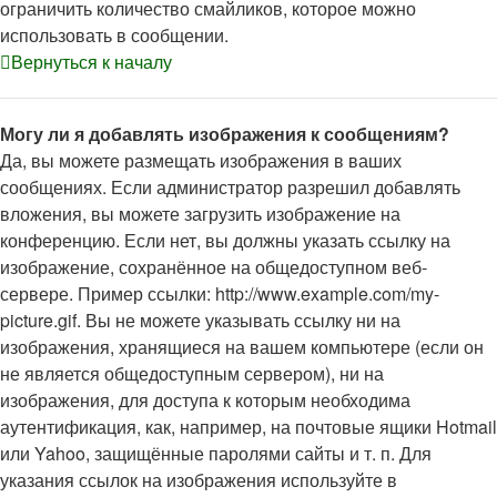
ограничить количество смайликов, которое можно
использовать в сообщении.
Вернуться к началу
Могу ли я добавлять изображения к сообщениям?
Да, вы можете размещать изображения в ваших
сообщениях. Если администратор разрешил добавлять
вложения, вы можете загрузить изображение на
конференцию. Если нет, вы должны указать ссылку на
изображение, сохранённое на общедоступном веб-
сервере. Пример ссылки: http://www.example.com/my-
picture.gif. Вы не можете указывать ссылку ни на
изображения, хранящиеся на вашем компьютере (если он
не является общедоступным сервером), ни на
изображения, для доступа к которым необходима
аутентификация, как, например, на почтовые ящики Hotmail
или Yahoo, защищённые паролями сайты и т. п. Для
указания ссылок на изображения используйте в