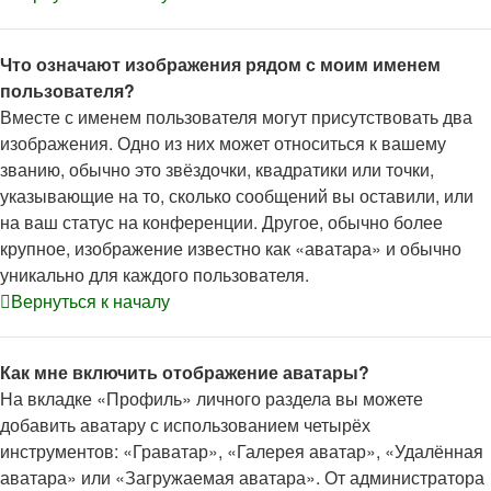
Что означают изображения рядом с моим именем
пользователя?
Вместе с именем пользователя могут присутствовать два
изображения. Одно из них может относиться к вашему
званию, обычно это звёздочки, квадратики или точки,
указывающие на то, сколько сообщений вы оставили, или
на ваш статус на конференции. Другое, обычно более
крупное, изображение известно как «аватара» и обычно
уникально для каждого пользователя.
Вернуться к началу
Как мне включить отображение аватары?
На вкладке «Профиль» личного раздела вы можете
добавить аватару с использованием четырёх
инструментов: «Граватар», «Галерея аватар», «Удалённая
аватара» или «Загружаемая аватара». От администратора