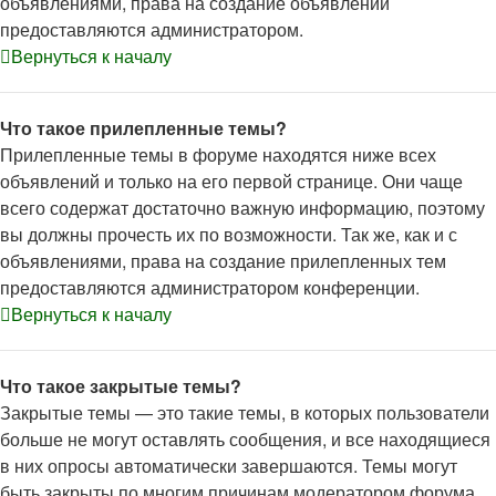
объявлениями, права на создание объявлений
предоставляются администратором.
Вернуться к началу
Что такое прилепленные темы?
Прилепленные темы в форуме находятся ниже всех
объявлений и только на его первой странице. Они чаще
всего содержат достаточно важную информацию, поэтому
вы должны прочесть их по возможности. Так же, как и с
объявлениями, права на создание прилепленных тем
предоставляются администратором конференции.
Вернуться к началу
Что такое закрытые темы?
Закрытые темы — это такие темы, в которых пользователи
больше не могут оставлять сообщения, и все находящиеся
в них опросы автоматически завершаются. Темы могут
быть закрыты по многим причинам модератором форума