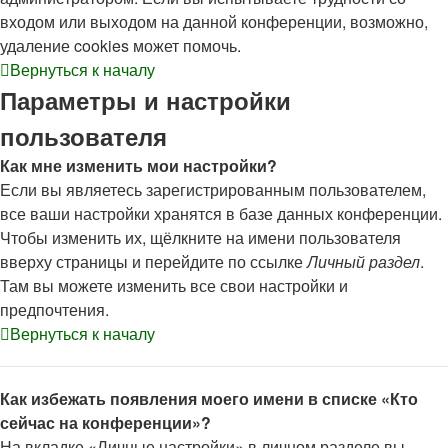
входом или выходом на данной конференции, возможно,
удаление cookies может помочь.
Вернуться к началу
Параметры и настройки
пользователя
Как мне изменить мои настройки?
Если вы являетесь зарегистрированным пользователем,
все ваши настройки хранятся в базе данных конференции.
Чтобы изменить их, щёлкните на имени пользователя
вверху страницы и перейдите по ссылке
Личный раздел
.
Там вы можете изменить все свои настройки и
предпочтения.
Вернуться к началу
Как избежать появления моего имени в списке «Кто
сейчас на конференции»?
На вкладке «Личные настройки» в личном разделе вы