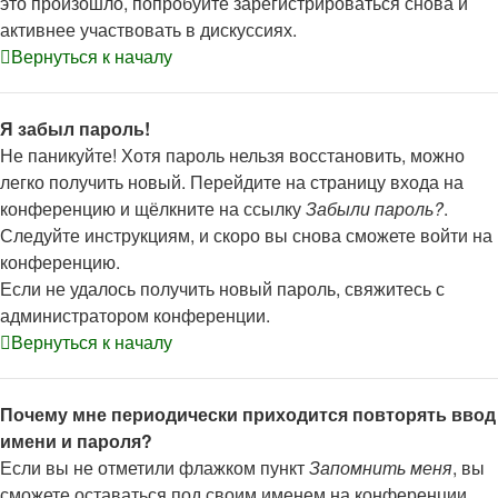
это произошло, попробуйте зарегистрироваться снова и
активнее участвовать в дискуссиях.
Вернуться к началу
Я забыл пароль!
Не паникуйте! Хотя пароль нельзя восстановить, можно
легко получить новый. Перейдите на страницу входа на
конференцию и щёлкните на ссылку
Забыли пароль?
.
Следуйте инструкциям, и скоро вы снова сможете войти на
конференцию.
Если не удалось получить новый пароль, свяжитесь с
администратором конференции.
Вернуться к началу
Почему мне периодически приходится повторять ввод
имени и пароля?
Если вы не отметили флажком пункт
Запомнить меня
, вы
сможете оставаться под своим именем на конференции