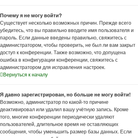
Почему я не могу войти?
Существует несколько возможных причин. Прежде всего
убедитесь, что вы правильно вводите имя пользователя и
пароль. Если данные введены правильно, свяжитесь с
администратором, чтобы проверить, не был ли вам закрыт
доступ к конференции. Также возможно, что допущена
ошибка в конфигурации конференции, свяжитесь с
администратором для исправления настроек.
Вернуться к началу
Я давно зарегистрирован, но больше не могу войти!
Возможно, администратор по какой-то причине
деактивировал или удалил вашу учётную запись. Кроме
того, многие конференции периодически удаляют
пользователей, длительное время не оставляющих
сообщения, чтобы уменьшить размер базы данных. Если