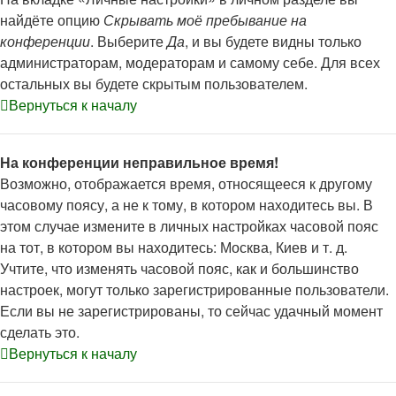
найдёте опцию
Скрывать моё пребывание на
конференции
. Выберите
Да
, и вы будете видны только
администраторам, модераторам и самому себе. Для всех
остальных вы будете скрытым пользователем.
Вернуться к началу
На конференции неправильное время!
Возможно, отображается время, относящееся к другому
часовому поясу, а не к тому, в котором находитесь вы. В
этом случае измените в личных настройках часовой пояс
на тот, в котором вы находитесь: Москва, Киев и т. д.
Учтите, что изменять часовой пояс, как и большинство
настроек, могут только зарегистрированные пользователи.
Если вы не зарегистрированы, то сейчас удачный момент
сделать это.
Вернуться к началу