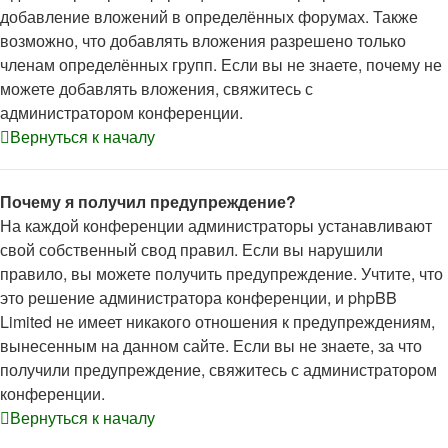
добавление вложений в определённых форумах. Также
возможно, что добавлять вложения разрешено только
членам определённых групп. Если вы не знаете, почему не
можете добавлять вложения, свяжитесь с
администратором конференции.
Вернуться к началу
Почему я получил предупреждение?
На каждой конференции администраторы устанавливают
свой собственный свод правил. Если вы нарушили
правило, вы можете получить предупреждение. Учтите, что
это решение администратора конференции, и phpBB
Limited не имеет никакого отношения к предупреждениям,
вынесенным на данном сайте. Если вы не знаете, за что
получили предупреждение, свяжитесь с администратором
конференции.
Вернуться к началу