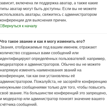
зависит, включена ли поддержка аватар, а также какие
типы аватар могут быть доступны. Если вы не можете
использовать аватары, свяжитесь с администратором
конференции для выяснения причин.
Вернуться к началу
Что такое звание и как я могу изменить его?
Звания, отображаемые под вашим именем, отражают
количество созданных вами сообщений или
идентифицируют определённых пользователей: например,
модераторов и администраторов. Обычно вы не можете
напрямую изменять наименования званий на
конференции, так как они установлены её
администратором. Пожалуйста, не засоряйте конференцию
ненужными сообщениями только для того, чтобы повысить
своё звание. На большинстве конференций это запрещено,
и модератор или администратор понизят значение вашего
счётчика сообщений.