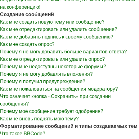
на конференцию!
Создание сообщений
Как мне создать новую тему или сообщение?
Как мне отредактировать или удалить сообщение?
Как мне добавить подпись к своему сообщению?
Как мне создать опрос?
Почему я не могу добавить больше вариантов ответа?
Как мне отредактировать или удалить опрос?
Почему мне недоступны некоторые форумы?
Почему я не могу добавлять вложения?
Почему я получил предупреждение?
Как мне пожаловаться на сообщения модератору?
Что означает кнопка «Сохранить» при создании
сообщения?
Почему моё сообщение требует одобрения?
Как мне вновь поднять мою тему?
Форматирование сообщений и типы создаваемых тем
Что такое BBCode?