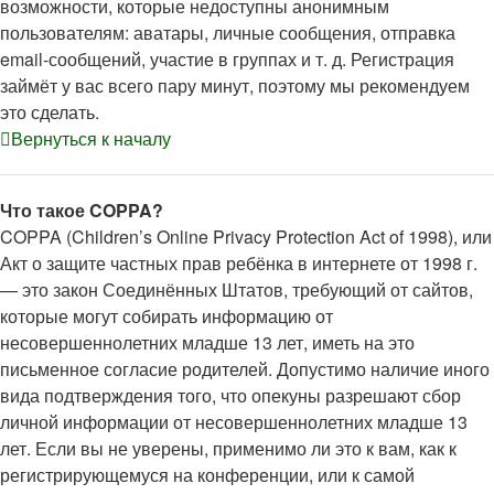
возможности, которые недоступны анонимным
пользователям: аватары, личные сообщения, отправка
email-сообщений, участие в группах и т. д. Регистрация
займёт у вас всего пару минут, поэтому мы рекомендуем
это сделать.
Вернуться к началу
Что такое COPPA?
COPPA (Children’s Online Privacy Protection Act of 1998), или
Акт о защите частных прав ребёнка в интернете от 1998 г.
— это закон Соединённых Штатов, требующий от сайтов,
которые могут собирать информацию от
несовершеннолетних младше 13 лет, иметь на это
письменное согласие родителей. Допустимо наличие иного
вида подтверждения того, что опекуны разрешают сбор
личной информации от несовершеннолетних младше 13
лет. Если вы не уверены, применимо ли это к вам, как к
регистрирующемуся на конференции, или к самой