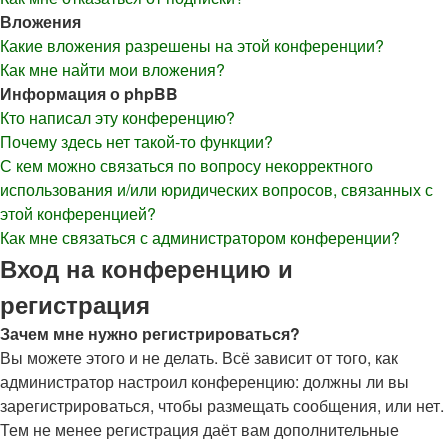
Вложения
Какие вложения разрешены на этой конференции?
Как мне найти мои вложения?
Информация о phpBB
Кто написал эту конференцию?
Почему здесь нет такой-то функции?
С кем можно связаться по вопросу некорректного
использования и/или юридических вопросов, связанных с
этой конференцией?
Как мне связаться с администратором конференции?
Вход на конференцию и
регистрация
Зачем мне нужно регистрироваться?
Вы можете этого и не делать. Всё зависит от того, как
администратор настроил конференцию: должны ли вы
зарегистрироваться, чтобы размещать сообщения, или нет.
Тем не менее регистрация даёт вам дополнительные