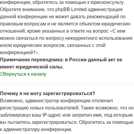
конференции, обратитесь за помощью к юрисконсульту.
Обратите внимание, что phpBB Limited администрация
данной конференции не может давать рекомендаций по
правовым вопросам и не является объектом юридических
отношений, кроме указанных в ответе на вопрос «С кем
можно связаться по вопросу некорректного использования
и/или юридических вопросов, связанных с этой
конференцией?».
Примечание переводчика: в России данный акт не
имеет юридической силы.
.
Вернуться к началу
Почему я не могу зарегистрироваться?
Возможно, администратор конференции отключил
регистрацию новых пользователей. Также возможно, что он
заблокировал ваш IP-адрес или запретил имя, под которым
вы пытаетесь зарегистрироваться. Обратитесь за помощью
к администратору конференции.