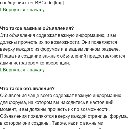
сообщениях тег BBCode [img].
Вернуться к началу
Что такое важные объявления?
Эти объявления содержат важную информацию, и вы
должны прочесть их по возможности. Они появляются
вверху каждого из форумов и в вашем личном разделе.
Права на создание важных объявлений предоставляются
администратором конференции.
Вернуться к началу
Что такое объявления?
Объявления чаще всего содержат важную информацию
для форума, на котором вы находитесь в настоящий
момент, и вы должны прочесть их по возможности.
Объявления появляются вверху каждой страницы форума,
в котором они созданы. Так же, как и с важными