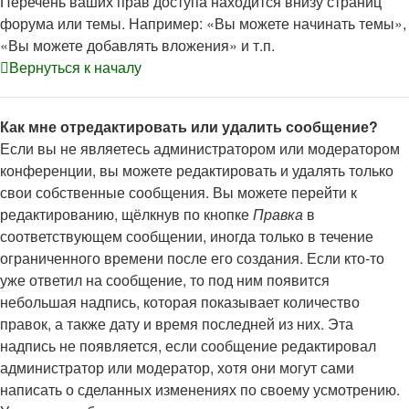
Перечень ваших прав доступа находится внизу страниц
форума или темы. Например: «Вы можете начинать темы»,
«Вы можете добавлять вложения» и т.п.
Вернуться к началу
Как мне отредактировать или удалить сообщение?
Если вы не являетесь администратором или модератором
конференции, вы можете редактировать и удалять только
свои собственные сообщения. Вы можете перейти к
редактированию, щёлкнув по кнопке
Правка
в
соответствующем сообщении, иногда только в течение
ограниченного времени после его создания. Если кто-то
уже ответил на сообщение, то под ним появится
небольшая надпись, которая показывает количество
правок, а также дату и время последней из них. Эта
надпись не появляется, если сообщение редактировал
администратор или модератор, хотя они могут сами
написать о сделанных изменениях по своему усмотрению.