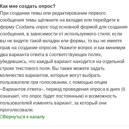
Как мне создать опрос?
При создании темы или редактировании первого
сообщения темы щёлкните на вкладке или перейдите в
форму
Создать опрос
под основной формой для создания
сообщения, в зависимости от используемого стиля; если
вы не видите такой вкладки или формы, то вы не имеете
прав на создание опросов. Укажите вопрос и как минимум
два варианта ответа в соответствующих полях,
убедившись, что каждый вариант находится на отдельной
строке текстового поля. Вы также можете задать
количество вариантов, которые могут выбрать
пользователи при голосовании, с помощью опции
«Вариантов ответа», период проведения опроса в днях (0
означает, что опрос будет постоянным) и возможность
пользователей изменять вариант, за который они
проголосовали.
Вернуться к началу