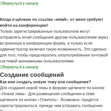
Вернуться к началу
Когда я щёлкаю по ссылке «email», от меня требуют
войти на конференцию!
Только зарегистрированные пользователи могут
отправлять email-сообщения другим пользователям через
встроенную в конференцию форму, и только если
администратор включил такую возможность. Это сделано
для того, чтобы предотвратить злоупотребления почтовой
системой анонимными пользователями.
Вернуться к началу
Создание сообщений
Как мне создать новую тему или сообщение?
Для создания новой темы в форуме щёлкните по кнопке
«Новая тема». Для размещения сообщения в теме
щёлкните по кнопке «Ответить». Возможно, придётся
зарегистрироваться, прежде чем отправить сообщение.