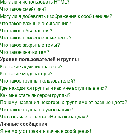
Могу ли я использовать HTML?
Что такое смайлики?
Могу ли я добавлять изображения к сообщениям?
Что такое важные объявления?
Что такое объявления?
Что такое прилепленные темы?
Что такое закрытые темы?
Что такое значки тем?
Уровни пользователей и группы
Кто такие администраторы?
Кто такие модераторы?
Что такое группы пользователей?
Где находятся группы и как мне вступить в них?
Как мне стать лидером группы?
Почему названия некоторых групп имеют разные цвета?
Что такое группа по умолчанию?
Что означает ссылка «Наша команда»?
Личные сообщения
Я не могу отправить личные сообщения!