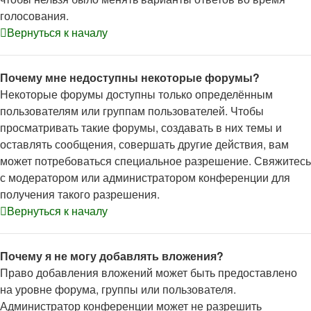
голосования.
Вернуться к началу
Почему мне недоступны некоторые форумы?
Некоторые форумы доступны только определённым
пользователям или группам пользователей. Чтобы
просматривать такие форумы, создавать в них темы и
оставлять сообщения, совершать другие действия, вам
может потребоваться специальное разрешение. Свяжитесь
с модератором или администратором конференции для
получения такого разрешения.
Вернуться к началу
Почему я не могу добавлять вложения?
Право добавления вложений может быть предоставлено
на уровне форума, группы или пользователя.
Администратор конференции может не разрешить