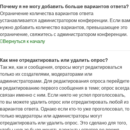
Почему я не могу добавить больше вариантов ответа?
Ограничение количества вариантов ответа
устанавливается администратором конференции. Если вам
нужно добавить количество вариантов, превышающее это
ограничение, свяжитесь с администратором конференции.
Вернуться к началу
Как мне отредактировать или удалить опрос?
Так же, как и сообщения, опросы могут редактироваться
только их создателями, модераторами или
администраторами. Для редактирования опроса перейдите
к редактированию первого сообщения в теме; опрос всегда
связан именно с ним. Если никто не успел проголосовать,
то вы можете удалить опрос или отредактировать любой из
вариантов ответа. Однако если кто-то уже проголосовал, то
только модераторы или администраторы могут
отредактировать или удалить опрос. Это сделано для того,
чтобы нельзя было менять варианты ответов во время