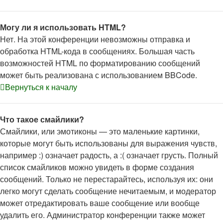
Могу ли я использовать HTML?
Нет. На этой конференции невозможны отправка и
обработка HTML-кода в сообщениях. Большая часть
возможностей HTML по форматированию сообщений
может быть реализована с использованием BBCode.
Вернуться к началу
Что такое смайлики?
Смайлики, или эмотиконы — это маленькие картинки,
которые могут быть использованы для выражения чувств,
например :) означает радость, а :( означает грусть. Полный
список смайликов можно увидеть в форме создания
сообщений. Только не перестарайтесь, используя их: они
легко могут сделать сообщение нечитаемым, и модератор
может отредактировать ваше сообщение или вообще
удалить его. Администратор конференции также может