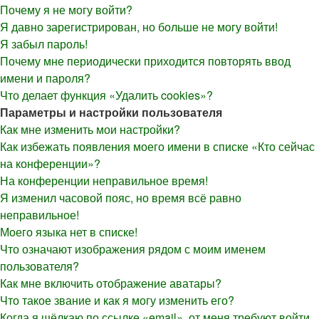
Почему я не могу войти?
Я давно зарегистрирован, но больше не могу войти!
Я забыл пароль!
Почему мне периодически приходится повторять ввод
имени и пароля?
Что делает функция «Удалить cookies»?
Параметры и настройки пользователя
Как мне изменить мои настройки?
Как избежать появления моего имени в списке «Кто сейчас
на конференции»?
На конференции неправильное время!
Я изменил часовой пояс, но время всё равно
неправильное!
Моего языка нет в списке!
Что означают изображения рядом с моим именем
пользователя?
Как мне включить отображение аватары?
Что такое звание и как я могу изменить его?
Когда я щёлкаю по ссылке «email», от меня требуют войти