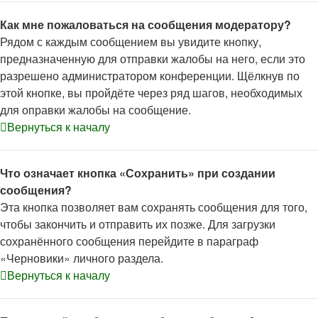
Как мне пожаловаться на сообщения модератору?
Рядом с каждым сообщением вы увидите кнопку,
предназначенную для отправки жалобы на него, если это
разрешено администратором конференции. Щёлкнув по
этой кнопке, вы пройдёте через ряд шагов, необходимых
для оправки жалобы на сообщение.
Вернуться к началу
Что означает кнопка «Сохранить» при создании
сообщения?
Эта кнопка позволяет вам сохранять сообщения для того,
чтобы закончить и отправить их позже. Для загрузки
сохранённого сообщения перейдите в параграф
«Черновики» личного раздела.
Вернуться к началу