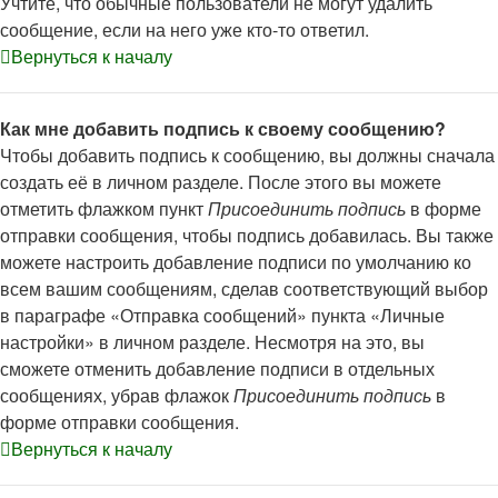
Учтите, что обычные пользователи не могут удалить
сообщение, если на него уже кто-то ответил.
Вернуться к началу
Как мне добавить подпись к своему сообщению?
Чтобы добавить подпись к сообщению, вы должны сначала
создать её в личном разделе. После этого вы можете
отметить флажком пункт
Присоединить подпись
в форме
отправки сообщения, чтобы подпись добавилась. Вы также
можете настроить добавление подписи по умолчанию ко
всем вашим сообщениям, сделав соответствующий выбор
в параграфе «Отправка сообщений» пункта «Личные
настройки» в личном разделе. Несмотря на это, вы
сможете отменить добавление подписи в отдельных
сообщениях, убрав флажок
Присоединить подпись
в
форме отправки сообщения.
Вернуться к началу