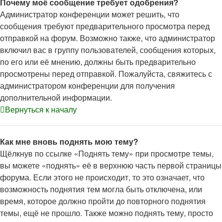
Почему моё сообщение требует одобрения?
Администратор конференции может решить, что
сообщения требуют предварительного просмотра перед
отправкой на форум. Возможно также, что администратор
включил вас в группу пользователей, сообщения которых,
по его или её мнению, должны быть предварительно
просмотрены перед отправкой. Пожалуйста, свяжитесь с
администратором конференции для получения
дополнительной информации.
Вернуться к началу
Как мне вновь поднять мою тему?
Щёлкнув по ссылке «Поднять тему» при просмотре темы,
вы можете «поднять» её в верхнюю часть первой страницы
форума. Если этого не происходит, то это означает, что
возможность поднятия тем могла быть отключена, или
время, которое должно пройти до повторного поднятия
темы, ещё не прошло. Также можно поднять тему, просто