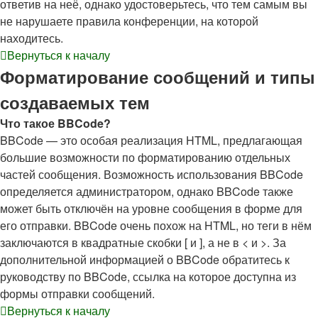
ответив на неё, однако удостоверьтесь, что тем самым вы
не нарушаете правила конференции, на которой
находитесь.
Вернуться к началу
Форматирование сообщений и типы
создаваемых тем
Что такое BBCode?
BBCode — это особая реализация HTML, предлагающая
большие возможности по форматированию отдельных
частей сообщения. Возможность использования BBCode
определяется администратором, однако BBCode также
может быть отключён на уровне сообщения в форме для
его отправки. BBCode очень похож на HTML, но теги в нём
заключаются в квадратные скобки [ и ], а не в < и >. За
дополнительной информацией о BBCode обратитесь к
руководству по BBCode, ссылка на которое доступна из
формы отправки сообщений.
Вернуться к началу