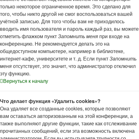
только некоторое ограниченное время. Это сделано для
того, чтобы никто другой не смог воспользоваться вашей
учётной записью. Для того чтобы вам не приходилось
вводить имя пользователя и пароль каждый раз, вы можете
отметить флажком пункт
Запомнить меня
при входе на
конференцию. Не рекомендуется делать это на
общедоступном компьютере, например в библиотеке,
интернет-кафе, университете и т. д. Если пункт
Запомнить
меня
отсутствует, это значит, что администратор отключил
эту функцию.
Вернуться к началу
Что делает функция «Удалить cookies»?
Она удаляет все созданные cookies, которые позволяют
вам оставаться авторизованным на этой конференции, а
также выполняют другие функции, такие как отслеживание
прочитанных сообщений, если эта возможность включена
администратором. Если вы испытываете трудности со