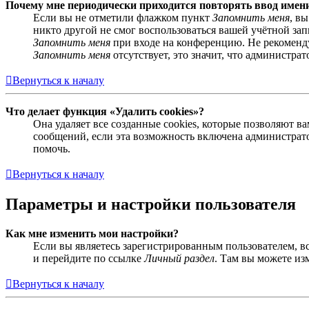
Почему мне периодически приходится повторять ввод имен
Если вы не отметили флажком пункт
Запомнить меня
, в
никто другой не смог воспользоваться вашей учётной за
Запомнить меня
при входе на конференцию. Не рекомендуе
Запомнить меня
отсутствует, это значит, что администра
Вернуться к началу
Что делает функция «Удалить cookies»?
Она удаляет все созданные cookies, которые позволяют 
сообщений, если эта возможность включена администрато
помочь.
Вернуться к началу
Параметры и настройки пользователя
Как мне изменить мои настройки?
Если вы являетесь зарегистрированным пользователем, в
и перейдите по ссылке
Личный раздел
. Там вы можете из
Вернуться к началу