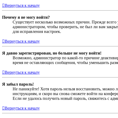
Вернуться к началу
Почему я не могу войти?
Существует несколько возможных причин. Прежде всего у
администратором, чтобы проверить, не был ли вам закр
для исправления настроек.
Вернуться к началу
Я давно зарегистрирован, но больше не могу войти!
Возможно, администратор по какой-то причине деактивир
время не оставляющих сообщения, чтобы уменьшить разме
Вернуться к началу
Я забыл пароль!
Не паникуйте! Хотя пароль нельзя восстановить, можно 
инструкциям, и скоро вы снова сможете войти на конфер
Если не удалось получить новый пароль, свяжитесь с ад
Вернуться к началу