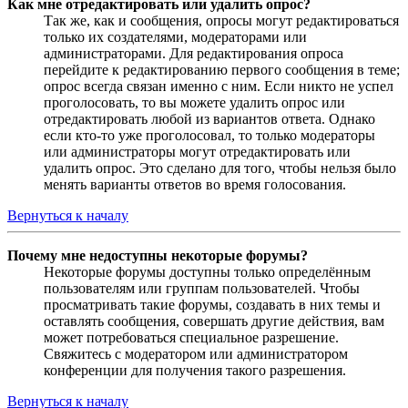
Как мне отредактировать или удалить опрос?
Так же, как и сообщения, опросы могут редактироваться
только их создателями, модераторами или
администраторами. Для редактирования опроса
перейдите к редактированию первого сообщения в теме;
опрос всегда связан именно с ним. Если никто не успел
проголосовать, то вы можете удалить опрос или
отредактировать любой из вариантов ответа. Однако
если кто-то уже проголосовал, то только модераторы
или администраторы могут отредактировать или
удалить опрос. Это сделано для того, чтобы нельзя было
менять варианты ответов во время голосования.
Вернуться к началу
Почему мне недоступны некоторые форумы?
Некоторые форумы доступны только определённым
пользователям или группам пользователей. Чтобы
просматривать такие форумы, создавать в них темы и
оставлять сообщения, совершать другие действия, вам
может потребоваться специальное разрешение.
Свяжитесь с модератором или администратором
конференции для получения такого разрешения.
Вернуться к началу