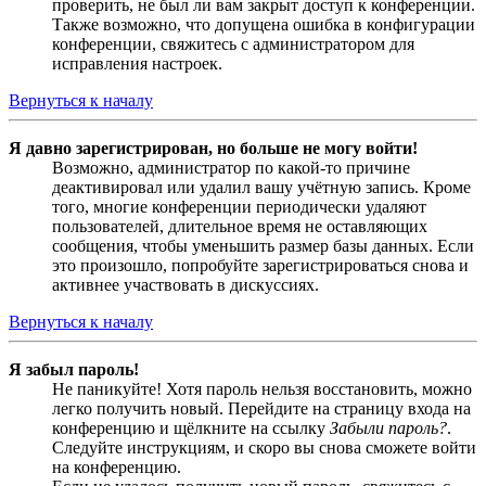
проверить, не был ли вам закрыт доступ к конференции.
Также возможно, что допущена ошибка в конфигурации
конференции, свяжитесь с администратором для
исправления настроек.
Вернуться к началу
Я давно зарегистрирован, но больше не могу войти!
Возможно, администратор по какой-то причине
деактивировал или удалил вашу учётную запись. Кроме
того, многие конференции периодически удаляют
пользователей, длительное время не оставляющих
сообщения, чтобы уменьшить размер базы данных. Если
это произошло, попробуйте зарегистрироваться снова и
активнее участвовать в дискуссиях.
Вернуться к началу
Я забыл пароль!
Не паникуйте! Хотя пароль нельзя восстановить, можно
легко получить новый. Перейдите на страницу входа на
конференцию и щёлкните на ссылку
Забыли пароль?
.
Следуйте инструкциям, и скоро вы снова сможете войти
на конференцию.