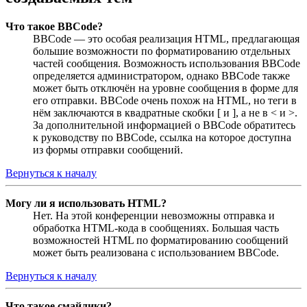
Что такое BBCode?
BBCode — это особая реализация HTML, предлагающая
большие возможности по форматированию отдельных
частей сообщения. Возможность использования BBCode
определяется администратором, однако BBCode также
может быть отключён на уровне сообщения в форме для
его отправки. BBCode очень похож на HTML, но теги в
нём заключаются в квадратные скобки [ и ], а не в < и >.
За дополнительной информацией о BBCode обратитесь
к руководству по BBCode, ссылка на которое доступна
из формы отправки сообщений.
Вернуться к началу
Могу ли я использовать HTML?
Нет. На этой конференции невозможны отправка и
обработка HTML-кода в сообщениях. Большая часть
возможностей HTML по форматированию сообщений
может быть реализована с использованием BBCode.
Вернуться к началу
Что такое смайлики?