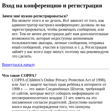
Вход на конференцию и регистрация
Зачем мне нужно регистрироваться?
Вы можете этого и не делать. Всё зависит от того, как
администратор настроил конференцию: должны ли вы
зарегистрироваться, чтобы размещать сообщения, или
нет. Тем не менее регистрация даёт вам дополнительные
возможности, которые недоступны анонимным
пользователям: аватары, личные сообщения, отправка
email-сообщений, участие в группах и т. д. Регистрация
займёт у вас всего пару минут, поэтому мы рекомендуем
это сделать.
Вернуться к началу
Что такое COPPA?
COPPA (Children’s Online Privacy Protection Act of 1998),
или Акт о защите частных прав ребёнка в интернете от
1998 г. — это закон Соединённых Штатов, требующий
от сайтов, которые могут собирать информацию от
несовершеннолетних младше 13 лет, иметь на это
письменное согласие родителей. Допустимо наличие
иного вида подтверждения того, что опекуны