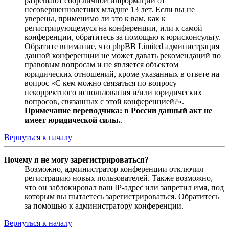
разрешают сбор личной информации от
несовершеннолетних младше 13 лет. Если вы не
уверены, применимо ли это к вам, как к
регистрирующемуся на конференции, или к самой
конференции, обратитесь за помощью к юрисконсульту.
Обратите внимание, что phpBB Limited администрация
данной конференции не может давать рекомендаций по
правовым вопросам и не является объектом
юридических отношений, кроме указанных в ответе на
вопрос «С кем можно связаться по вопросу
некорректного использования и/или юридических
вопросов, связанных с этой конференцией?».
Примечание переводчика: в России данный акт не
имеет юридической силы.
.
Вернуться к началу
Почему я не могу зарегистрироваться?
Возможно, администратор конференции отключил
регистрацию новых пользователей. Также возможно,
что он заблокировал ваш IP-адрес или запретил имя, под
которым вы пытаетесь зарегистрироваться. Обратитесь
за помощью к администратору конференции.
Вернуться к началу