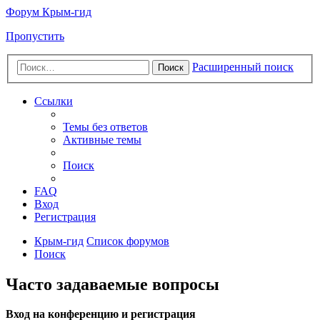
Форум Крым-гид
Пропустить
Расширенный поиск
Поиск
Ссылки
Темы без ответов
Активные темы
Поиск
FAQ
Вход
Регистрация
Крым-гид
Список форумов
Поиск
Часто задаваемые вопросы
Вход на конференцию и регистрация