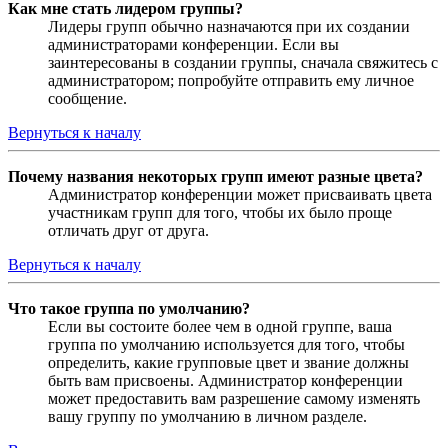
Как мне стать лидером группы?
Лидеры групп обычно назначаются при их создании
администраторами конференции. Если вы
заинтересованы в создании группы, сначала свяжитесь с
администратором; попробуйте отправить ему личное
сообщение.
Вернуться к началу
Почему названия некоторых групп имеют разные цвета?
Администратор конференции может присваивать цвета
участникам групп для того, чтобы их было проще
отличать друг от друга.
Вернуться к началу
Что такое группа по умолчанию?
Если вы состоите более чем в одной группе, ваша
группа по умолчанию используется для того, чтобы
определить, какие групповые цвет и звание должны
быть вам присвоены. Администратор конференции
может предоставить вам разрешение самому изменять
вашу группу по умолчанию в личном разделе.