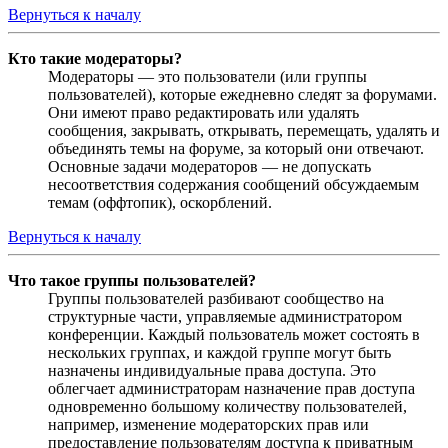
Вернуться к началу
Кто такие модераторы?
Модераторы — это пользователи (или группы
пользователей), которые ежедневно следят за форумами.
Они имеют право редактировать или удалять
сообщения, закрывать, открывать, перемещать, удалять и
объединять темы на форуме, за который они отвечают.
Основные задачи модераторов — не допускать
несоответствия содержания сообщений обсуждаемым
темам (оффтопик), оскорблений.
Вернуться к началу
Что такое группы пользователей?
Группы пользователей разбивают сообщество на
структурные части, управляемые администратором
конференции. Каждый пользователь может состоять в
нескольких группах, и каждой группе могут быть
назначены индивидуальные права доступа. Это
облегчает администраторам назначение прав доступа
одновременно большому количеству пользователей,
например, изменение модераторских прав или
предоставление пользователям доступа к приватным