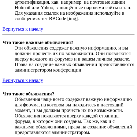
аутентификация, как, например, на почтовые ящики
Hotmail или Yahoo, защищённые паролями сайты и т. п.
Для указания ссылок на изображения используйте в
сообщениях тег BBCode [img].
Вернуться к началу
Что такое важные объявления?
Эти объявления содержат важную информацию, и вы
должны прочесть их по возможности. Они появляются
вверху каждого из форумов и в вашем личном разделе.
Права на создание важных объявлений предоставляются
администратором конференции.
Вернуться к началу
Что такое объявления?
Объявления чаще всего содержат важную информацию
для форума, на котором вы находитесь в настоящий
момент, и вы должны прочесть их по возможности.
Объявления появляются вверху каждой страницы
форума, в котором они созданы. Так же, как и с
важными объявлениями, права на создание объявлений
предоставляются администратором.