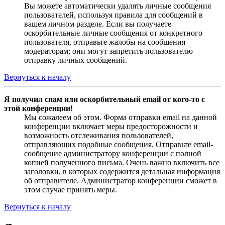
Вы можете автоматически удалять личные сообщения
пользователей, используя правила для сообщений в
вашем личном разделе. Если вы получаете
оскорбительные личные сообщения от конкретного
пользователя, отправьте жалобы на сообщения
модераторам; они могут запретить пользователю
отправку личных сообщений.
Вернуться к началу
Я получил спам или оскорбительный email от кого-то с
этой конференции!
Мы сожалеем об этом. Форма отправки email на данной
конференции включает меры предосторожности и
возможность отслеживания пользователей,
отправляющих подобные сообщения. Отправьте email-
сообщение администратору конференции с полной
копией полученного письма. Очень важно включить все
заголовки, в которых содержится детальная информация
об отправителе. Администратор конференции сможет в
этом случае принять меры.
Вернуться к началу