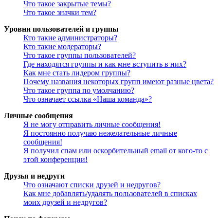
Что такое закрытые темы?
Что такое значки тем?
Уровни пользователей и группы
Кто такие администраторы?
Кто такие модераторы?
Что такое группы пользователей?
Где находятся группы и как мне вступить в них?
Как мне стать лидером группы?
Почему названия некоторых групп имеют разные цвета?
Что такое группа по умолчанию?
Что означает ссылка «Наша команда»?
Личные сообщения
Я не могу отправить личные сообщения!
Я постоянно получаю нежелательные личные
сообщения!
Я получил спам или оскорбительный email от кого-то с
этой конференции!
Друзья и недруги
Что означают списки друзей и недругов?
Как мне добавлять/удалять пользователей в списках
моих друзей и недругов?