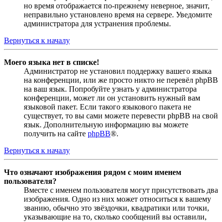
но время отображается по-прежнему неверное, значит,
неправильно установлено время на сервере. Уведомите
администратора для устранения проблемы.
Вернуться к началу
Моего языка нет в списке!
Администратор не установил поддержку вашего языка
на конференции, или же просто никто не перевёл phpBB
на ваш язык. Попробуйте узнать у администратора
конференции, может ли он установить нужный вам
языковой пакет. Если такого языкового пакета не
существует, то вы сами можете перевести phpBB на свой
язык. Дополнительную информацию вы можете
получить на сайте
phpBB
®.
Вернуться к началу
Что означают изображения рядом с моим именем
пользователя?
Вместе с именем пользователя могут присутствовать два
изображения. Одно из них может относиться к вашему
званию, обычно это звёздочки, квадратики или точки,
указывающие на то, сколько сообщений вы оставили,