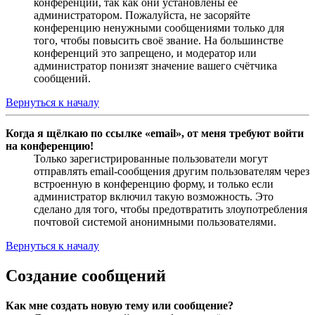
конференции, так как они установлены её
администратором. Пожалуйста, не засоряйте
конференцию ненужными сообщениями только для
того, чтобы повысить своё звание. На большинстве
конференций это запрещено, и модератор или
администратор понизят значение вашего счётчика
сообщений.
Вернуться к началу
Когда я щёлкаю по ссылке «email», от меня требуют войти
на конференцию!
Только зарегистрированные пользователи могут
отправлять email-сообщения другим пользователям через
встроенную в конференцию форму, и только если
администратор включил такую возможность. Это
сделано для того, чтобы предотвратить злоупотребления
почтовой системой анонимными пользователями.
Вернуться к началу
Создание сообщений
Как мне создать новую тему или сообщение?