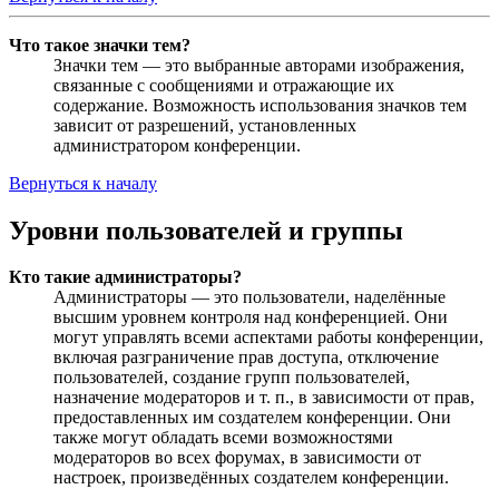
Что такое значки тем?
Значки тем — это выбранные авторами изображения,
связанные с сообщениями и отражающие их
содержание. Возможность использования значков тем
зависит от разрешений, установленных
администратором конференции.
Вернуться к началу
Уровни пользователей и группы
Кто такие администраторы?
Администраторы — это пользователи, наделённые
высшим уровнем контроля над конференцией. Они
могут управлять всеми аспектами работы конференции,
включая разграничение прав доступа, отключение
пользователей, создание групп пользователей,
назначение модераторов и т. п., в зависимости от прав,
предоставленных им создателем конференции. Они
также могут обладать всеми возможностями
модераторов во всех форумах, в зависимости от
настроек, произведённых создателем конференции.