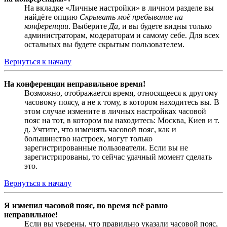
На вкладке «Личные настройки» в личном разделе вы
найдёте опцию
Скрывать моё пребывание на
конференции
. Выберите
Да
, и вы будете видны только
администраторам, модераторам и самому себе. Для всех
остальных вы будете скрытым пользователем.
Вернуться к началу
На конференции неправильное время!
Возможно, отображается время, относящееся к другому
часовому поясу, а не к тому, в котором находитесь вы. В
этом случае измените в личных настройках часовой
пояс на тот, в котором вы находитесь: Москва, Киев и т.
д. Учтите, что изменять часовой пояс, как и
большинство настроек, могут только
зарегистрированные пользователи. Если вы не
зарегистрированы, то сейчас удачный момент сделать
это.
Вернуться к началу
Я изменил часовой пояс, но время всё равно
неправильное!
Если вы уверены, что правильно указали часовой пояс,