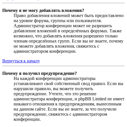
Почему я не могу добавлять вложения?
Право добавления вложений может быть предоставлено
на уровне форума, группы или пользователя.
Администратор конференции может не разрешить
добавление вложений в определённых форумах. Также
возможно, что добавлять вложения разрешено только
членам определённых групп. Если вы не знаете, почему
не можете добавлять вложения, свяжитесь с
администратором конференции.
Вернуться к началу
Почему я получил предупреждение?
На каждой конференции администраторы
устанавливают свой собственный свод правил. Если вы
нарушили правило, вы можете получить
предупреждение. Учтите, что это решение
администратора конференции, и phpBB Limited не имеет
никакого отношения к предупреждениям, вынесенным
на данном сайте. Если вы не знаете, за что получили
предупреждение, свяжитесь с администратором
конференции.