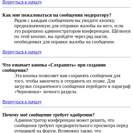
Вернуться к началу
Как мне пожаловаться на сообщения модератору?
Рядом с каждым сообщением вы увидите кнопку,
предназначенную для отправки жалобы на него, если
это разрешено администратором конференции. Щёлкнув
по этой кнопке, вы пройдёте через ряд шагов,
необходимых для оправки жалобы на сообщение.
Вернуться к началу
Что означает кнопка «Сохранить» при создании
сообщения?
Эта кнопка позволяет вам сохранять сообщения для
того, чтобы закончить и отправить их позже. Для
загрузки сохранённого сообщения перейдите в параграф
«Черновики» личного раздела.
Вернуться к началу
Почему моё сообщение требует одобрения?
Администратор конференции может решить, что
сообщения требуют предварительного просмотра перед
отправкой на форум. Возможно также, что