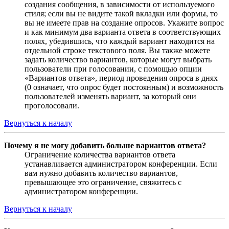
создания сообщения, в зависимости от используемого
стиля; если вы не видите такой вкладки или формы, то
вы не имеете прав на создание опросов. Укажите вопрос
и как минимум два варианта ответа в соответствующих
полях, убедившись, что каждый вариант находится на
отдельной строке текстового поля. Вы также можете
задать количество вариантов, которые могут выбрать
пользователи при голосовании, с помощью опции
«Вариантов ответа», период проведения опроса в днях
(0 означает, что опрос будет постоянным) и возможность
пользователей изменять вариант, за который они
проголосовали.
Вернуться к началу
Почему я не могу добавить больше вариантов ответа?
Ограничение количества вариантов ответа
устанавливается администратором конференции. Если
вам нужно добавить количество вариантов,
превышающее это ограничение, свяжитесь с
администратором конференции.
Вернуться к началу