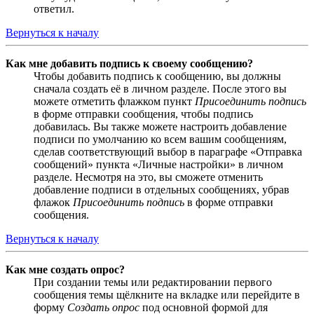
ответил.
Вернуться к началу
Как мне добавить подпись к своему сообщению?
Чтобы добавить подпись к сообщению, вы должны
сначала создать её в личном разделе. После этого вы
можете отметить флажком пункт
Присоединить подпись
в форме отправки сообщения, чтобы подпись
добавилась. Вы также можете настроить добавление
подписи по умолчанию ко всем вашим сообщениям,
сделав соответствующий выбор в параграфе «Отправка
сообщений» пункта «Личные настройки» в личном
разделе. Несмотря на это, вы сможете отменить
добавление подписи в отдельных сообщениях, убрав
флажок
Присоединить подпись
в форме отправки
сообщения.
Вернуться к началу
Как мне создать опрос?
При создании темы или редактировании первого
сообщения темы щёлкните на вкладке или перейдите в
форму
Создать опрос
под основной формой для