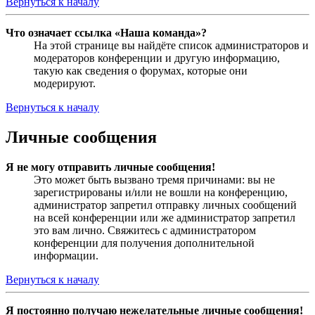
Вернуться к началу
Что означает ссылка «Наша команда»?
На этой странице вы найдёте список администраторов и
модераторов конференции и другую информацию,
такую как сведения о форумах, которые они
модерируют.
Вернуться к началу
Личные сообщения
Я не могу отправить личные сообщения!
Это может быть вызвано тремя причинами: вы не
зарегистрированы и/или не вошли на конференцию,
администратор запретил отправку личных сообщений
на всей конференции или же администратор запретил
это вам лично. Свяжитесь с администратором
конференции для получения дополнительной
информации.
Вернуться к началу
Я постоянно получаю нежелательные личные сообщения!