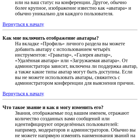
или на ваш статус на конференции. Другое, обычно
более крупное, изображение известно как «аватара» и
обычно уникально для каждого пользователя.
Вернуться к началу
Как мне включить отображение аватары?
На вкладке «Профиль» личного раздела вы можете
добавить аватару с использованием четырёх
инструментов: «Граватар», «Галерея аватар»,
«Удалённая аватара» или «Загружаемая аватара». От
администратора зависит, включена ли поддержка аватар,
а также какие типы аватар могут быть доступны. Если
вы не можете использовать аватары, свяжитесь с
администратором конференции для выяснения причин.
Вернуться к началу
Что такое звание и как я могу изменить его?
Звания, отображаемые под вашим именем, отражают
количество созданных вами сообщений или
идентифицируют определённых пользователей:
например, модераторов и администраторов. Обычно вы
не можете напрямую изменять наименования званий на