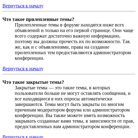
Вернуться к началу
Что такое прилепленные темы?
Прилепленные темы в форуме находятся ниже всех
объявлений и только на его первой странице. Они чаще
всего содержат достаточно важную информацию,
поэтому вы должны прочесть их по возможности. Так
же, как и с объявлениями, права на создание
прилепленных тем предоставляются администратором
конференции.
Вернуться к началу
Что такое закрытые темы?
Закрытые темы — это такие темы, в которых
пользователи больше не могут оставлять сообщения, и
все находящиеся в них опросы автоматически
завершаются. Темы могут быть закрыты по многим
причинам модератором форума или администратором
конференции. Вы также можете иметь возможность
закрывать созданные вами темы, в зависимости от прав,
предоставленных вам администратором конференции.
Вернуться к началу