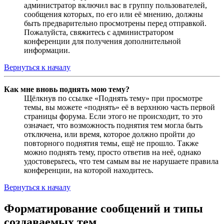
администратор включил вас в группу пользователей,
сообщения которых, по его или её мнению, должны
быть предварительно просмотрены перед отправкой.
Пожалуйста, свяжитесь с администратором
конференции для получения дополнительной
информации.
Вернуться к началу
Как мне вновь поднять мою тему?
Щёлкнув по ссылке «Поднять тему» при просмотре
темы, вы можете «поднять» её в верхнюю часть первой
страницы форума. Если этого не происходит, то это
означает, что возможность поднятия тем могла быть
отключена, или время, которое должно пройти до
повторного поднятия темы, ещё не прошло. Также
можно поднять тему, просто ответив на неё, однако
удостоверьтесь, что тем самым вы не нарушаете правила
конференции, на которой находитесь.
Вернуться к началу
Форматирование сообщений и типы
создаваемых тем