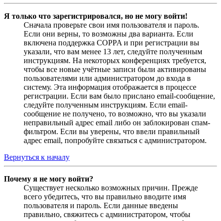
Я только что зарегистрировался, но не могу войти!
Сначала проверьте свои имя пользователя и пароль.
Если они верны, то возможны два варианта. Если
включена поддержка COPPA и при регистрации вы
указали, что вам менее 13 лет, следуйте полученным
инструкциям. На некоторых конференциях требуется,
чтобы все новые учётные записи были активированы
пользователями или администратором до входа в
систему. Эта информация отображается в процессе
регистрации. Если вам было прислано email-сообщение,
следуйте полученным инструкциям. Если email-
сообщение не получено, то возможно, что вы указали
неправильный адрес email либо он заблокирован спам-
фильтром. Если вы уверены, что ввели правильный
адрес email, попробуйте связаться с администратором.
Вернуться к началу
Почему я не могу войти?
Существует несколько возможных причин. Прежде
всего убедитесь, что вы правильно вводите имя
пользователя и пароль. Если данные введены
правильно, свяжитесь с администратором, чтобы