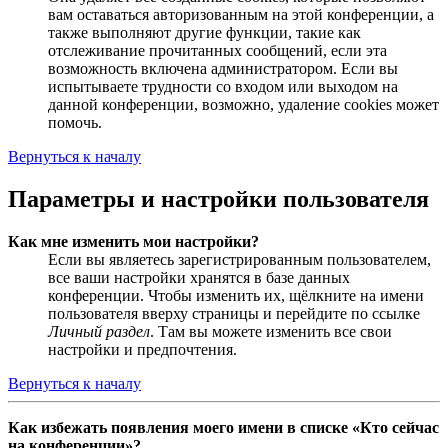
вам оставаться авторизованным на этой конференции, а
также выполняют другие функции, такие как
отслеживание прочитанных сообщений, если эта
возможность включена администратором. Если вы
испытываете трудности со входом или выходом на
данной конференции, возможно, удаление cookies может
помочь.
Вернуться к началу
Параметры и настройки пользователя
Как мне изменить мои настройки?
Если вы являетесь зарегистрированным пользователем,
все ваши настройки хранятся в базе данных
конференции. Чтобы изменить их, щёлкните на имени
пользователя вверху страницы и перейдите по ссылке
Личный раздел
. Там вы можете изменить все свои
настройки и предпочтения.
Вернуться к началу
Как избежать появления моего имени в списке «Кто сейчас
на конференции»?