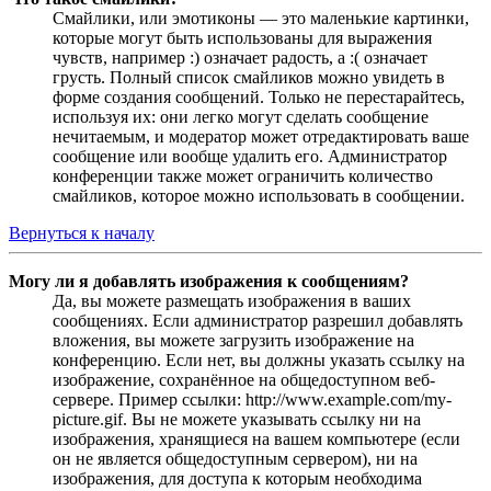
Смайлики, или эмотиконы — это маленькие картинки,
которые могут быть использованы для выражения
чувств, например :) означает радость, а :( означает
грусть. Полный список смайликов можно увидеть в
форме создания сообщений. Только не перестарайтесь,
используя их: они легко могут сделать сообщение
нечитаемым, и модератор может отредактировать ваше
сообщение или вообще удалить его. Администратор
конференции также может ограничить количество
смайликов, которое можно использовать в сообщении.
Вернуться к началу
Могу ли я добавлять изображения к сообщениям?
Да, вы можете размещать изображения в ваших
сообщениях. Если администратор разрешил добавлять
вложения, вы можете загрузить изображение на
конференцию. Если нет, вы должны указать ссылку на
изображение, сохранённое на общедоступном веб-
сервере. Пример ссылки: http://www.example.com/my-
picture.gif. Вы не можете указывать ссылку ни на
изображения, хранящиеся на вашем компьютере (если
он не является общедоступным сервером), ни на
изображения, для доступа к которым необходима