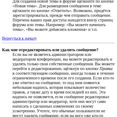
Для создания новой темы в форуме щёлкните по кнопке
«Новая тема». Для размещения сообщения в теме
щёлкните по кнопке «Ответить». Возможно, придётся
зарегистрироваться, прежде чем отправить сообщение.
Перечень ваших прав доступа находится внизу страниц
форума или темы. Например: «Вы можете начинать
темы», «Вы можете добавлять вложения» и т.п.
Вернуться к началу
Как мне отредактировать или удалить сообщение?
Если вы не являетесь администратором или
модератором конференции, вы можете редактировать и
удалять только свои собственные сообщения. Вы можете
перейти к редактированию, щёлкнув по кнопке
Правка
в соответствующем сообщении, иногда только в течение
ограниченного времени после его создания. Если кто-то
уже ответил на сообщение, то под ним появится
небольшая надпись, которая показывает количество
правок, а также дату и время последней из них. Эта
надпись не появляется, если сообщение редактировал
администратор или модератор, хотя они могут сами
написать о сделанных изменениях по своему
усмотрению. Учтите, что обычные пользователи не
могут удалить сообщение, если на него уже кто-то