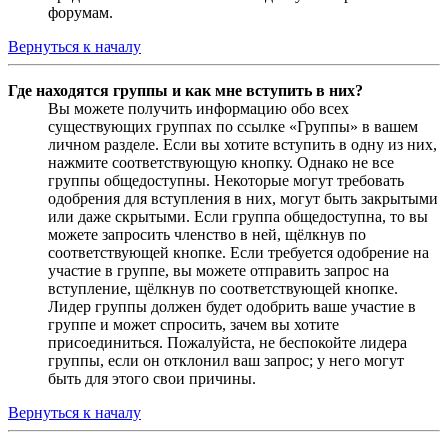
форумам.
Вернуться к началу
Где находятся группы и как мне вступить в них?
Вы можете получить информацию обо всех
существующих группах по ссылке «Группы» в вашем
личном разделе. Если вы хотите вступить в одну из них,
нажмите соответствующую кнопку. Однако не все
группы общедоступны. Некоторые могут требовать
одобрения для вступления в них, могут быть закрытыми
или даже скрытыми. Если группа общедоступна, то вы
можете запросить членство в ней, щёлкнув по
соответствующей кнопке. Если требуется одобрение на
участие в группе, вы можете отправить запрос на
вступление, щёлкнув по соответствующей кнопке.
Лидер группы должен будет одобрить ваше участие в
группе и может спросить, зачем вы хотите
присоединиться. Пожалуйста, не беспокойте лидера
группы, если он отклонил ваш запрос; у него могут
быть для этого свои причины.
Вернуться к началу