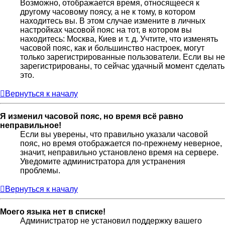
Возможно, отображается время, относящееся к
другому часовому поясу, а не к тому, в котором
находитесь вы. В этом случае измените в личных
настройках часовой пояс на тот, в котором вы
находитесь: Москва, Киев и т. д. Учтите, что изменять
часовой пояс, как и большинство настроек, могут
только зарегистрированные пользователи. Если вы не
зарегистрированы, то сейчас удачный момент сделать
это.
Вернуться к началу
Я изменил часовой пояс, но время всё равно
неправильное!
Если вы уверены, что правильно указали часовой
пояс, но время отображается по-прежнему неверное,
значит, неправильно установлено время на сервере.
Уведомите администратора для устранения
проблемы.
Вернуться к началу
Моего языка нет в списке!
Администратор не установил поддержку вашего