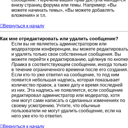
внизу страниц форума или темы. Например: «Вы
можете начинать темы», «Вы можете добавлять
вложения» и т.п.
Вернуться к началу
Как мне отредактировать или удалить сообщение?
Если вы не являетесь администратором или
модератором конференции, вы можете редактировать
и удалять только свои собственные сообщения. Вы
можете перейти к редактированию, щёлкнув по кнопке
Правка
в соответствующем сообщении, иногда только
в течение ограниченного времени после его создания.
Если кто-то уже ответил на сообщение, то под ним
появится небольшая надпись, которая показывает
количество правок, а также дату и время последней
из них. Эта надпись не появляется, если сообщение
редактировал администратор или модератор, хотя
они могут сами написать о сделанных изменениях по
своему усмотрению. Учтите, что обычные
пользователи не могут удалить сообщение, если на
него уже кто-то ответил.
Вернуться к началу