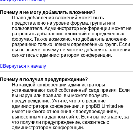
Почему я не могу добавлять вложения?
Право добавления вложений может быть
предоставлено на уровне форума, группы или
пользователя. Администратор конференции может не
разрешить добавление вложений в определённых
форумах. Также возможно, что добавлять вложения
разрешено только членам определённых групп. Если
вы не знаете, почему не можете добавлять вложения,
свяжитесь с администратором конференции.
Вернуться к началу
Почему я получил предупреждение?
На каждой конференции администраторы
устанавливают свой собственный свод правил. Если
вы нарушили правило, вы можете получить
предупреждение. Учтите, что это решение
администратора конференции, и phpBB Limited не
имеет никакого отношения к предупреждениям,
вынесенным на данном сайте. Если вы не знаете, за
что получили предупреждение, свяжитесь с
администратором конференции.