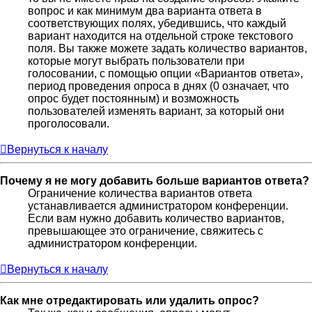
вопрос и как минимум два варианта ответа в
соответствующих полях, убедившись, что каждый
вариант находится на отдельной строке текстового
поля. Вы также можете задать количество вариантов,
которые могут выбрать пользователи при
голосовании, с помощью опции «Вариантов ответа»,
период проведения опроса в днях (0 означает, что
опрос будет постоянным) и возможность
пользователей изменять вариант, за который они
проголосовали.
Вернуться к началу
Почему я не могу добавить больше вариантов ответа?
Ограничение количества вариантов ответа
устанавливается администратором конференции.
Если вам нужно добавить количество вариантов,
превышающее это ограничение, свяжитесь с
администратором конференции.
Вернуться к началу
Как мне отредактировать или удалить опрос?