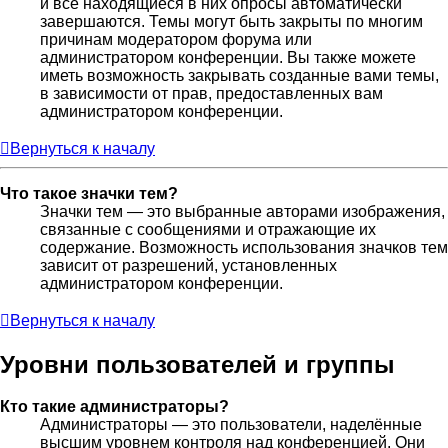
и все находящиеся в них опросы автоматически
завершаются. Темы могут быть закрыты по многим
причинам модератором форума или
администратором конференции. Вы также можете
иметь возможность закрывать созданные вами темы,
в зависимости от прав, предоставленных вам
администратором конференции.
Вернуться к началу
Что такое значки тем?
Значки тем — это выбранные авторами изображения,
связанные с сообщениями и отражающие их
содержание. Возможность использования значков тем
зависит от разрешений, установленных
администратором конференции.
Вернуться к началу
Уровни пользователей и группы
Кто такие администраторы?
Администраторы — это пользователи, наделённые
высшим уровнем контроля над конференцией. Они