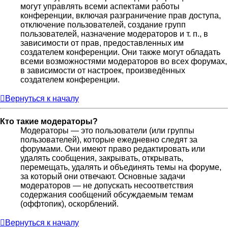
могут управлять всеми аспектами работы
конференции, включая разграничение прав доступа,
отключение пользователей, создание групп
пользователей, назначение модераторов и т. п., в
зависимости от прав, предоставленных им
создателем конференции. Они также могут обладать
всеми возможностями модераторов во всех форумах,
в зависимости от настроек, произведённых
создателем конференции.
Вернуться к началу
Кто такие модераторы?
Модераторы — это пользователи (или группы
пользователей), которые ежедневно следят за
форумами. Они имеют право редактировать или
удалять сообщения, закрывать, открывать,
перемещать, удалять и объединять темы на форуме,
за который они отвечают. Основные задачи
модераторов — не допускать несоответствия
содержания сообщений обсуждаемым темам
(оффтопик), оскорблений.
Вернуться к началу