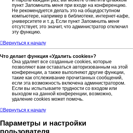
пункт
Запомнить меня
при входе на конференцию.
Не рекомендуется делать это на общедоступном
компьютере, например в библиотеке, интернет-кафе,
университете и т. д. Если пункт
Запомнить меня
отсутствует, это значит, что администратор отключил
эту функцию.
Вернуться к началу
Что делает функция «Удалить cookies»?
Она удаляет все созданные cookies, которые
позволяют вам оставаться авторизованным на этой
конференции, а также выполняют другие функции,
такие как отслеживание прочитанных сообщений,
если эта возможность включена администратором.
Если вы испытываете трудности со входом или
выходом на данной конференции, возможно,
удаление cookies может помочь.
Вернуться к началу
Параметры и настройки
пользователя