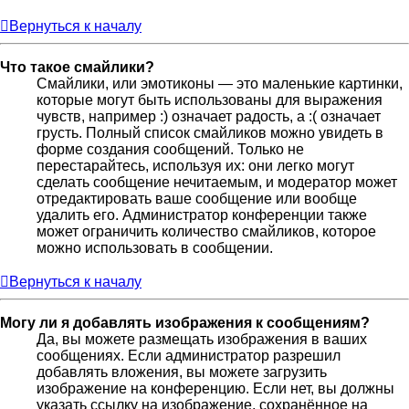
Вернуться к началу
Что такое смайлики?
Смайлики, или эмотиконы — это маленькие картинки,
которые могут быть использованы для выражения
чувств, например :) означает радость, а :( означает
грусть. Полный список смайликов можно увидеть в
форме создания сообщений. Только не
перестарайтесь, используя их: они легко могут
сделать сообщение нечитаемым, и модератор может
отредактировать ваше сообщение или вообще
удалить его. Администратор конференции также
может ограничить количество смайликов, которое
можно использовать в сообщении.
Вернуться к началу
Могу ли я добавлять изображения к сообщениям?
Да, вы можете размещать изображения в ваших
сообщениях. Если администратор разрешил
добавлять вложения, вы можете загрузить
изображение на конференцию. Если нет, вы должны
указать ссылку на изображение, сохранённое на