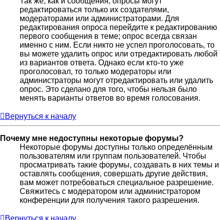
Так же, как и сообщения, опросы могут
редактироваться только их создателями,
модераторами или администраторами. Для
редактирования опроса перейдите к редактированию
первого сообщения в теме; опрос всегда связан
именно с ним. Если никто не успел проголосовать, то
вы можете удалить опрос или отредактировать любой
из вариантов ответа. Однако если кто-то уже
проголосовал, то только модераторы или
администраторы могут отредактировать или удалить
опрос. Это сделано для того, чтобы нельзя было
менять варианты ответов во время голосования.
Вернуться к началу
Почему мне недоступны некоторые форумы?
Некоторые форумы доступны только определённым
пользователям или группам пользователей. Чтобы
просматривать такие форумы, создавать в них темы и
оставлять сообщения, совершать другие действия,
вам может потребоваться специальное разрешение.
Свяжитесь с модератором или администратором
конференции для получения такого разрешения.
Вернуться к началу