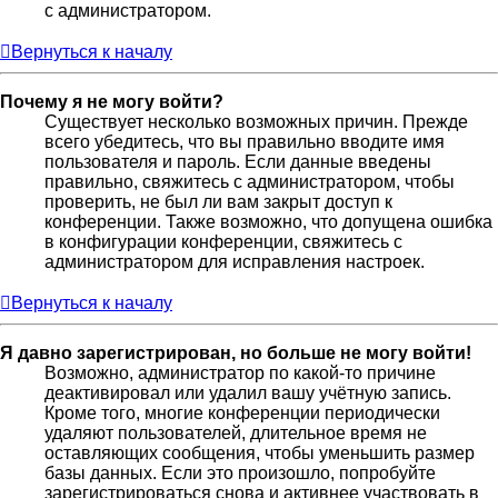
с администратором.
Вернуться к началу
Почему я не могу войти?
Существует несколько возможных причин. Прежде
всего убедитесь, что вы правильно вводите имя
пользователя и пароль. Если данные введены
правильно, свяжитесь с администратором, чтобы
проверить, не был ли вам закрыт доступ к
конференции. Также возможно, что допущена ошибка
в конфигурации конференции, свяжитесь с
администратором для исправления настроек.
Вернуться к началу
Я давно зарегистрирован, но больше не могу войти!
Возможно, администратор по какой-то причине
деактивировал или удалил вашу учётную запись.
Кроме того, многие конференции периодически
удаляют пользователей, длительное время не
оставляющих сообщения, чтобы уменьшить размер
базы данных. Если это произошло, попробуйте
зарегистрироваться снова и активнее участвовать в