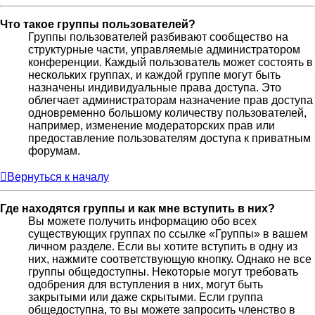
Что такое группы пользователей?
Группы пользователей разбивают сообщество на
структурные части, управляемые администратором
конференции. Каждый пользователь может состоять в
нескольких группах, и каждой группе могут быть
назначены индивидуальные права доступа. Это
облегчает администраторам назначение прав доступа
одновременно большому количеству пользователей,
например, изменение модераторских прав или
предоставление пользователям доступа к приватным
форумам.
Вернуться к началу
Где находятся группы и как мне вступить в них?
Вы можете получить информацию обо всех
существующих группах по ссылке «Группы» в вашем
личном разделе. Если вы хотите вступить в одну из
них, нажмите соответствующую кнопку. Однако не все
группы общедоступны. Некоторые могут требовать
одобрения для вступления в них, могут быть
закрытыми или даже скрытыми. Если группа
общедоступна, то вы можете запросить членство в