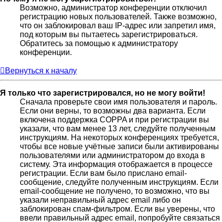
Возможно, администратор конференции отключил
регистрацию новых пользователей. Также возможно,
что он заблокировал ваш IP-адрес или запретил имя,
под которым вы пытаетесь зарегистрироваться.
Обратитесь за помощью к администратору
конференции.
Вернуться к началу
Я только что зарегистрировался, но не могу войти!
Сначала проверьте свои имя пользователя и пароль.
Если они верны, то возможны два варианта. Если
включена поддержка COPPA и при регистрации вы
указали, что вам менее 13 лет, следуйте полученным
инструкциям. На некоторых конференциях требуется,
чтобы все новые учётные записи были активированы
пользователями или администратором до входа в
систему. Эта информация отображается в процессе
регистрации. Если вам было прислано email-
сообщение, следуйте полученным инструкциям. Если
email-сообщение не получено, то возможно, что вы
указали неправильный адрес email либо он
заблокирован спам-фильтром. Если вы уверены, что
ввели правильный адрес email, попробуйте связаться