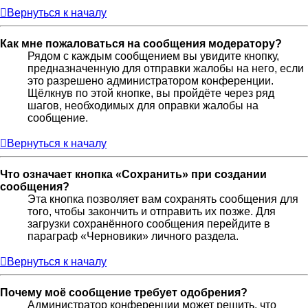
Вернуться к началу
Как мне пожаловаться на сообщения модератору?
Рядом с каждым сообщением вы увидите кнопку,
предназначенную для отправки жалобы на него, если
это разрешено администратором конференции.
Щёлкнув по этой кнопке, вы пройдёте через ряд
шагов, необходимых для оправки жалобы на
сообщение.
Вернуться к началу
Что означает кнопка «Сохранить» при создании
сообщения?
Эта кнопка позволяет вам сохранять сообщения для
того, чтобы закончить и отправить их позже. Для
загрузки сохранённого сообщения перейдите в
параграф «Черновики» личного раздела.
Вернуться к началу
Почему моё сообщение требует одобрения?
Администратор конференции может решить, что