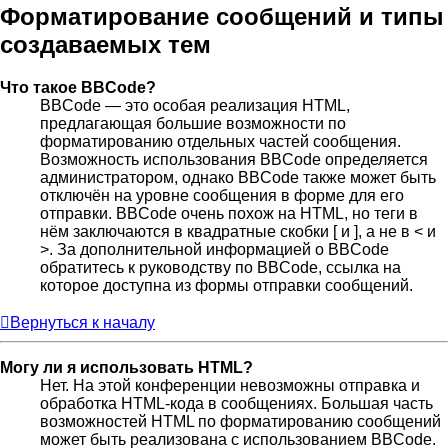
Форматирование сообщений и типы
создаваемых тем
Что такое BBCode?
BBCode — это особая реализация HTML,
предлагающая большие возможности по
форматированию отдельных частей сообщения.
Возможность использования BBCode определяется
администратором, однако BBCode также может быть
отключён на уровне сообщения в форме для его
отправки. BBCode очень похож на HTML, но теги в
нём заключаются в квадратные скобки [ и ], а не в < и
>. За дополнительной информацией о BBCode
обратитесь к руководству по BBCode, ссылка на
которое доступна из формы отправки сообщений.
Вернуться к началу
Могу ли я использовать HTML?
Нет. На этой конференции невозможны отправка и
обработка HTML-кода в сообщениях. Большая часть
возможностей HTML по форматированию сообщений
может быть реализована с использованием BBCode.