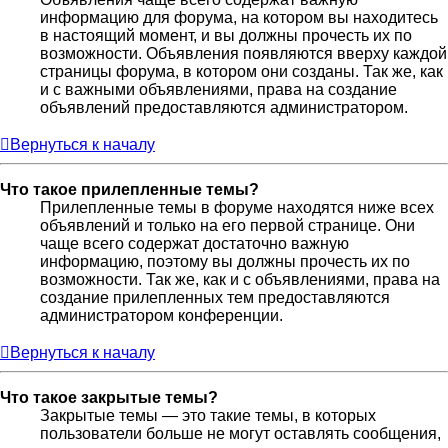
информацию для форума, на котором вы находитесь
в настоящий момент, и вы должны прочесть их по
возможности. Объявления появляются вверху каждой
страницы форума, в котором они созданы. Так же, как
и с важными объявлениями, права на создание
объявлений предоставляются администратором.
Вернуться к началу
Что такое прилепленные темы?
Прилепленные темы в форуме находятся ниже всех
объявлений и только на его первой странице. Они
чаще всего содержат достаточно важную
информацию, поэтому вы должны прочесть их по
возможности. Так же, как и с объявлениями, права на
создание прилепленных тем предоставляются
администратором конференции.
Вернуться к началу
Что такое закрытые темы?
Закрытые темы — это такие темы, в которых
пользователи больше не могут оставлять сообщения,