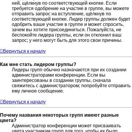
ней, щёлкнув по соответствующей кнопке. Если
требуется одобрение на участие в группе, вы можете
отправить запрос на вступление, щёлкнув по
соответствующей кнопке. Лидер группы должен будет
одобрить ваше участие в группе и может спросить,
зачем вы хотите присоединиться. Пожалуйста, не
беспокойте лидера группы, если он отклонил ваш
запрос; у него могут быть для этого свои причины.
Вернуться к началу
Как мне стать лидером группы?
Лидеры групп обычно назначаются при их создании
администраторами конференции. Если вы
заинтересованы в создании группы, сначала
свяжитесь с администратором; попробуйте отправить
ему личное сообщение.
Вернуться к началу
Почему названия некоторых групп имеют разные
цвета?
Администратор конференции может присваивать
цвета участникам групп для того, чтобы их было