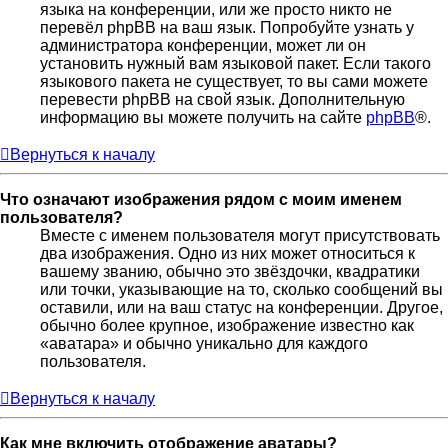
языка на конференции, или же просто никто не
перевёл phpBB на ваш язык. Попробуйте узнать у
администратора конференции, может ли он
установить нужный вам языковой пакет. Если такого
языкового пакета не существует, то вы сами можете
перевести phpBB на свой язык. Дополнительную
информацию вы можете получить на сайте
phpBB
®.
Вернуться к началу
Что означают изображения рядом с моим именем
пользователя?
Вместе с именем пользователя могут присутствовать
два изображения. Одно из них может относиться к
вашему званию, обычно это звёздочки, квадратики
или точки, указывающие на то, сколько сообщений вы
оставили, или на ваш статус на конференции. Другое,
обычно более крупное, изображение известно как
«аватара» и обычно уникально для каждого
пользователя.
Вернуться к началу
Как мне включить отображение аватары?