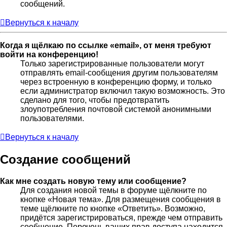
сообщений.
Вернуться к началу
Когда я щёлкаю по ссылке «email», от меня требуют
войти на конференцию!
Только зарегистрированные пользователи могут
отправлять email-сообщения другим пользователям
через встроенную в конференцию форму, и только
если администратор включил такую возможность. Это
сделано для того, чтобы предотвратить
злоупотребления почтовой системой анонимными
пользователями.
Вернуться к началу
Создание сообщений
Как мне создать новую тему или сообщение?
Для создания новой темы в форуме щёлкните по
кнопке «Новая тема». Для размещения сообщения в
теме щёлкните по кнопке «Ответить». Возможно,
придётся зарегистрироваться, прежде чем отправить
сообщение. Перечень ваших прав доступа находится