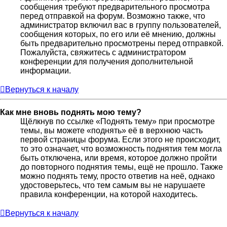
сообщения требуют предварительного просмотра
перед отправкой на форум. Возможно также, что
администратор включил вас в группу пользователей,
сообщения которых, по его или её мнению, должны
быть предварительно просмотрены перед отправкой.
Пожалуйста, свяжитесь с администратором
конференции для получения дополнительной
информации.
Вернуться к началу
Как мне вновь поднять мою тему?
Щёлкнув по ссылке «Поднять тему» при просмотре
темы, вы можете «поднять» её в верхнюю часть
первой страницы форума. Если этого не происходит,
то это означает, что возможность поднятия тем могла
быть отключена, или время, которое должно пройти
до повторного поднятия темы, ещё не прошло. Также
можно поднять тему, просто ответив на неё, однако
удостоверьтесь, что тем самым вы не нарушаете
правила конференции, на которой находитесь.
Вернуться к началу