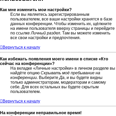
Как мне изменить мои настройки?
Если вы являетесь зарегистрированным
пользователем, все ваши настройки хранятся в базе
данных конференции. Чтобы изменить их, щёлкните
на имени пользователя вверху страницы и перейдите
по ссылке
Личный раздел
. Там вы можете изменить
все свои настройки и предпочтения.
Вернуться к началу
Как избежать появления моего имени в списке «Кто
сейчас на конференции»?
На вкладке «Личные настройки» в личном разделе вы
найдёте опцию
Скрывать моё пребывание на
конференции
. Выберите
Да
, и вы будете видны
только администраторам, модераторам и самому
себе. Для всех остальных вы будете скрытым
пользователем.
Вернуться к началу
На конференции неправильное время!