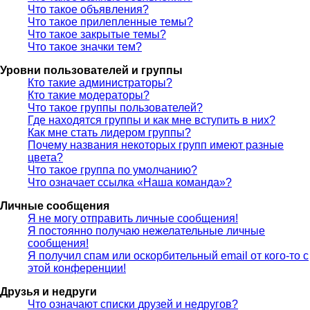
Что такое объявления?
Что такое прилепленные темы?
Что такое закрытые темы?
Что такое значки тем?
Уровни пользователей и группы
Кто такие администраторы?
Кто такие модераторы?
Что такое группы пользователей?
Где находятся группы и как мне вступить в них?
Как мне стать лидером группы?
Почему названия некоторых групп имеют разные
цвета?
Что такое группа по умолчанию?
Что означает ссылка «Наша команда»?
Личные сообщения
Я не могу отправить личные сообщения!
Я постоянно получаю нежелательные личные
сообщения!
Я получил спам или оскорбительный email от кого-то с
этой конференции!
Друзья и недруги
Что означают списки друзей и недругов?