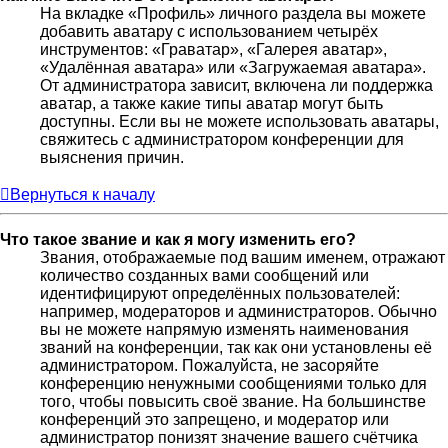
На вкладке «Профиль» личного раздела вы можете
добавить аватару с использованием четырёх
инструментов: «Граватар», «Галерея аватар»,
«Удалённая аватара» или «Загружаемая аватара».
От администратора зависит, включена ли поддержка
аватар, а также какие типы аватар могут быть
доступны. Если вы не можете использовать аватары,
свяжитесь с администратором конференции для
выяснения причин.
Вернуться к началу
Что такое звание и как я могу изменить его?
Звания, отображаемые под вашим именем, отражают
количество созданных вами сообщений или
идентифицируют определённых пользователей:
например, модераторов и администраторов. Обычно
вы не можете напрямую изменять наименования
званий на конференции, так как они установлены её
администратором. Пожалуйста, не засоряйте
конференцию ненужными сообщениями только для
того, чтобы повысить своё звание. На большинстве
конференций это запрещено, и модератор или
администратор понизят значение вашего счётчика