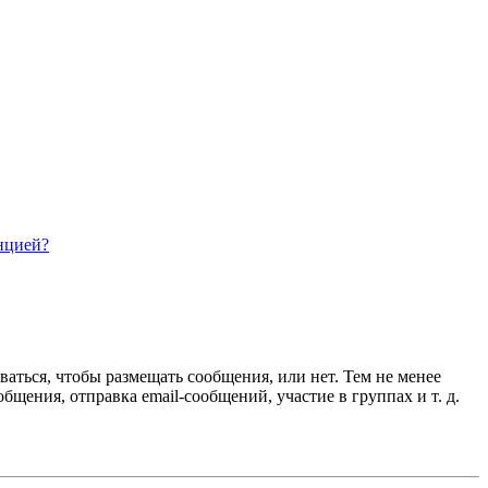
нцией?
ваться, чтобы размещать сообщения, или нет. Тем не менее
ения, отправка email-сообщений, участие в группах и т. д.