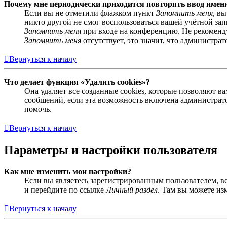
Почему мне периодически приходится повторять ввод имен
Если вы не отметили флажком пункт
Запомнить меня
, в
никто другой не смог воспользоваться вашей учётной за
Запомнить меня
при входе на конференцию. Не рекомендуе
Запомнить меня
отсутствует, это значит, что администра
Вернуться к началу
Что делает функция «Удалить cookies»?
Она удаляет все созданные cookies, которые позволяют 
сообщений, если эта возможность включена администрато
помочь.
Вернуться к началу
Параметры и настройки пользователя
Как мне изменить мои настройки?
Если вы являетесь зарегистрированным пользователем, в
и перейдите по ссылке
Личный раздел
. Там вы можете из
Вернуться к началу