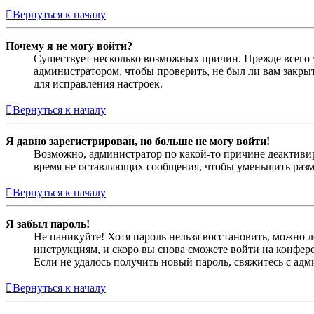
Вернуться к началу
Почему я не могу войти?
Существует несколько возможных причин. Прежде всего у
администратором, чтобы проверить, не был ли вам закр
для исправления настроек.
Вернуться к началу
Я давно зарегистрирован, но больше не могу войти!
Возможно, администратор по какой-то причине деактивир
время не оставляющих сообщения, чтобы уменьшить разме
Вернуться к началу
Я забыл пароль!
Не паникуйте! Хотя пароль нельзя восстановить, можно 
инструкциям, и скоро вы снова сможете войти на конфер
Если не удалось получить новый пароль, свяжитесь с ад
Вернуться к началу