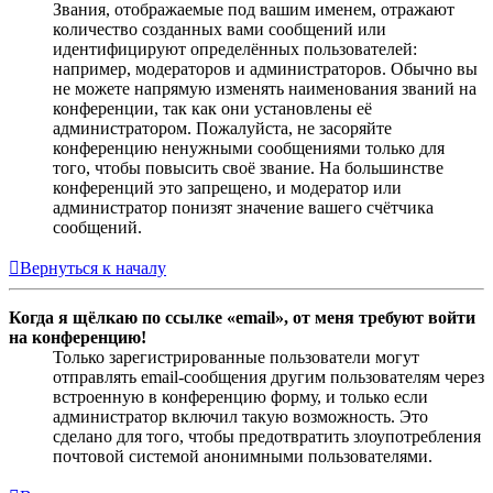
Звания, отображаемые под вашим именем, отражают
количество созданных вами сообщений или
идентифицируют определённых пользователей:
например, модераторов и администраторов. Обычно вы
не можете напрямую изменять наименования званий на
конференции, так как они установлены её
администратором. Пожалуйста, не засоряйте
конференцию ненужными сообщениями только для
того, чтобы повысить своё звание. На большинстве
конференций это запрещено, и модератор или
администратор понизят значение вашего счётчика
сообщений.
Вернуться к началу
Когда я щёлкаю по ссылке «email», от меня требуют войти
на конференцию!
Только зарегистрированные пользователи могут
отправлять email-сообщения другим пользователям через
встроенную в конференцию форму, и только если
администратор включил такую возможность. Это
сделано для того, чтобы предотвратить злоупотребления
почтовой системой анонимными пользователями.