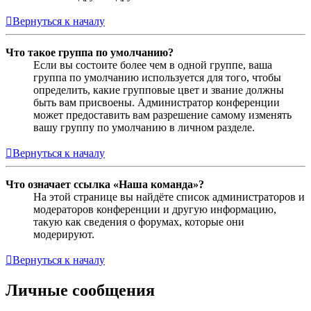
Вернуться к началу
Что такое группа по умолчанию?
Если вы состоите более чем в одной группе, ваша
группа по умолчанию используется для того, чтобы
определить, какие групповые цвет и звание должны
быть вам присвоены. Администратор конференции
может предоставить вам разрешение самому изменять
вашу группу по умолчанию в личном разделе.
Вернуться к началу
Что означает ссылка «Наша команда»?
На этой странице вы найдёте список администраторов и
модераторов конференции и другую информацию,
такую как сведения о форумах, которые они
модерируют.
Вернуться к началу
Личные сообщения