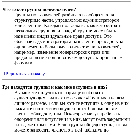
Что такое группы пользователей?
Группы пользователей разбивают сообщество на
структурные части, управляемые администратором
конференции. Каждый пользователь может состоять в
нескольких группах, и каждой группе могут быть
назначены индивидуальные права доступа. Это
облегчает администраторам назначение прав доступа
одновременно большому количеству пользователей,
например, изменение модераторских прав или
предоставление пользователям доступа к приватным
форумам.
Вернуться к началу
Где находятся группы и как мне вступить в них?
Вы можете получить информацию обо всех
существующих группах по ссылке «Группы» в вашем
личном разделе. Если вы хотите вступить в одну из них,
нажмите соответствующую кнопку. Однако не все
группы общедоступны. Некоторые могут требовать
одобрения для вступления в них, могут быть закрытыми
или даже скрытыми. Если группа общедоступна, то вы
можете запросить членство в ней, щёлкнув по