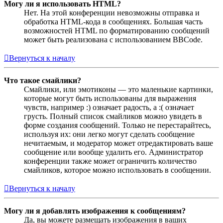
Могу ли я использовать HTML?
Нет. На этой конференции невозможны отправка и
обработка HTML-кода в сообщениях. Большая часть
возможностей HTML по форматированию сообщений
может быть реализована с использованием BBCode.
Вернуться к началу
Что такое смайлики?
Смайлики, или эмотиконы — это маленькие картинки,
которые могут быть использованы для выражения
чувств, например :) означает радость, а :( означает
грусть. Полный список смайликов можно увидеть в
форме создания сообщений. Только не перестарайтесь,
используя их: они легко могут сделать сообщение
нечитаемым, и модератор может отредактировать ваше
сообщение или вообще удалить его. Администратор
конференции также может ограничить количество
смайликов, которое можно использовать в сообщении.
Вернуться к началу
Могу ли я добавлять изображения к сообщениям?
Да, вы можете размещать изображения в ваших