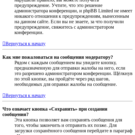
предупреждение. Учтите, что это решение
администратора конференции, и phpBB Limited не имеет
никакого отношения к предупреждениям, вынесенным
на данном сайте. Если вы не знаете, за что получили
предупреждение, свяжитесь с администратором
конференции.
Вернуться к началу
Как мне пожаловаться на сообщения модератору?
Рядом с каждым сообщением вы увидите кнопку,
предназначенную для отправки жалобы на него, если
это разрешено администратором конференции. Щёлкнув
по этой кнопке, вы пройдёте через ряд шагов,
необходимых для оправки жалобы на сообщение.
Вернуться к началу
Что означает кнопка «Сохранить» при создании
сообщения?
Эта кнопка позволяет вам сохранять сообщения для
того, чтобы закончить и отправить их позже. Для
загрузки сохранённого сообщения перейдите в параграф