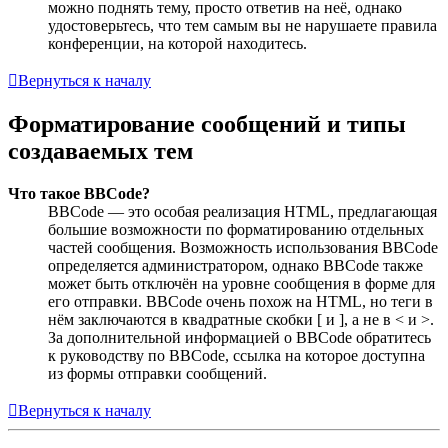
можно поднять тему, просто ответив на неё, однако
удостоверьтесь, что тем самым вы не нарушаете правила
конференции, на которой находитесь.
Вернуться к началу
Форматирование сообщений и типы
создаваемых тем
Что такое BBCode?
BBCode — это особая реализация HTML, предлагающая
большие возможности по форматированию отдельных
частей сообщения. Возможность использования BBCode
определяется администратором, однако BBCode также
может быть отключён на уровне сообщения в форме для
его отправки. BBCode очень похож на HTML, но теги в
нём заключаются в квадратные скобки [ и ], а не в < и >.
За дополнительной информацией о BBCode обратитесь
к руководству по BBCode, ссылка на которое доступна
из формы отправки сообщений.
Вернуться к началу