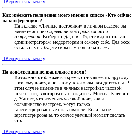
Вернуться к началу
Как избежать появления моего имени в списке «Кто сейчас
на конференции»?
На вкладке «Личные настройки» в личном разделе вы
найдёте опцию
Скрывать моё пребывание на
конференции
. Выберите
Да
, и вы будете видны только
администраторам, модераторам и самому себе. Для всех
остальных вы будете скрытым пользователем.
Вернуться к началу
На конференции неправильное время!
Возможно, отображается время, относящееся к другому
часовому поясу, а не к тому, в котором находитесь вы. В
этом случае измените в личных настройках часовой
пояс на тот, в котором вы находитесь: Москва, Киев и т.
д. Учтите, что изменять часовой пояс, как и
большинство настроек, могут только
зарегистрированные пользователи. Если вы не
зарегистрированы, то сейчас удачный момент сделать
это.
Вернуться к началу