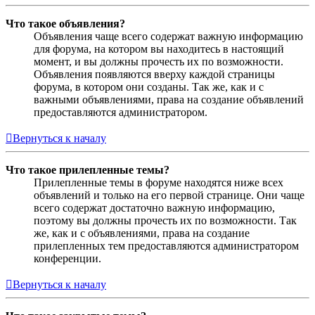
Что такое объявления?
Объявления чаще всего содержат важную информацию
для форума, на котором вы находитесь в настоящий
момент, и вы должны прочесть их по возможности.
Объявления появляются вверху каждой страницы
форума, в котором они созданы. Так же, как и с
важными объявлениями, права на создание объявлений
предоставляются администратором.
Вернуться к началу
Что такое прилепленные темы?
Прилепленные темы в форуме находятся ниже всех
объявлений и только на его первой странице. Они чаще
всего содержат достаточно важную информацию,
поэтому вы должны прочесть их по возможности. Так
же, как и с объявлениями, права на создание
прилепленных тем предоставляются администратором
конференции.
Вернуться к началу