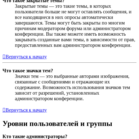
Что такое закрытые темы?
Закрытые темы — это такие темы, в которых
пользователи больше не могут оставлять сообщения, и
все находящиеся в них опросы автоматически
завершаются. Темы могут быть закрыты по многим
причинам модератором форума или администратором
конференции. Вы также можете иметь возможность
закрывать созданные вами темы, в зависимости от прав,
предоставленных вам администратором конференции.
Вернуться к началу
Что такое значки тем?
Значки тем — это выбранные авторами изображения,
связанные с сообщениями и отражающие их
содержание. Возможность использования значков тем
зависит от разрешений, установленных
администратором конференции.
Вернуться к началу
Уровни пользователей и группы
Кто такие администраторы?