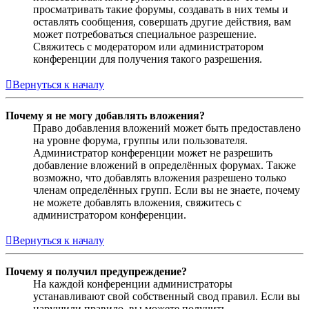
просматривать такие форумы, создавать в них темы и
оставлять сообщения, совершать другие действия, вам
может потребоваться специальное разрешение.
Свяжитесь с модератором или администратором
конференции для получения такого разрешения.
Вернуться к началу
Почему я не могу добавлять вложения?
Право добавления вложений может быть предоставлено
на уровне форума, группы или пользователя.
Администратор конференции может не разрешить
добавление вложений в определённых форумах. Также
возможно, что добавлять вложения разрешено только
членам определённых групп. Если вы не знаете, почему
не можете добавлять вложения, свяжитесь с
администратором конференции.
Вернуться к началу
Почему я получил предупреждение?
На каждой конференции администраторы
устанавливают свой собственный свод правил. Если вы
нарушили правило, вы можете получить