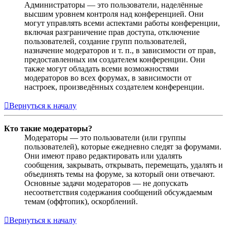
Администраторы — это пользователи, наделённые
высшим уровнем контроля над конференцией. Они
могут управлять всеми аспектами работы конференции,
включая разграничение прав доступа, отключение
пользователей, создание групп пользователей,
назначение модераторов и т. п., в зависимости от прав,
предоставленных им создателем конференции. Они
также могут обладать всеми возможностями
модераторов во всех форумах, в зависимости от
настроек, произведённых создателем конференции.
Вернуться к началу
Кто такие модераторы?
Модераторы — это пользователи (или группы
пользователей), которые ежедневно следят за форумами.
Они имеют право редактировать или удалять
сообщения, закрывать, открывать, перемещать, удалять и
объединять темы на форуме, за который они отвечают.
Основные задачи модераторов — не допускать
несоответствия содержания сообщений обсуждаемым
темам (оффтопик), оскорблений.
Вернуться к началу