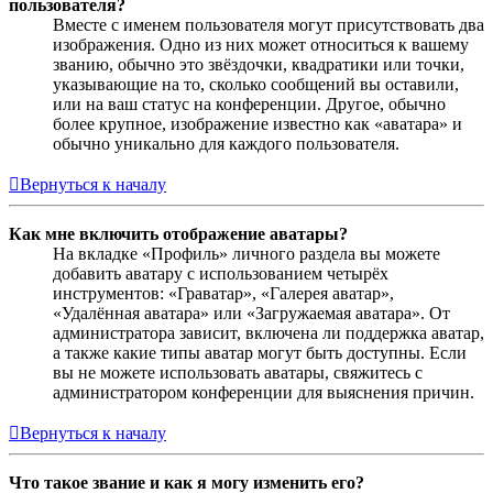
пользователя?
Вместе с именем пользователя могут присутствовать два
изображения. Одно из них может относиться к вашему
званию, обычно это звёздочки, квадратики или точки,
указывающие на то, сколько сообщений вы оставили,
или на ваш статус на конференции. Другое, обычно
более крупное, изображение известно как «аватара» и
обычно уникально для каждого пользователя.
Вернуться к началу
Как мне включить отображение аватары?
На вкладке «Профиль» личного раздела вы можете
добавить аватару с использованием четырёх
инструментов: «Граватар», «Галерея аватар»,
«Удалённая аватара» или «Загружаемая аватара». От
администратора зависит, включена ли поддержка аватар,
а также какие типы аватар могут быть доступны. Если
вы не можете использовать аватары, свяжитесь с
администратором конференции для выяснения причин.
Вернуться к началу
Что такое звание и как я могу изменить его?