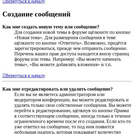
Вернуться к началу
Создание сообщений
Как мне создать новую тему или сообщение?
Для создания новой темы в форуме щёлкните по кнопке
«Новая тема». Для размещения сообщения в теме
щёлкните по кнопке «Ответить». Возможно, придётся
зарегистрироваться, прежде чем отправить сообщение.
Перечень ваших прав доступа находится внизу страниц
форума или темы. Например: «Вы можете начинать
темы», «Вы можете добавлять вложения» и т.п.
Вернуться к началу
Как мне отредактировать или удалить сообщение?
Если вы не являетесь администратором или
модератором конференции, вы можете редактировать и
удалять только свои собственные сообщения. Вы можете
перейти к редактированию, щёлкнув по кнопке
Правка
в соответствующем сообщении, иногда только в течение
ограниченного времени после его создания. Если кто-то
уже ответил на сообщение, то под ним появится
небольшая надпись, которая показывает количество