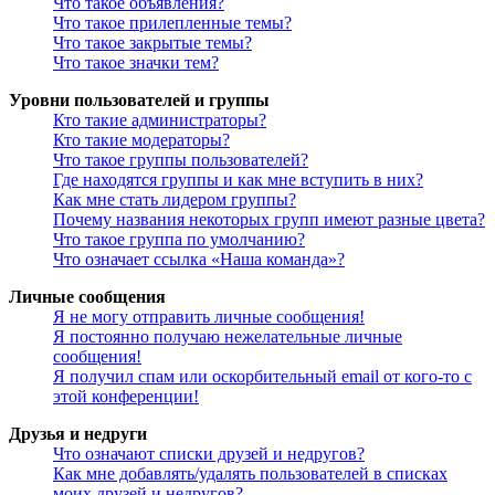
Что такое объявления?
Что такое прилепленные темы?
Что такое закрытые темы?
Что такое значки тем?
Уровни пользователей и группы
Кто такие администраторы?
Кто такие модераторы?
Что такое группы пользователей?
Где находятся группы и как мне вступить в них?
Как мне стать лидером группы?
Почему названия некоторых групп имеют разные цвета?
Что такое группа по умолчанию?
Что означает ссылка «Наша команда»?
Личные сообщения
Я не могу отправить личные сообщения!
Я постоянно получаю нежелательные личные
сообщения!
Я получил спам или оскорбительный email от кого-то с
этой конференции!
Друзья и недруги
Что означают списки друзей и недругов?
Как мне добавлять/удалять пользователей в списках
моих друзей и недругов?