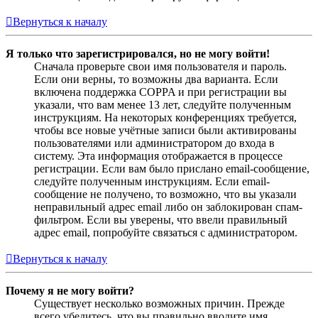
Вернуться к началу
Я только что зарегистрировался, но не могу войти!
Сначала проверьте свои имя пользователя и пароль.
Если они верны, то возможны два варианта. Если
включена поддержка COPPA и при регистрации вы
указали, что вам менее 13 лет, следуйте полученным
инструкциям. На некоторых конференциях требуется,
чтобы все новые учётные записи были активированы
пользователями или администратором до входа в
систему. Эта информация отображается в процессе
регистрации. Если вам было прислано email-сообщение,
следуйте полученным инструкциям. Если email-
сообщение не получено, то возможно, что вы указали
неправильный адрес email либо он заблокирован спам-
фильтром. Если вы уверены, что ввели правильный
адрес email, попробуйте связаться с администратором.
Вернуться к началу
Почему я не могу войти?
Существует несколько возможных причин. Прежде
всего убедитесь, что вы правильно вводите имя