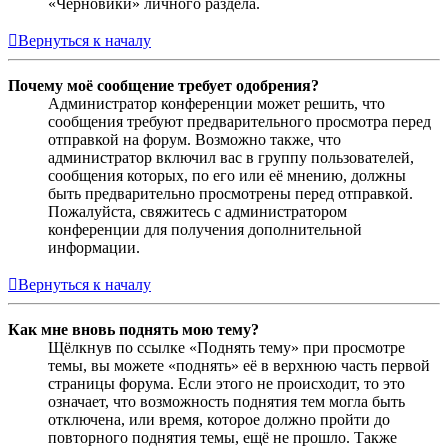
«Черновики» личного раздела.
Вернуться к началу
Почему моё сообщение требует одобрения?
Администратор конференции может решить, что
сообщения требуют предварительного просмотра перед
отправкой на форум. Возможно также, что
администратор включил вас в группу пользователей,
сообщения которых, по его или её мнению, должны
быть предварительно просмотрены перед отправкой.
Пожалуйста, свяжитесь с администратором
конференции для получения дополнительной
информации.
Вернуться к началу
Как мне вновь поднять мою тему?
Щёлкнув по ссылке «Поднять тему» при просмотре
темы, вы можете «поднять» её в верхнюю часть первой
страницы форума. Если этого не происходит, то это
означает, что возможность поднятия тем могла быть
отключена, или время, которое должно пройти до
повторного поднятия темы, ещё не прошло. Также