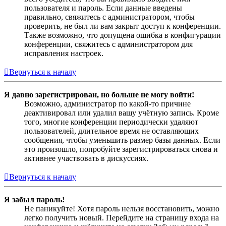
пользователя и пароль. Если данные введены
правильно, свяжитесь с администратором, чтобы
проверить, не был ли вам закрыт доступ к конференции.
Также возможно, что допущена ошибка в конфигурации
конференции, свяжитесь с администратором для
исправления настроек.
Вернуться к началу
Я давно зарегистрирован, но больше не могу войти!
Возможно, администратор по какой-то причине
деактивировал или удалил вашу учётную запись. Кроме
того, многие конференции периодически удаляют
пользователей, длительное время не оставляющих
сообщения, чтобы уменьшить размер базы данных. Если
это произошло, попробуйте зарегистрироваться снова и
активнее участвовать в дискуссиях.
Вернуться к началу
Я забыл пароль!
Не паникуйте! Хотя пароль нельзя восстановить, можно
легко получить новый. Перейдите на страницу входа на