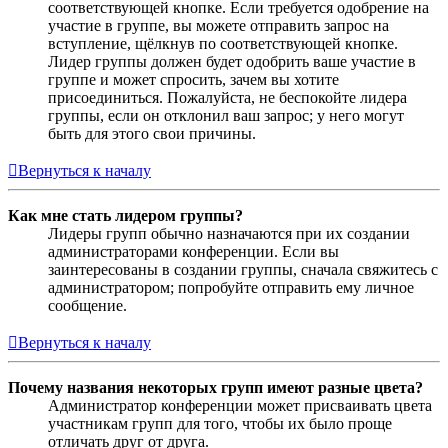
соответствующей кнопке. Если требуется одобрение на
участие в группе, вы можете отправить запрос на
вступление, щёлкнув по соответствующей кнопке.
Лидер группы должен будет одобрить ваше участие в
группе и может спросить, зачем вы хотите
присоединиться. Пожалуйста, не беспокойте лидера
группы, если он отклонил ваш запрос; у него могут
быть для этого свои причины.
Вернуться к началу
Как мне стать лидером группы?
Лидеры групп обычно назначаются при их создании
администраторами конференции. Если вы
заинтересованы в создании группы, сначала свяжитесь с
администратором; попробуйте отправить ему личное
сообщение.
Вернуться к началу
Почему названия некоторых групп имеют разные цвета?
Администратор конференции может присваивать цвета
участникам групп для того, чтобы их было проще
отличать друг от друга.