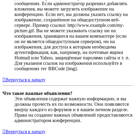
сообщениях. Если администратор разрешил добавлять
вложения, вы можете загрузить изображение на
конференцию. Если нет, вы должны указать ссылку на
изображение, сохранённое на общедоступном веб-
сервере. Пример ссылки: http://www.example.com/my-
picture.gif. Вы не можете указывать ссылку ни на
изображения, хранящиеся на вашем компьютере (если
он не является общедоступным сервером), ни на
изображения, для доступа к которым необходима
аутентификация, как, например, на почтовые ящики
Hotmail или Yahoo, защищённые паролями сайты и т. п.
Для указания ссылок на изображения используйте в
сообщениях тег BBCode [img].
Вернуться к началу
Что такое важные объявления?
Эти объявления содержат важную информацию, и вы
должны прочесть их по возможности. Они появляются
вверху каждого из форумов и в вашем личном разделе.
Права на создание важных объявлений предоставляются
администратором конференции.
Вернуться к началу