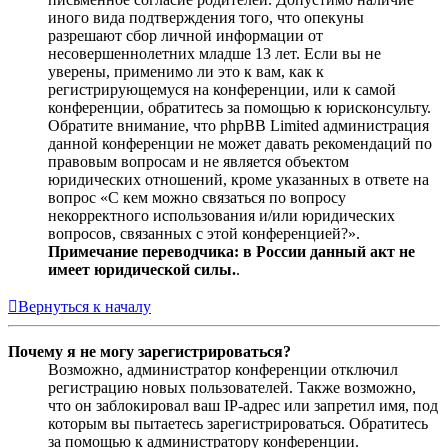
иного вида подтверждения того, что опекуны
разрешают сбор личной информации от
несовершеннолетних младше 13 лет. Если вы не
уверены, применимо ли это к вам, как к
регистрирующемуся на конференции, или к самой
конференции, обратитесь за помощью к юрисконсульту.
Обратите внимание, что phpBB Limited администрация
данной конференции не может давать рекомендаций по
правовым вопросам и не является объектом
юридических отношений, кроме указанных в ответе на
вопрос «С кем можно связаться по вопросу
некорректного использования и/или юридических
вопросов, связанных с этой конференцией?».
Примечание переводчика: в России данный акт не
имеет юридической силы.
.
Вернуться к началу
Почему я не могу зарегистрироваться?
Возможно, администратор конференции отключил
регистрацию новых пользователей. Также возможно,
что он заблокировал ваш IP-адрес или запретил имя, под
которым вы пытаетесь зарегистрироваться. Обратитесь
за помощью к администратору конференции.