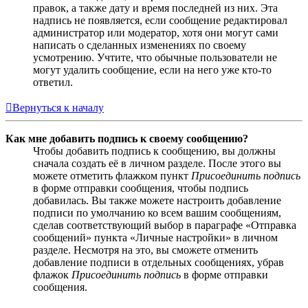
правок, а также дату и время последней из них. Эта
надпись не появляется, если сообщение редактировал
администратор или модератор, хотя они могут сами
написать о сделанных изменениях по своему
усмотрению. Учтите, что обычные пользователи не
могут удалить сообщение, если на него уже кто-то
ответил.
Вернуться к началу
Как мне добавить подпись к своему сообщению?
Чтобы добавить подпись к сообщению, вы должны
сначала создать её в личном разделе. После этого вы
можете отметить флажком пункт
Присоединить подпись
в форме отправки сообщения, чтобы подпись
добавилась. Вы также можете настроить добавление
подписи по умолчанию ко всем вашим сообщениям,
сделав соответствующий выбор в параграфе «Отправка
сообщений» пункта «Личные настройки» в личном
разделе. Несмотря на это, вы сможете отменить
добавление подписи в отдельных сообщениях, убрав
флажок
Присоединить подпись
в форме отправки
сообщения.