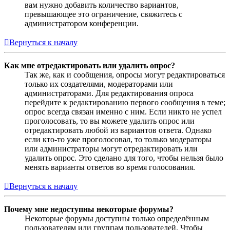
вам нужно добавить количество вариантов,
превышающее это ограничение, свяжитесь с
администратором конференции.
Вернуться к началу
Как мне отредактировать или удалить опрос?
Так же, как и сообщения, опросы могут редактироваться
только их создателями, модераторами или
администраторами. Для редактирования опроса
перейдите к редактированию первого сообщения в теме;
опрос всегда связан именно с ним. Если никто не успел
проголосовать, то вы можете удалить опрос или
отредактировать любой из вариантов ответа. Однако
если кто-то уже проголосовал, то только модераторы
или администраторы могут отредактировать или
удалить опрос. Это сделано для того, чтобы нельзя было
менять варианты ответов во время голосования.
Вернуться к началу
Почему мне недоступны некоторые форумы?
Некоторые форумы доступны только определённым
пользователям или группам пользователей. Чтобы