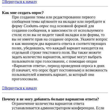
Вернуться к началу
Как мне создать опрос?
При создании темы или редактировании первого
сообщения темы щёлкните на вкладке или перейдите в
форму
Создать опрос
под основной формой для
создания сообщения, в зависимости от используемого
стиля; если вы не видите такой вкладки или формы, то
вы не имеете прав на создание опросов. Укажите вопрос
и как минимум два варианта ответа в соответствующих
полях, убедившись, что каждый вариант находится на
отдельной строке текстового поля. Вы также можете
задать количество вариантов, которые могут выбрать
пользователи при голосовании, с помощью опции
«Вариантов ответа», период проведения опроса в днях
(0 означает, что опрос будет постоянным) и возможность
пользователей изменять вариант, за который они
проголосовали.
Вернуться к началу
Почему я не могу добавить больше вариантов ответа?
Ограничение количества вариантов ответа
устанавливается администратором конференции. Если