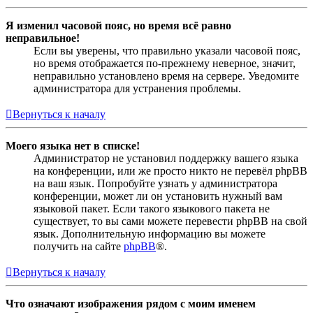
Я изменил часовой пояс, но время всё равно
неправильное!
Если вы уверены, что правильно указали часовой пояс,
но время отображается по-прежнему неверное, значит,
неправильно установлено время на сервере. Уведомите
администратора для устранения проблемы.
Вернуться к началу
Моего языка нет в списке!
Администратор не установил поддержку вашего языка
на конференции, или же просто никто не перевёл phpBB
на ваш язык. Попробуйте узнать у администратора
конференции, может ли он установить нужный вам
языковой пакет. Если такого языкового пакета не
существует, то вы сами можете перевести phpBB на свой
язык. Дополнительную информацию вы можете
получить на сайте
phpBB
®.
Вернуться к началу
Что означают изображения рядом с моим именем