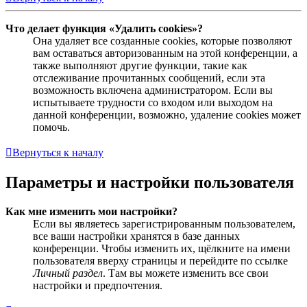
Что делает функция «Удалить cookies»?
Она удаляет все созданные cookies, которые позволяют
вам оставаться авторизованным на этой конференции, а
также выполняют другие функции, такие как
отслеживание прочитанных сообщений, если эта
возможность включена администратором. Если вы
испытываете трудности со входом или выходом на
данной конференции, возможно, удаление cookies может
помочь.
Вернуться к началу
Параметры и настройки пользователя
Как мне изменить мои настройки?
Если вы являетесь зарегистрированным пользователем,
все ваши настройки хранятся в базе данных
конференции. Чтобы изменить их, щёлкните на имени
пользователя вверху страницы и перейдите по ссылке
Личный раздел
. Там вы можете изменить все свои
настройки и предпочтения.