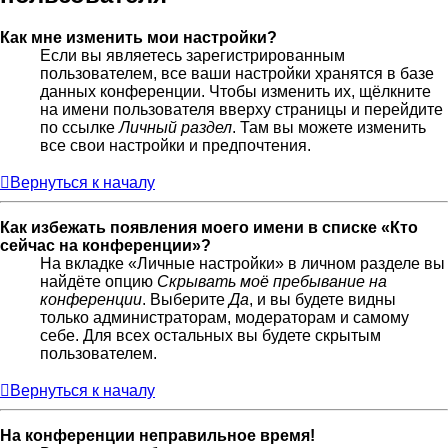
Как мне изменить мои настройки?
Если вы являетесь зарегистрированным
пользователем, все ваши настройки хранятся в базе
данных конференции. Чтобы изменить их, щёлкните
на имени пользователя вверху страницы и перейдите
по ссылке
Личный раздел
. Там вы можете изменить
все свои настройки и предпочтения.
Вернуться к началу
Как избежать появления моего имени в списке «Кто
сейчас на конференции»?
На вкладке «Личные настройки» в личном разделе вы
найдёте опцию
Скрывать моё пребывание на
конференции
. Выберите
Да
, и вы будете видны
только администраторам, модераторам и самому
себе. Для всех остальных вы будете скрытым
пользователем.
Вернуться к началу
На конференции неправильное время!