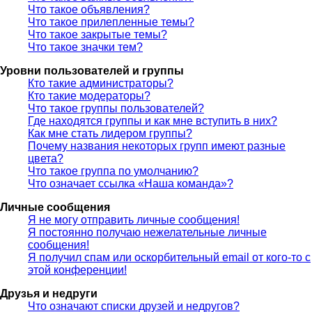
Что такое объявления?
Что такое прилепленные темы?
Что такое закрытые темы?
Что такое значки тем?
Уровни пользователей и группы
Кто такие администраторы?
Кто такие модераторы?
Что такое группы пользователей?
Где находятся группы и как мне вступить в них?
Как мне стать лидером группы?
Почему названия некоторых групп имеют разные
цвета?
Что такое группа по умолчанию?
Что означает ссылка «Наша команда»?
Личные сообщения
Я не могу отправить личные сообщения!
Я постоянно получаю нежелательные личные
сообщения!
Я получил спам или оскорбительный email от кого-то с
этой конференции!
Друзья и недруги
Что означают списки друзей и недругов?