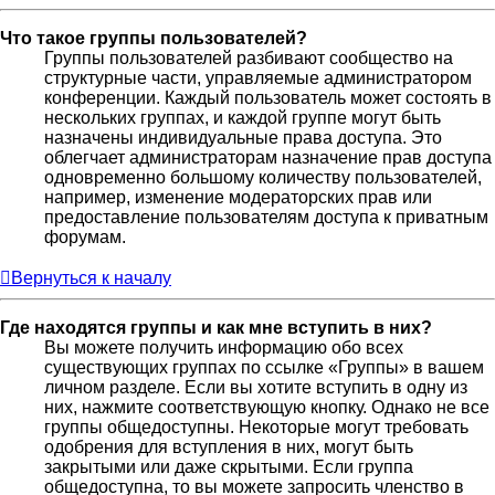
Что такое группы пользователей?
Группы пользователей разбивают сообщество на
структурные части, управляемые администратором
конференции. Каждый пользователь может состоять в
нескольких группах, и каждой группе могут быть
назначены индивидуальные права доступа. Это
облегчает администраторам назначение прав доступа
одновременно большому количеству пользователей,
например, изменение модераторских прав или
предоставление пользователям доступа к приватным
форумам.
Вернуться к началу
Где находятся группы и как мне вступить в них?
Вы можете получить информацию обо всех
существующих группах по ссылке «Группы» в вашем
личном разделе. Если вы хотите вступить в одну из
них, нажмите соответствующую кнопку. Однако не все
группы общедоступны. Некоторые могут требовать
одобрения для вступления в них, могут быть
закрытыми или даже скрытыми. Если группа
общедоступна, то вы можете запросить членство в