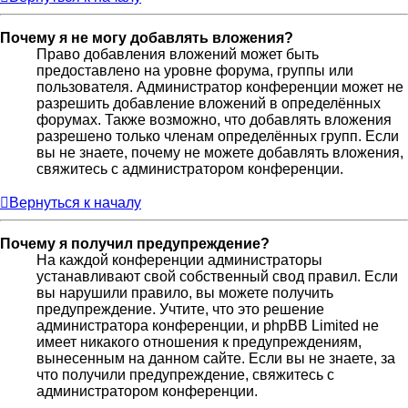
Почему я не могу добавлять вложения?
Право добавления вложений может быть
предоставлено на уровне форума, группы или
пользователя. Администратор конференции может не
разрешить добавление вложений в определённых
форумах. Также возможно, что добавлять вложения
разрешено только членам определённых групп. Если
вы не знаете, почему не можете добавлять вложения,
свяжитесь с администратором конференции.
Вернуться к началу
Почему я получил предупреждение?
На каждой конференции администраторы
устанавливают свой собственный свод правил. Если
вы нарушили правило, вы можете получить
предупреждение. Учтите, что это решение
администратора конференции, и phpBB Limited не
имеет никакого отношения к предупреждениям,
вынесенным на данном сайте. Если вы не знаете, за
что получили предупреждение, свяжитесь с
администратором конференции.