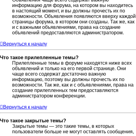
информацию для форума, на котором вы находитесь
в настоящий момент, и вы должны прочесть их по
возможности. Объявления появляются вверху каждой
страницы форума, в котором они созданы. Так же, как
и с важными объявлениями, права на создание
объявлений предоставляются администратором.
Вернуться к началу
Что такое прилепленные темы?
Прилепленные темы в форуме находятся ниже всех
объявлений и только на его первой странице. Они
чаще всего содержат достаточно важную
информацию, поэтому вы должны прочесть их по
возможности. Так же, как и с объявлениями, права на
создание прилепленных тем предоставляются
администратором конференции.
Вернуться к началу
Что такое закрытые темы?
Закрытые темы — это такие темы, в которых
пользователи больше не могут оставлять сообщения,