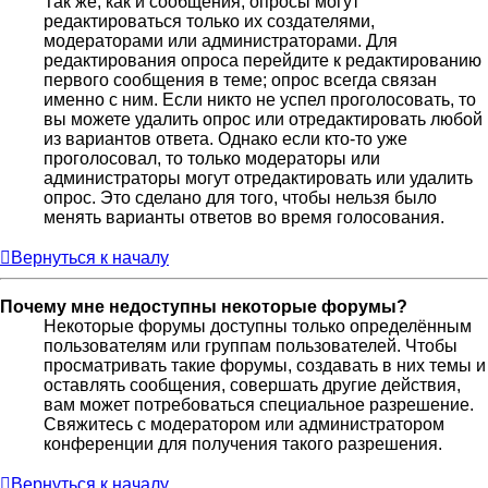
Так же, как и сообщения, опросы могут
редактироваться только их создателями,
модераторами или администраторами. Для
редактирования опроса перейдите к редактированию
первого сообщения в теме; опрос всегда связан
именно с ним. Если никто не успел проголосовать, то
вы можете удалить опрос или отредактировать любой
из вариантов ответа. Однако если кто-то уже
проголосовал, то только модераторы или
администраторы могут отредактировать или удалить
опрос. Это сделано для того, чтобы нельзя было
менять варианты ответов во время голосования.
Вернуться к началу
Почему мне недоступны некоторые форумы?
Некоторые форумы доступны только определённым
пользователям или группам пользователей. Чтобы
просматривать такие форумы, создавать в них темы и
оставлять сообщения, совершать другие действия,
вам может потребоваться специальное разрешение.
Свяжитесь с модератором или администратором
конференции для получения такого разрешения.
Вернуться к началу