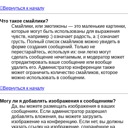
Вернуться к началу
Что такое смайлики?
Смайлики, или эмотиконы — это маленькие картинки,
которые могут быть использованы для выражения
чувств, например :) означает радость, а :( означает
грусть. Полный список смайликов можно увидеть в
форме создания сообщений. Только не
перестарайтесь, используя их: они легко могут
сделать сообщение нечитаемым, и модератор может
отредактировать ваше сообщение или вообще
удалить его. Администратор конференции также
может ограничить количество смайликов, которое
можно использовать в сообщении.
Вернуться к началу
Могу ли я добавлять изображения к сообщениям?
Да, вы можете размещать изображения в ваших
сообщениях. Если администратор разрешил
добавлять вложения, вы можете загрузить
изображение на конференцию. Если нет, вы должны
указать ссылку на изображение, сохранённое на