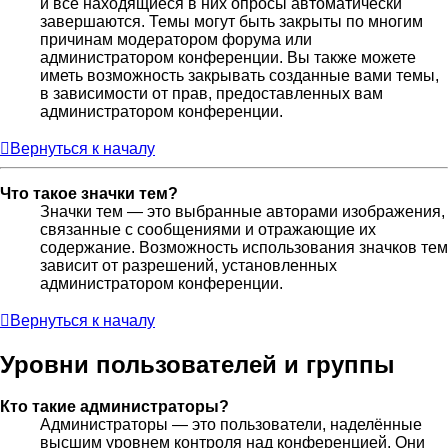
и все находящиеся в них опросы автоматически
завершаются. Темы могут быть закрыты по многим
причинам модератором форума или
администратором конференции. Вы также можете
иметь возможность закрывать созданные вами темы,
в зависимости от прав, предоставленных вам
администратором конференции.
Вернуться к началу
Что такое значки тем?
Значки тем — это выбранные авторами изображения,
связанные с сообщениями и отражающие их
содержание. Возможность использования значков тем
зависит от разрешений, установленных
администратором конференции.
Вернуться к началу
Уровни пользователей и группы
Кто такие администраторы?
Администраторы — это пользователи, наделённые
высшим уровнем контроля над конференцией. Они