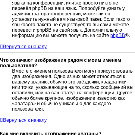
языка на конференции, или же просто никто не
перевёл phpBB на ваш язык. Попробуйте узнать у
администратора конференции, может ли он
установить нужный вам языковой пакет. Если такого
языкового пакета не существует, то вы сами можете
перевести phpBB на свой язык. Дополнительную
информацию вы можете получить на сайте
phpBB
®.
Вернуться к началу
Что означают изображения рядом с моим именем
пользователя?
Вместе с именем пользователя могут присутствовать
два изображения. Одно из них может относиться к
вашему званию, обычно это звёздочки, квадратики
или точки, указывающие на то, сколько сообщений вы
оставили, или на ваш статус на конференции. Другое,
обычно более крупное, изображение известно как
«аватара» и обычно уникально для каждого
пользователя.
Вернуться к началу
Как мне включить отображение аватары?