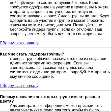
ней, щёлкнув по соответствующей кнопке. Если
требуется одобрение на участие в группе, вы можете
отправить запрос на вступление, щёлкнув по
соответствующей кнопке. Лидер группы должен будет
одобрить ваше участие в группе и может спросить,
зачем вы хотите присоединиться. Пожалуйста, не
беспокойте лидера группы, если он отклонил ваш
запрос; у него могут быть для этого свои причины.
Вернуться к началу
Как мне стать лидером группы?
Лидеры групп обычно назначаются при их создании
администраторами конференции. Если вы
заинтересованы в создании группы, сначала
свяжитесь с администратором; попробуйте отправить
ему личное сообщение.
Вернуться к началу
Почему названия некоторых групп имеют разные
цвета?
Администратор конференции может присваивать
цвета участникам групп для того, чтобы их было