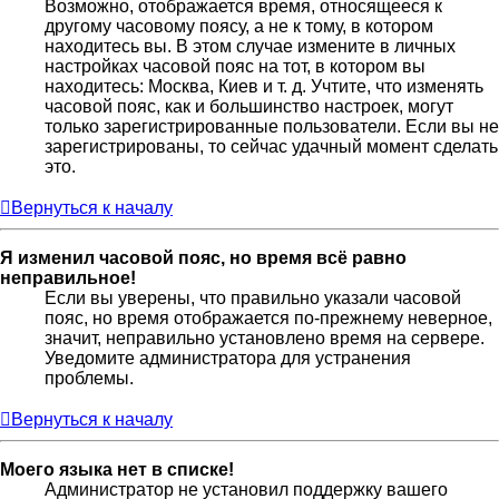
Возможно, отображается время, относящееся к
другому часовому поясу, а не к тому, в котором
находитесь вы. В этом случае измените в личных
настройках часовой пояс на тот, в котором вы
находитесь: Москва, Киев и т. д. Учтите, что изменять
часовой пояс, как и большинство настроек, могут
только зарегистрированные пользователи. Если вы не
зарегистрированы, то сейчас удачный момент сделать
это.
Вернуться к началу
Я изменил часовой пояс, но время всё равно
неправильное!
Если вы уверены, что правильно указали часовой
пояс, но время отображается по-прежнему неверное,
значит, неправильно установлено время на сервере.
Уведомите администратора для устранения
проблемы.
Вернуться к началу
Моего языка нет в списке!
Администратор не установил поддержку вашего