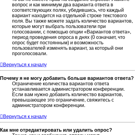
вопрос и как минимум два варианта ответа в
соответствующих полях, убедившись, что каждый
вариант находится на отдельной строке текстового
поля. Вы также можете задать количество вариантов,
которые могут выбрать пользователи при
голосовании, с помощью опции «Вариантов ответа»,
период проведения опроса в днях (0 означает, что
опрос будет постоянным) и возможность
пользователей изменять вариант, за который они
проголосовали.
Вернуться к началу
Почему я не могу добавить больше вариантов ответа?
Ограничение количества вариантов ответа
устанавливается администратором конференции.
Если вам нужно добавить количество вариантов,
превышающее это ограничение, свяжитесь с
администратором конференции.
Вернуться к началу
Как мне отредактировать или удалить опрос?