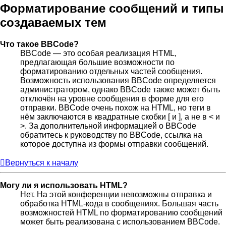
Форматирование сообщений и типы
создаваемых тем
Что такое BBCode?
BBCode — это особая реализация HTML,
предлагающая большие возможности по
форматированию отдельных частей сообщения.
Возможность использования BBCode определяется
администратором, однако BBCode также может быть
отключён на уровне сообщения в форме для его
отправки. BBCode очень похож на HTML, но теги в
нём заключаются в квадратные скобки [ и ], а не в < и
>. За дополнительной информацией о BBCode
обратитесь к руководству по BBCode, ссылка на
которое доступна из формы отправки сообщений.
Вернуться к началу
Могу ли я использовать HTML?
Нет. На этой конференции невозможны отправка и
обработка HTML-кода в сообщениях. Большая часть
возможностей HTML по форматированию сообщений
может быть реализована с использованием BBCode.