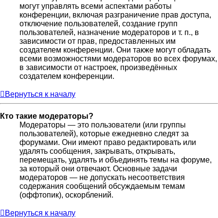
могут управлять всеми аспектами работы
конференции, включая разграничение прав доступа,
отключение пользователей, создание групп
пользователей, назначение модераторов и т. п., в
зависимости от прав, предоставленных им
создателем конференции. Они также могут обладать
всеми возможностями модераторов во всех форумах,
в зависимости от настроек, произведённых
создателем конференции.
Вернуться к началу
Кто такие модераторы?
Модераторы — это пользователи (или группы
пользователей), которые ежедневно следят за
форумами. Они имеют право редактировать или
удалять сообщения, закрывать, открывать,
перемещать, удалять и объединять темы на форуме,
за который они отвечают. Основные задачи
модераторов — не допускать несоответствия
содержания сообщений обсуждаемым темам
(оффтопик), оскорблений.
Вернуться к началу