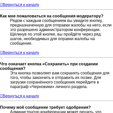
Вернуться к началу
Как мне пожаловаться на сообщения модератору?
Рядом с каждым сообщением вы увидите кнопку,
предназначенную для отправки жалобы на него, если
это разрешено администратором конференции.
Щёлкнув по этой кнопке, вы пройдёте через ряд
шагов, необходимых для оправки жалобы на
сообщение.
Вернуться к началу
Что означает кнопка «Сохранить» при создании
сообщения?
Эта кнопка позволяет вам сохранять сообщения для
того, чтобы закончить и отправить их позже. Для
загрузки сохранённого сообщения перейдите в
параграф «Черновики» личного раздела.
Вернуться к началу
Почему моё сообщение требует одобрения?
Администратор конференции может решить, что