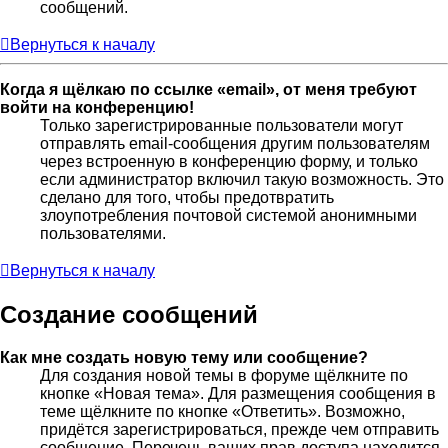
сообщений.
Вернуться к началу
Когда я щёлкаю по ссылке «email», от меня требуют
войти на конференцию!
Только зарегистрированные пользователи могут
отправлять email-сообщения другим пользователям
через встроенную в конференцию форму, и только
если администратор включил такую возможность. Это
сделано для того, чтобы предотвратить
злоупотребления почтовой системой анонимными
пользователями.
Вернуться к началу
Создание сообщений
Как мне создать новую тему или сообщение?
Для создания новой темы в форуме щёлкните по
кнопке «Новая тема». Для размещения сообщения в
теме щёлкните по кнопке «Ответить». Возможно,
придётся зарегистрироваться, прежде чем отправить
сообщение. Перечень ваших прав доступа находится