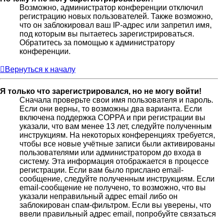
Возможно, администратор конференции отключил
регистрацию новых пользователей. Также возможно,
что он заблокировал ваш IP-адрес или запретил имя,
под которым вы пытаетесь зарегистрироваться.
Обратитесь за помощью к администратору
конференции.
Вернуться к началу
Я только что зарегистрировался, но не могу войти!
Сначала проверьте свои имя пользователя и пароль.
Если они верны, то возможны два варианта. Если
включена поддержка COPPA и при регистрации вы
указали, что вам менее 13 лет, следуйте полученным
инструкциям. На некоторых конференциях требуется,
чтобы все новые учётные записи были активированы
пользователями или администратором до входа в
систему. Эта информация отображается в процессе
регистрации. Если вам было прислано email-
сообщение, следуйте полученным инструкциям. Если
email-сообщение не получено, то возможно, что вы
указали неправильный адрес email либо он
заблокирован спам-фильтром. Если вы уверены, что
ввели правильный адрес email, попробуйте связаться