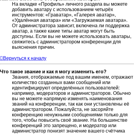
На вкладке «Профиль» личного раздела вы можете
добавить аватару с использованием четырёх
инструментов: «Граватар», «Галерея аватар»,
«Удалённая аватара» или «Загружаемая аватара».
От администратора зависит, включена ли поддержка
аватар, а также какие типы аватар могут быть
доступны. Если вы не можете использовать аватары,
свяжитесь с администратором конференции для
выяснения причин.
Вернуться к началу
Что такое звание и как я могу изменить его?
Звания, отображаемые под вашим именем, отражают
количество созданных вами сообщений или
идентифицируют определённых пользователей:
например, модераторов и администраторов. Обычно
вы не можете напрямую изменять наименования
званий на конференции, так как они установлены её
администратором. Пожалуйста, не засоряйте
конференцию ненужными сообщениями только для
того, чтобы повысить своё звание. На большинстве
конференций это запрещено, и модератор или
администратор понизят значение вашего счётчика