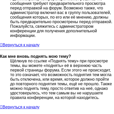
сообщения требуют предварительного просмотра
перед отправкой на форум. Возможно также, что
администратор включил вас в группу пользователей,
сообщения которых, по его или её мнению, должны
быть предварительно просмотрены перед отправкой.
Пожалуйста, свяжитесь с администратором
конференции для получения дополнительной
информации.
Вернуться к началу
Как мне вновь поднять мою тему?
Щёлкнув по ссылке «Поднять тему» при просмотре
темы, вы можете «поднять» её в верхнюю часть
первой страницы форума. Если этого не происходит,
то это означает, что возможность поднятия тем могла
быть отключена, или время, которое должно пройти
до повторного поднятия темы, ещё не прошло. Также
можно поднять тему, просто ответив на неё, однако
удостоверьтесь, что тем самым вы не нарушаете
правила конференции, на которой находитесь.
Вернуться к началу