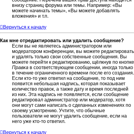
внизу страниц форума или темы. Например: «Вы
можете начинать темы», «Вы можете добавлять
вложения» и т.п.
Вернуться к началу
Как мне отредактировать или удалить сообщение?
Если вы не являетесь администратором или
модератором конференции, вы можете редактировать
и удалять только свои собственные сообщения. Вы
можете перейти к редактированию, щёлкнув по кнопке
Правка
в соответствующем сообщении, иногда только
в течение ограниченного времени после его создания.
Если кто-то уже ответил на сообщение, то под ним
появится небольшая надпись, которая показывает
количество правок, а также дату и время последней
из них. Эта надпись не появляется, если сообщение
редактировал администратор или модератор, хотя
они могут сами написать о сделанных изменениях по
своему усмотрению. Учтите, что обычные
пользователи не могут удалить сообщение, если на
него уже кто-то ответил.
Вернуться к началу