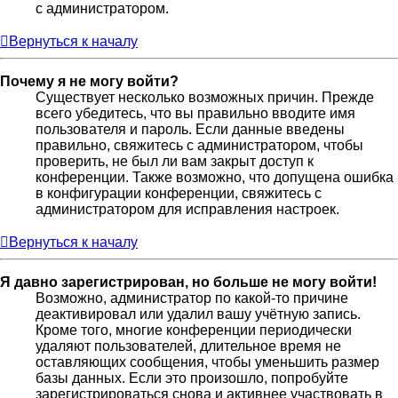
с администратором.
Вернуться к началу
Почему я не могу войти?
Существует несколько возможных причин. Прежде
всего убедитесь, что вы правильно вводите имя
пользователя и пароль. Если данные введены
правильно, свяжитесь с администратором, чтобы
проверить, не был ли вам закрыт доступ к
конференции. Также возможно, что допущена ошибка
в конфигурации конференции, свяжитесь с
администратором для исправления настроек.
Вернуться к началу
Я давно зарегистрирован, но больше не могу войти!
Возможно, администратор по какой-то причине
деактивировал или удалил вашу учётную запись.
Кроме того, многие конференции периодически
удаляют пользователей, длительное время не
оставляющих сообщения, чтобы уменьшить размер
базы данных. Если это произошло, попробуйте
зарегистрироваться снова и активнее участвовать в