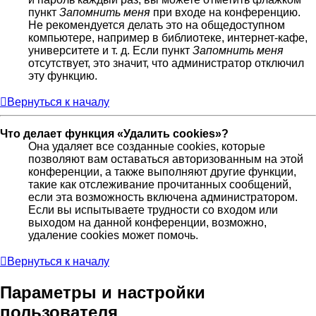
пункт
Запомнить меня
при входе на конференцию.
Не рекомендуется делать это на общедоступном
компьютере, например в библиотеке, интернет-кафе,
университете и т. д. Если пункт
Запомнить меня
отсутствует, это значит, что администратор отключил
эту функцию.
Вернуться к началу
Что делает функция «Удалить cookies»?
Она удаляет все созданные cookies, которые
позволяют вам оставаться авторизованным на этой
конференции, а также выполняют другие функции,
такие как отслеживание прочитанных сообщений,
если эта возможность включена администратором.
Если вы испытываете трудности со входом или
выходом на данной конференции, возможно,
удаление cookies может помочь.
Вернуться к началу
Параметры и настройки
пользователя