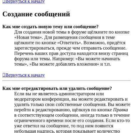
Вернуться к началу
Создание сообщений
Как мне создать новую тему или сообщение?
Для создания новой темы в форуме щёлкните по кнопке
«Новая тема». Для размещения сообщения в теме
щёлкните по кнопке «Ответить». Возможно, придётся
зарегистрироваться, прежде чем отправить сообщение.
Перечень ваших прав доступа находится внизу страниц
форума или темы. Например: «Вы можете начинать
темы», «Вы можете добавлять вложения» и т.п.
Вернуться к началу
Как мне отредактировать или удалить сообщение?
Если вы не являетесь администратором или
модератором конференции, вы можете редактировать и
удалять только свои собственные сообщения. Вы можете
перейти к редактированию, щёлкнув по кнопке
Правка
в соответствующем сообщении, иногда только в течение
ограниченного времени после его создания. Если кто-то
уже ответил на сообщение, то под ним появится
небольшая надпись, которая показывает количество