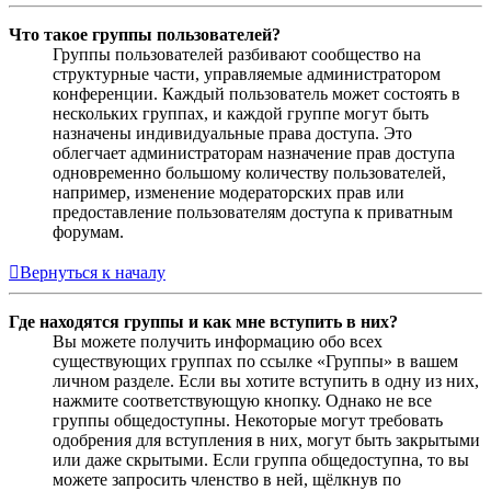
Что такое группы пользователей?
Группы пользователей разбивают сообщество на
структурные части, управляемые администратором
конференции. Каждый пользователь может состоять в
нескольких группах, и каждой группе могут быть
назначены индивидуальные права доступа. Это
облегчает администраторам назначение прав доступа
одновременно большому количеству пользователей,
например, изменение модераторских прав или
предоставление пользователям доступа к приватным
форумам.
Вернуться к началу
Где находятся группы и как мне вступить в них?
Вы можете получить информацию обо всех
существующих группах по ссылке «Группы» в вашем
личном разделе. Если вы хотите вступить в одну из них,
нажмите соответствующую кнопку. Однако не все
группы общедоступны. Некоторые могут требовать
одобрения для вступления в них, могут быть закрытыми
или даже скрытыми. Если группа общедоступна, то вы
можете запросить членство в ней, щёлкнув по