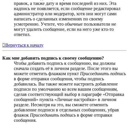
правок, а также дату и время последней из них. Эта
надпись не появляется, если сообщение редактировал
администратор или модератор, хотя они могут сами
написать о сделанных изменениях по своему
усмотрению. Учтите, что обычные пользователи не
могут удалить сообщение, если на него уже кто-то
ответил.
Вернуться к началу
Как мне добавить подпись к своему сообщению?
Чтобы добавить подпись к сообщению, вы должны
сначала создать её в личном разделе. После этого вы
можете отметить флажком пункт
Присоединить подпись
в форме отправки сообщения, чтобы подпись
добавилась. Вы также можете настроить добавление
подписи по умолчанию ко всем вашим сообщениям,
сделав соответствующий выбор в параграфе «Отправка
сообщений» пункта «Личные настройки» в личном
разделе. Несмотря на это, вы сможете отменить
добавление подписи в отдельных сообщениях, убрав
флажок
Присоединить подпись
в форме отправки
сообщения.