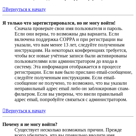
Вернуться к началу
Я только что зарегистрировался, но не могу войти!
Сначала проверьте свои имя пользователя и пароль.
Если они верны, то возможны два варианта. Если
включена поддержка COPPA и при регистрации вы
указали, что вам менее 13 лет, следуйте полученным
инструкциям. На некоторых конференциях требуется,
чтобы все новые учётные записи были активированы
пользователями или администратором до входа в
систему. Эта информация отображается в процессе
регистрации. Если вам было прислано email-сообщение,
следуйте полученным инструкциям. Если email-
сообщение не получено, то возможно, что вы указали
неправильный адрес email либо он заблокирован спам-
фильтром. Если вы уверены, что ввели правильный
адрес email, попробуйте связаться с администратором.
Вернуться к началу
Почему я не могу войти?
Существует несколько возможных причин. Прежде
всего убедитесь, что вы правильно вводите имя