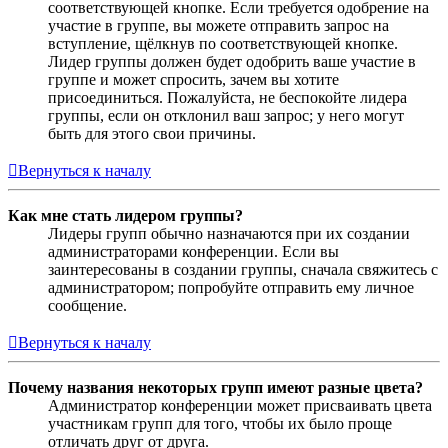
соответствующей кнопке. Если требуется одобрение на
участие в группе, вы можете отправить запрос на
вступление, щёлкнув по соответствующей кнопке.
Лидер группы должен будет одобрить ваше участие в
группе и может спросить, зачем вы хотите
присоединиться. Пожалуйста, не беспокойте лидера
группы, если он отклонил ваш запрос; у него могут
быть для этого свои причины.
Вернуться к началу
Как мне стать лидером группы?
Лидеры групп обычно назначаются при их создании
администраторами конференции. Если вы
заинтересованы в создании группы, сначала свяжитесь с
администратором; попробуйте отправить ему личное
сообщение.
Вернуться к началу
Почему названия некоторых групп имеют разные цвета?
Администратор конференции может присваивать цвета
участникам групп для того, чтобы их было проще
отличать друг от друга.