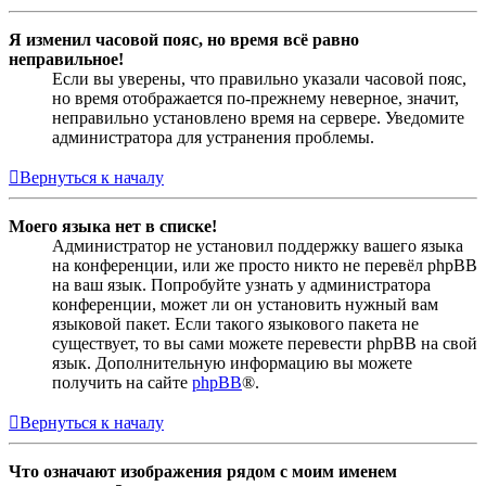
Я изменил часовой пояс, но время всё равно
неправильное!
Если вы уверены, что правильно указали часовой пояс,
но время отображается по-прежнему неверное, значит,
неправильно установлено время на сервере. Уведомите
администратора для устранения проблемы.
Вернуться к началу
Моего языка нет в списке!
Администратор не установил поддержку вашего языка
на конференции, или же просто никто не перевёл phpBB
на ваш язык. Попробуйте узнать у администратора
конференции, может ли он установить нужный вам
языковой пакет. Если такого языкового пакета не
существует, то вы сами можете перевести phpBB на свой
язык. Дополнительную информацию вы можете
получить на сайте
phpBB
®.
Вернуться к началу
Что означают изображения рядом с моим именем