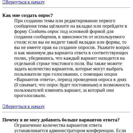
Вернуться к началу
Как мне создать опрос?
При создании темы или редактировании первого
сообщения темы щёлкните на вкладке или перейдите в
форму
Создать опрос
под основной формой для
создания сообщения, в зависимости от используемого
стиля; если вы не видите такой вкладки или формы, то
вы не имеете прав на создание опросов. Укажите вопрос
и как минимум два варианта ответа в соответствующих
полях, убедившись, что каждый вариант находится на
отдельной строке текстового поля. Вы также можете
задать количество вариантов, которые могут выбрать
пользователи при голосовании, с помощью опции
«Вариантов ответа», период проведения опроса в днях
(0 означает, что опрос будет постоянным) и возможность
пользователей изменять вариант, за который они
проголосовали.
Вернуться к началу
Почему я не могу добавить больше вариантов ответа?
Ограничение количества вариантов ответа
устанавливается администратором конференции. Если