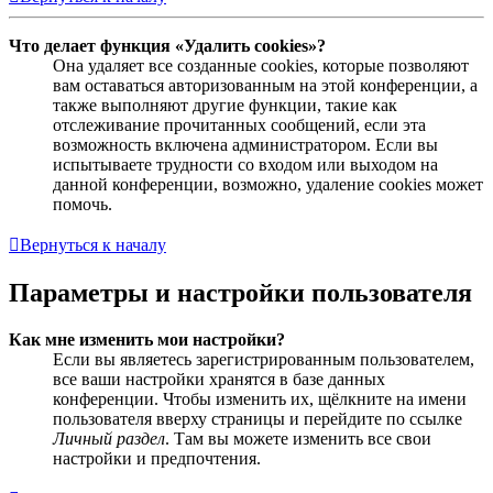
Что делает функция «Удалить cookies»?
Она удаляет все созданные cookies, которые позволяют
вам оставаться авторизованным на этой конференции, а
также выполняют другие функции, такие как
отслеживание прочитанных сообщений, если эта
возможность включена администратором. Если вы
испытываете трудности со входом или выходом на
данной конференции, возможно, удаление cookies может
помочь.
Вернуться к началу
Параметры и настройки пользователя
Как мне изменить мои настройки?
Если вы являетесь зарегистрированным пользователем,
все ваши настройки хранятся в базе данных
конференции. Чтобы изменить их, щёлкните на имени
пользователя вверху страницы и перейдите по ссылке
Личный раздел
. Там вы можете изменить все свои
настройки и предпочтения.