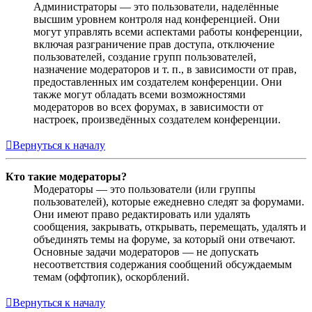
Администраторы — это пользователи, наделённые
высшим уровнем контроля над конференцией. Они
могут управлять всеми аспектами работы конференции,
включая разграничение прав доступа, отключение
пользователей, создание групп пользователей,
назначение модераторов и т. п., в зависимости от прав,
предоставленных им создателем конференции. Они
также могут обладать всеми возможностями
модераторов во всех форумах, в зависимости от
настроек, произведённых создателем конференции.
Вернуться к началу
Кто такие модераторы?
Модераторы — это пользователи (или группы
пользователей), которые ежедневно следят за форумами.
Они имеют право редактировать или удалять
сообщения, закрывать, открывать, перемещать, удалять и
объединять темы на форуме, за который они отвечают.
Основные задачи модераторов — не допускать
несоответствия содержания сообщений обсуждаемым
темам (оффтопик), оскорблений.
Вернуться к началу