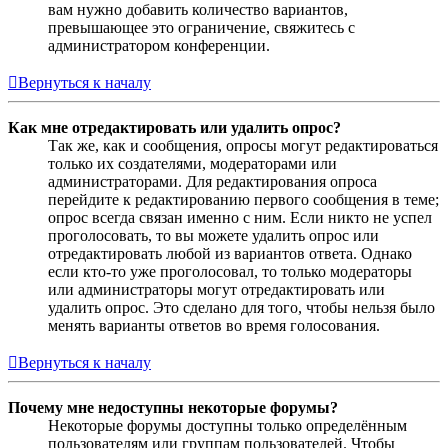
вам нужно добавить количество вариантов,
превышающее это ограничение, свяжитесь с
администратором конференции.
Вернуться к началу
Как мне отредактировать или удалить опрос?
Так же, как и сообщения, опросы могут редактироваться
только их создателями, модераторами или
администраторами. Для редактирования опроса
перейдите к редактированию первого сообщения в теме;
опрос всегда связан именно с ним. Если никто не успел
проголосовать, то вы можете удалить опрос или
отредактировать любой из вариантов ответа. Однако
если кто-то уже проголосовал, то только модераторы
или администраторы могут отредактировать или
удалить опрос. Это сделано для того, чтобы нельзя было
менять варианты ответов во время голосования.
Вернуться к началу
Почему мне недоступны некоторые форумы?
Некоторые форумы доступны только определённым
пользователям или группам пользователей. Чтобы