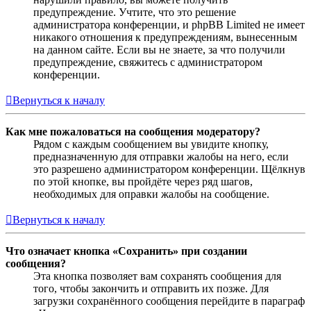
предупреждение. Учтите, что это решение
администратора конференции, и phpBB Limited не имеет
никакого отношения к предупреждениям, вынесенным
на данном сайте. Если вы не знаете, за что получили
предупреждение, свяжитесь с администратором
конференции.
Вернуться к началу
Как мне пожаловаться на сообщения модератору?
Рядом с каждым сообщением вы увидите кнопку,
предназначенную для отправки жалобы на него, если
это разрешено администратором конференции. Щёлкнув
по этой кнопке, вы пройдёте через ряд шагов,
необходимых для оправки жалобы на сообщение.
Вернуться к началу
Что означает кнопка «Сохранить» при создании
сообщения?
Эта кнопка позволяет вам сохранять сообщения для
того, чтобы закончить и отправить их позже. Для
загрузки сохранённого сообщения перейдите в параграф