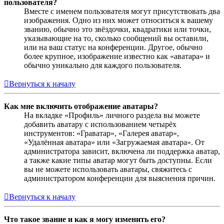
пользователя?
Вместе с именем пользователя могут присутствовать два
изображения. Одно из них может относиться к вашему
званию, обычно это звёздочки, квадратики или точки,
указывающие на то, сколько сообщений вы оставили,
или на ваш статус на конференции. Другое, обычно
более крупное, изображение известно как «аватара» и
обычно уникально для каждого пользователя.
Вернуться к началу
Как мне включить отображение аватары?
На вкладке «Профиль» личного раздела вы можете
добавить аватару с использованием четырёх
инструментов: «Граватар», «Галерея аватар»,
«Удалённая аватара» или «Загружаемая аватара». От
администратора зависит, включена ли поддержка аватар,
а также какие типы аватар могут быть доступны. Если
вы не можете использовать аватары, свяжитесь с
администратором конференции для выяснения причин.
Вернуться к началу
Что такое звание и как я могу изменить его?