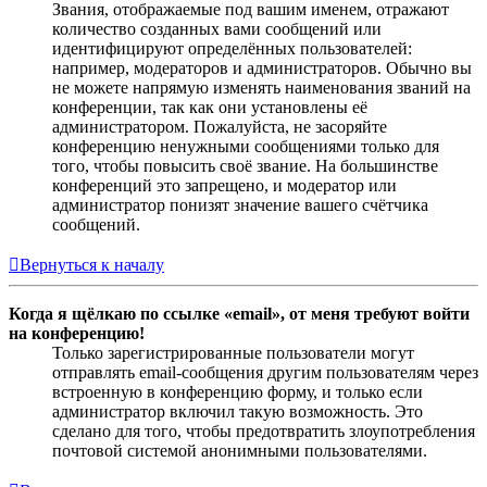
Звания, отображаемые под вашим именем, отражают
количество созданных вами сообщений или
идентифицируют определённых пользователей:
например, модераторов и администраторов. Обычно вы
не можете напрямую изменять наименования званий на
конференции, так как они установлены её
администратором. Пожалуйста, не засоряйте
конференцию ненужными сообщениями только для
того, чтобы повысить своё звание. На большинстве
конференций это запрещено, и модератор или
администратор понизят значение вашего счётчика
сообщений.
Вернуться к началу
Когда я щёлкаю по ссылке «email», от меня требуют войти
на конференцию!
Только зарегистрированные пользователи могут
отправлять email-сообщения другим пользователям через
встроенную в конференцию форму, и только если
администратор включил такую возможность. Это
сделано для того, чтобы предотвратить злоупотребления
почтовой системой анонимными пользователями.