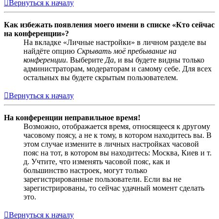
Вернуться к началу
Как избежать появления моего имени в списке «Кто сейчас
на конференции»?
На вкладке «Личные настройки» в личном разделе вы
найдёте опцию
Скрывать моё пребывание на
конференции
. Выберите
Да
, и вы будете видны только
администраторам, модераторам и самому себе. Для всех
остальных вы будете скрытым пользователем.
Вернуться к началу
На конференции неправильное время!
Возможно, отображается время, относящееся к другому
часовому поясу, а не к тому, в котором находитесь вы. В
этом случае измените в личных настройках часовой
пояс на тот, в котором вы находитесь: Москва, Киев и т.
д. Учтите, что изменять часовой пояс, как и
большинство настроек, могут только
зарегистрированные пользователи. Если вы не
зарегистрированы, то сейчас удачный момент сделать
это.
Вернуться к началу