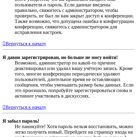
пользователя и пароль. Если данные введены
правильно, свяжитесь с администратором, чтобы
проверить, не был ли вам закрыт доступ к конференции.
Также возможно, что допущена ошибка в конфигурации
конференции, свяжитесь с администратором для
исправления настроек.
Вернуться к началу
Я давно зарегистрирован, но больше не могу войти!
Возможно, администратор по какой-то причине
деактивировал или удалил вашу учётную запись. Кроме
того, многие конференции периодически удаляют
пользователей, длительное время не оставляющих
сообщения, чтобы уменьшить размер базы данных. Если
это произошло, попробуйте зарегистрироваться снова и
активнее участвовать в дискуссиях.
Вернуться к началу
Я забыл пароль!
Не паникуйте! Хотя пароль нельзя восстановить, можно
легко получить новый. Перейдите на страницу входа на