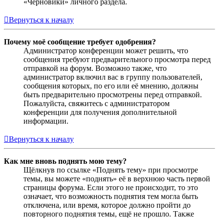
«Черновики» личного раздела.
Вернуться к началу
Почему моё сообщение требует одобрения?
Администратор конференции может решить, что
сообщения требуют предварительного просмотра перед
отправкой на форум. Возможно также, что
администратор включил вас в группу пользователей,
сообщения которых, по его или её мнению, должны
быть предварительно просмотрены перед отправкой.
Пожалуйста, свяжитесь с администратором
конференции для получения дополнительной
информации.
Вернуться к началу
Как мне вновь поднять мою тему?
Щёлкнув по ссылке «Поднять тему» при просмотре
темы, вы можете «поднять» её в верхнюю часть первой
страницы форума. Если этого не происходит, то это
означает, что возможность поднятия тем могла быть
отключена, или время, которое должно пройти до
повторного поднятия темы, ещё не прошло. Также