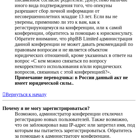
иного вида подтверждения того, что опекуны
разрешают сбор личной информации от
несовершеннолетних младше 13 лет. Если вы не
уверены, применимо ли это к вам, как к
регистрирующемуся на конференции, или к самой
конференции, обратитесь за помощью к юрисконсульту.
Обратите внимание, что phpBB Limited администрация
данной конференции не может давать рекомендаций по
правовым вопросам и не является объектом
юридических отношений, кроме указанных в ответе на
вопрос «С кем можно связаться по вопросу
некорректного использования и/или юридических
вопросов, связанных с этой конференцией?».
Примечание переводчика: в России данный акт не
имеет юридической силы.
.
Вернуться к началу
Почему я не могу зарегистрироваться?
Возможно, администратор конференции отключил
регистрацию новых пользователей. Также возможно,
что он заблокировал ваш IP-адрес или запретил имя, под
которым вы пытаетесь зарегистрироваться. Обратитесь
за помощью к администратору конференции.