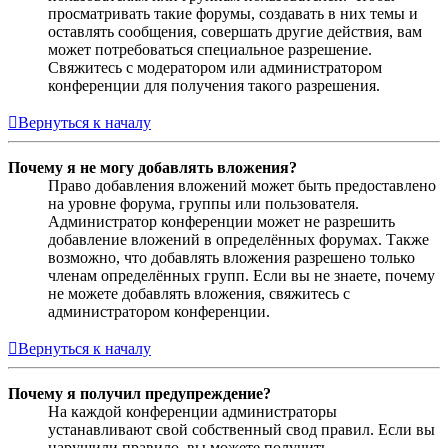
просматривать такие форумы, создавать в них темы и
оставлять сообщения, совершать другие действия, вам
может потребоваться специальное разрешение.
Свяжитесь с модератором или администратором
конференции для получения такого разрешения.
Вернуться к началу
Почему я не могу добавлять вложения?
Право добавления вложений может быть предоставлено
на уровне форума, группы или пользователя.
Администратор конференции может не разрешить
добавление вложений в определённых форумах. Также
возможно, что добавлять вложения разрешено только
членам определённых групп. Если вы не знаете, почему
не можете добавлять вложения, свяжитесь с
администратором конференции.
Вернуться к началу
Почему я получил предупреждение?
На каждой конференции администраторы
устанавливают свой собственный свод правил. Если вы
нарушили правило, вы можете получить