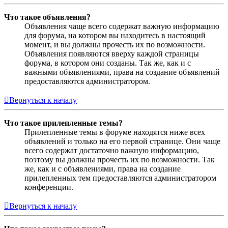
Что такое объявления?
Объявления чаще всего содержат важную информацию
для форума, на котором вы находитесь в настоящий
момент, и вы должны прочесть их по возможности.
Объявления появляются вверху каждой страницы
форума, в котором они созданы. Так же, как и с
важными объявлениями, права на создание объявлений
предоставляются администратором.
Вернуться к началу
Что такое прилепленные темы?
Прилепленные темы в форуме находятся ниже всех
объявлений и только на его первой странице. Они чаще
всего содержат достаточно важную информацию,
поэтому вы должны прочесть их по возможности. Так
же, как и с объявлениями, права на создание
прилепленных тем предоставляются администратором
конференции.
Вернуться к началу