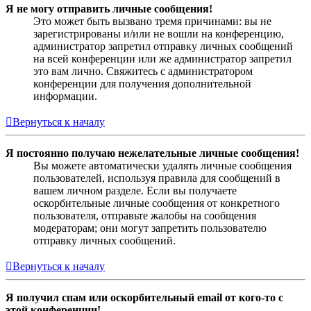
Я не могу отправить личные сообщения!
Это может быть вызвано тремя причинами: вы не
зарегистрированы и/или не вошли на конференцию,
администратор запретил отправку личных сообщений
на всей конференции или же администратор запретил
это вам лично. Свяжитесь с администратором
конференции для получения дополнительной
информации.
Вернуться к началу
Я постоянно получаю нежелательные личные сообщения!
Вы можете автоматически удалять личные сообщения
пользователей, используя правила для сообщений в
вашем личном разделе. Если вы получаете
оскорбительные личные сообщения от конкретного
пользователя, отправьте жалобы на сообщения
модераторам; они могут запретить пользователю
отправку личных сообщений.
Вернуться к началу
Я получил спам или оскорбительный email от кого-то с
этой конференции!