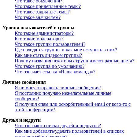
Что такое объявления?
Что такое прилепленные темы?
Что такое закрытые темы?
Что такое значки тем?
Уровни пользователей и группы
Кто такие администраторы?
Кто такие модераторы?
Что такое группы пользователей?
Где находятся группы и как мне вступить в них?
Как мне стать лидером группы?
Почему названия некоторых групп имеют разные цвета?
Что такое группа по умолчанию?
Что означает ссылка «Наша команда»?
Личные сообщения
Я не могу отправить личные сообщения!
Я постоянно получаю нежелательные личные
сообщения!
Я получил спам или оскорбительный email от кого-то с
этой конференции!
Друзья и недруги
Что означают списки друзей и недругов?
Как мне добавлять/удалять пользователей в списках
моих друзей и недругов?