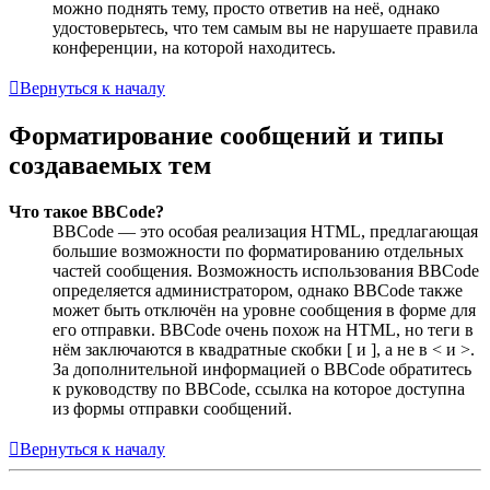
можно поднять тему, просто ответив на неё, однако
удостоверьтесь, что тем самым вы не нарушаете правила
конференции, на которой находитесь.
Вернуться к началу
Форматирование сообщений и типы
создаваемых тем
Что такое BBCode?
BBCode — это особая реализация HTML, предлагающая
большие возможности по форматированию отдельных
частей сообщения. Возможность использования BBCode
определяется администратором, однако BBCode также
может быть отключён на уровне сообщения в форме для
его отправки. BBCode очень похож на HTML, но теги в
нём заключаются в квадратные скобки [ и ], а не в < и >.
За дополнительной информацией о BBCode обратитесь
к руководству по BBCode, ссылка на которое доступна
из формы отправки сообщений.
Вернуться к началу