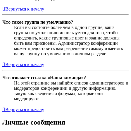
Вернуться к началу
Что такое группа по умолчанию?
Если вы состоите более чем в одной группе, ваша
группа по умолчанию используется для того, чтобы
определить, какие групповые цвет и звание должны
быть вам присвоены. Администратор конференции
может предоставить вам разрешение самому изменять
вашу группу по умолчанию в личном разделе.
Вернуться к началу
Что означает ссылка «Наша команда»?
На этой странице вы найдёте список администраторов и
модераторов конференции и другую информацию,
такую как сведения о форумах, которые они
модерируют.
Вернуться к началу
Личные сообщения