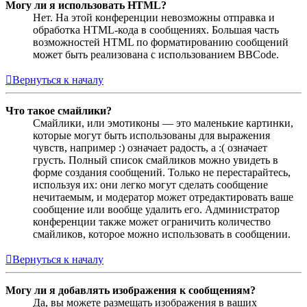
Могу ли я использовать HTML?
Нет. На этой конференции невозможны отправка и
обработка HTML-кода в сообщениях. Большая часть
возможностей HTML по форматированию сообщений
может быть реализована с использованием BBCode.
Вернуться к началу
Что такое смайлики?
Смайлики, или эмотиконы — это маленькие картинки,
которые могут быть использованы для выражения
чувств, например :) означает радость, а :( означает
грусть. Полный список смайликов можно увидеть в
форме создания сообщений. Только не перестарайтесь,
используя их: они легко могут сделать сообщение
нечитаемым, и модератор может отредактировать ваше
сообщение или вообще удалить его. Администратор
конференции также может ограничить количество
смайликов, которое можно использовать в сообщении.
Вернуться к началу
Могу ли я добавлять изображения к сообщениям?
Да, вы можете размещать изображения в ваших