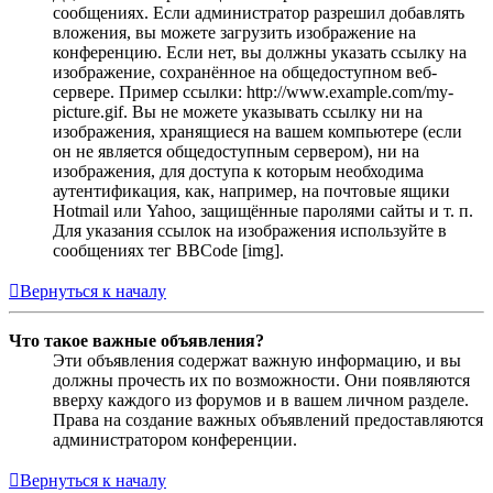
сообщениях. Если администратор разрешил добавлять
вложения, вы можете загрузить изображение на
конференцию. Если нет, вы должны указать ссылку на
изображение, сохранённое на общедоступном веб-
сервере. Пример ссылки: http://www.example.com/my-
picture.gif. Вы не можете указывать ссылку ни на
изображения, хранящиеся на вашем компьютере (если
он не является общедоступным сервером), ни на
изображения, для доступа к которым необходима
аутентификация, как, например, на почтовые ящики
Hotmail или Yahoo, защищённые паролями сайты и т. п.
Для указания ссылок на изображения используйте в
сообщениях тег BBCode [img].
Вернуться к началу
Что такое важные объявления?
Эти объявления содержат важную информацию, и вы
должны прочесть их по возможности. Они появляются
вверху каждого из форумов и в вашем личном разделе.
Права на создание важных объявлений предоставляются
администратором конференции.
Вернуться к началу