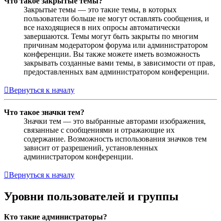
Что такое закрытые темы?
Закрытые темы — это такие темы, в которых
пользователи больше не могут оставлять сообщения, и
все находящиеся в них опросы автоматически
завершаются. Темы могут быть закрыты по многим
причинам модератором форума или администратором
конференции. Вы также можете иметь возможность
закрывать созданные вами темы, в зависимости от прав,
предоставленных вам администратором конференции.
Вернуться к началу
Что такое значки тем?
Значки тем — это выбранные авторами изображения,
связанные с сообщениями и отражающие их
содержание. Возможность использования значков тем
зависит от разрешений, установленных
администратором конференции.
Вернуться к началу
Уровни пользователей и группы
Кто такие администраторы?